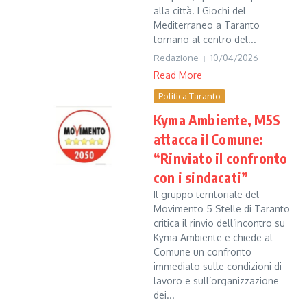
alla città. I Giochi del
Mediterraneo a Taranto
tornano al centro del...
Redazione
10/04/2026
Read More
Politica Taranto
Kyma Ambiente, M5S
attacca il Comune:
“Rinviato il confronto
con i sindacati”
Il gruppo territoriale del
Movimento 5 Stelle di Taranto
critica il rinvio dell’incontro su
Kyma Ambiente e chiede al
Comune un confronto
immediato sulle condizioni di
lavoro e sull’organizzazione
dei...