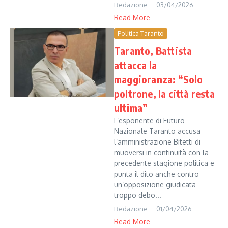
Redazione
03/04/2026
Read More
Politica Taranto
Taranto, Battista
attacca la
maggioranza: “Solo
poltrone, la città resta
ultima”
L’esponente di Futuro
Nazionale Taranto accusa
l’amministrazione Bitetti di
muoversi in continuità con la
precedente stagione politica e
punta il dito anche contro
un’opposizione giudicata
troppo debo...
Redazione
01/04/2026
Read More