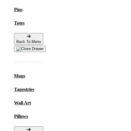
Pins
Totes
Back To Menu
Home Goods
Mugs
Tapestries
Wall Art
Pillows