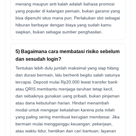
menang maupun anti kalah adalah bahasa promosi
yang populer di kalangan pemain, bukan garansi yang
bisa dipenuhi situs mana pun. Perlakukan slot sebagai
hiburan berbayar dengan biaya yang sudah kamu
siapkan, bukan sebagai sumber penghasilan.
5) Bagaimana cara membatasi risiko sebelum
dan sesudah login?
Tentukan lebih dulu jumlah maksimal yang siap hilang
dan durasi bermain, lalu berhenti begitu salah satunya
tercapai. Deposit mulai Rp20.000 lewat transfer bank
atau QRIS membantu menjaga taruhan tetap kecil,
dan sebaiknya gunakan uang pribadi, bukan pinjaman
atau dana kebutuhan harian. Hindari menambah
modal untuk mengejar kekalahan karena pola inilah
yang paling sering membuat kerugian membesar. Jika
bermain mulai mengganggu keuangan, pekerjaan,
atau waktu tidur, hentikan dan cari bantuan; layanan