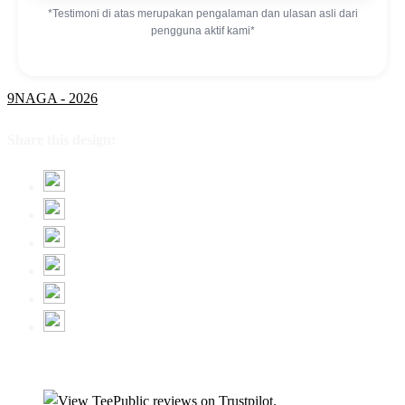
*Testimoni di atas merupakan pengalaman dan ulasan asli dari
pengguna aktif kami*
9NAGA - 2026
Share this design: