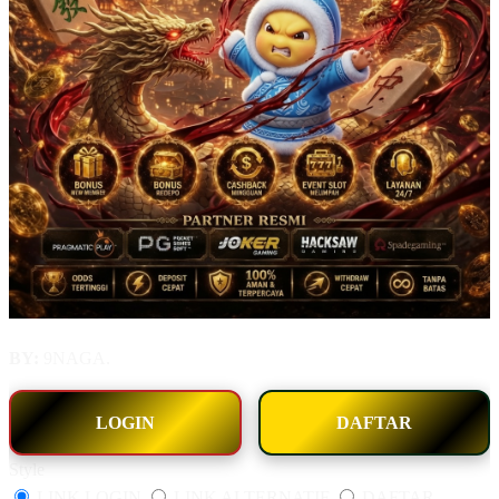
BY:
9NAGA.
LOGIN
DAFTAR
Style
LINK LOGIN
LINK ALTERNATIF
DAFTAR