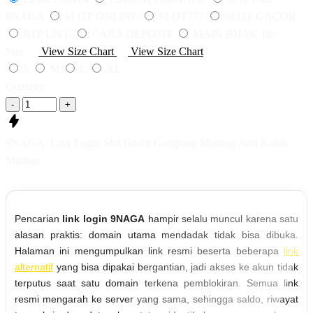
9NAGA
SLOT ONLINE
SLOT777
SLOT GACOR
RTP LIVE
CARA DEPOSIT
MAIN BIJAK 18+
Size
View Size Chart
View Size Chart
S
M
L
XL
Quantity
-
+
9NAGA: Link Login Slot Gacor Gampang Menang Anti Kalah
Mantap
Pencarian
link login 9NAGA
hampir selalu muncul karena satu
alasan praktis: domain utama mendadak tidak bisa dibuka.
Halaman ini mengumpulkan link resmi beserta beberapa
link
alternatif
yang bisa dipakai bergantian, jadi akses ke akun tidak
terputus saat satu domain terkena pemblokiran. Semua link
resmi mengarah ke server yang sama, sehingga saldo, riwayat