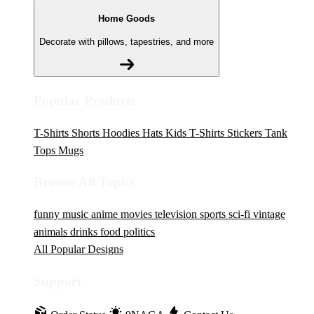
Home Goods
Decorate with pillows, tapestries, and more
Popular Products
T-Shirts
Shorts
Hoodies
Hats
Kids T-Shirts
Stickers
Tank
Tops
Mugs
Browse All Topics
funny
music
anime
movies
television
sports
sci-fi
vintage
animals
drinks
food
politics
All Popular Designs
Support