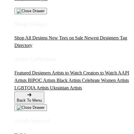
Shop Designs
Shop All Designs
New Tees on Sale
Newest Designers
Tag
Directory
Artist Collections
Featured Designers
Artists to Watch
Creators to Watch
AAPI
Artists
BIPOC Artists
Black Artists
Celebrate Women Artists
LGBTQIA Artists
Ukrainian Artists
Back To Menu
Adult Apparel