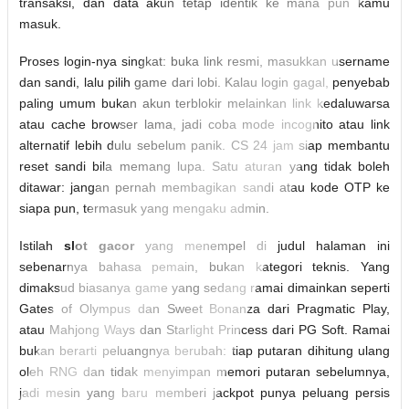
transaksi, dan data akun tetap identik ke mana pun kamu
masuk.
Proses login-nya singkat: buka link resmi, masukkan username
dan sandi, lalu pilih game dari lobi. Kalau login gagal, penyebab
paling umum bukan akun terblokir melainkan link kedaluwarsa
atau cache browser lama, jadi coba mode incognito atau link
alternatif lebih dulu sebelum panik. CS 24 jam siap membantu
reset sandi bila memang lupa. Satu aturan yang tidak boleh
ditawar: jangan pernah membagikan sandi atau kode OTP ke
siapa pun, termasuk yang mengaku admin.
Istilah
slot gacor
yang menempel di judul halaman ini
sebenarnya bahasa pemain, bukan kategori teknis. Yang
dimaksud biasanya game yang sedang ramai dimainkan seperti
Gates of Olympus dan Sweet Bonanza dari Pragmatic Play,
atau Mahjong Ways dan Starlight Princess dari PG Soft. Ramai
bukan berarti peluangnya berubah: tiap putaran dihitung ulang
oleh RNG dan tidak menyimpan memori putaran sebelumnya,
jadi mesin yang baru memberi jackpot punya peluang persis