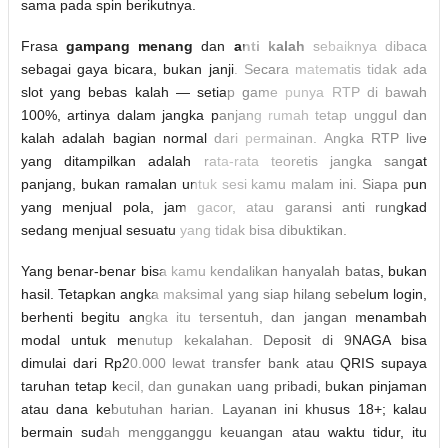
sama pada spin berikutnya.
Frasa
gampang menang
dan
anti kalah
sebaiknya dibaca
sebagai gaya bicara, bukan janji. Secara matematis tidak ada
slot yang bebas kalah — setiap game punya RTP di bawah
100%, artinya dalam jangka panjang rumah tetap unggul dan
kalah adalah bagian normal dari permainan. Angka RTP live
yang ditampilkan adalah rata-rata teoretis jangka sangat
panjang, bukan ramalan untuk sesi kamu malam ini. Siapa pun
yang menjual pola, jam gacor, atau garansi anti rungkad
sedang menjual sesuatu yang tidak bisa dibuktikan.
Yang benar-benar bisa kamu kendalikan hanyalah batas, bukan
hasil. Tetapkan angka maksimal yang siap hilang sebelum login,
berhenti begitu angka itu tersentuh, dan jangan menambah
modal untuk menutup kekalahan. Deposit di 9NAGA bisa
dimulai dari Rp20.000 lewat transfer bank atau QRIS supaya
taruhan tetap kecil, dan gunakan uang pribadi, bukan pinjaman
atau dana kebutuhan harian. Layanan ini khusus 18+; kalau
bermain sudah mengganggu keuangan atau waktu tidur, itu