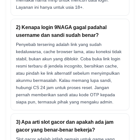
Layanan ini hanya untuk usia 18+.
2) Kenapa login 9NAGA gagal padahal
username dan sandi sudah benar?
Penyebab tersering adalah link yang sudah
kedaluwarsa, cache browser lama, atau koneksi tidak
stabil, bukan akun yang diblokir. Coba buka link login
resmi terbaru di jendela incognito, bersihkan cache,
atau pindah ke link alternatif sebelum menyimpulkan
akunmu bermasalah. Kalau memang lupa sandi,
hubungi CS 24 jam untuk proses reset. Jangan
pernah memberikan sandi atau kode OTP kepada
siapa pun, termasuk pihak yang mengaku admin.
3) Apa arti slot gacor dan apakah ada jam
gacor yang benar-benar bekerja?
Slot gacor adalah istilah pemain untuk game yang