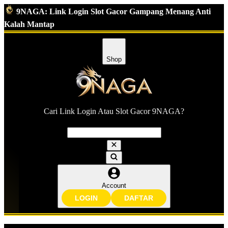
9NAGA: Link Login Slot Gacor Gampang Menang Anti
Kalah Mantap
Shop
Cari Link Login Atau Slot Gacor 9NAGA?
Account
LOGIN
DAFTAR