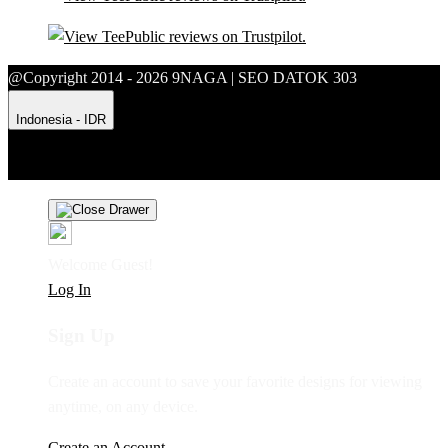
@Copyright 2014 - 2026 9NAGA | SEO DATOK 303
Indonesia - IDR
Product Safety
Intellectual Property Policy
CA: Do Not Sell My
Personal Information
Privacy Policy
Terms
Welcome Guest!
Log In
Sign Up
Create an account to save your favorite designs for viewing
anytime, on any device.
Create an Account