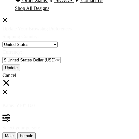
Order Status
9NAGA
Contact Us
Shop All Designs
Update Your Browsing Preferences
Shipping Country:
Currency:
Cancel
Katie:
5'10"
160
Select your person:
Male
Female