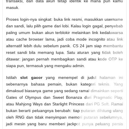
transaksi, dan data akun tetap identik ke mana pun kamu
masuk.
Proses login-nya singkat: buka link resmi, masukkan username
dan sandi, lalu pilih game dari lobi. Kalau login gagal, penyebab
paling umum bukan akun terblokir melainkan link kedaluwarsa
atau cache browser lama, jadi coba mode incognito atau link
alternatif lebih dulu sebelum panik. CS 24 jam siap membantu
reset sandi bila memang lupa. Satu aturan yang tidak boleh
ditawar: jangan pernah membagikan sandi atau kode OTP ke
siapa pun, termasuk yang mengaku admin.
Istilah
slot gacor
yang menempel di judul halaman ini
sebenarnya bahasa pemain, bukan kategori teknis. Yang
dimaksud biasanya game yang sedang ramai dimainkan seperti
Gates of Olympus dan Sweet Bonanza dari Pragmatic Play,
atau Mahjong Ways dan Starlight Princess dari PG Soft. Ramai
bukan berarti peluangnya berubah: tiap putaran dihitung ulang
oleh RNG dan tidak menyimpan memori putaran sebelumnya,
jadi mesin yang baru memberi jackpot punya peluang persis