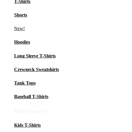
T-Shirts
Shorts
New!
Hoodies
Long Sleeve T-Shirts
Crewneck Sweatshirts
Tank Tops
Baseball T-Shirts
Kids Apparel
Kids T-Shirts