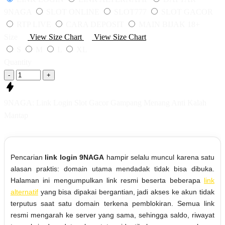
9NAGA
SLOT ONLINE
SLOT777
SLOT GACOR
RTP LIVE
CARA DEPOSIT
MAIN BIJAK 18+
Size
View Size Chart
View Size Chart
S
M
L
XL
Quantity
-
+
9NAGA: Link Login Slot Gacor Gampang Menang Anti Kalah
Mantap
Pencarian
link login 9NAGA
hampir selalu muncul karena satu
alasan praktis: domain utama mendadak tidak bisa dibuka.
Halaman ini mengumpulkan link resmi beserta beberapa
link
alternatif
yang bisa dipakai bergantian, jadi akses ke akun tidak
terputus saat satu domain terkena pemblokiran. Semua link
resmi mengarah ke server yang sama, sehingga saldo, riwayat