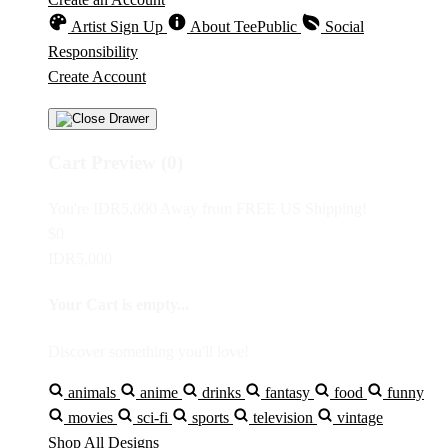
Artist Sign Up
About TeePublic
Social
Responsibility
Create Account
Cart Preview (0)
You're
IDR5,000
Away from
FREE US Shipping!
$0
IDR5,000
Your Cart is empty...
Discover something you'll love!
animals
anime
drinks
fantasy
food
funny
movies
sci-fi
sports
television
vintage
Shop All Designs