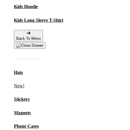
Kids Hoodie
Kids Long Sleeve T-Shirt
Back To Menu
Accessories
Hats
New!
Stickers
Magnets
Phone Cases