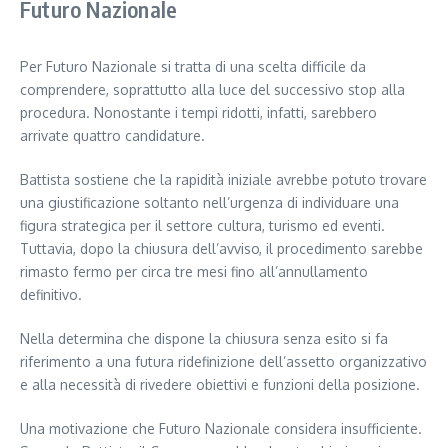
Futuro Nazionale
Per Futuro Nazionale si tratta di una scelta difficile da
comprendere, soprattutto alla luce del successivo stop alla
procedura. Nonostante i tempi ridotti, infatti, sarebbero
arrivate quattro candidature.
Battista sostiene che la rapidità iniziale avrebbe potuto trovare
una giustificazione soltanto nell’urgenza di individuare una
figura strategica per il settore cultura, turismo ed eventi.
Tuttavia, dopo la chiusura dell’avviso, il procedimento sarebbe
rimasto fermo per circa tre mesi fino all’annullamento
definitivo.
Nella determina che dispone la chiusura senza esito si fa
riferimento a una futura ridefinizione dell’assetto organizzativo
e alla necessità di rivedere obiettivi e funzioni della posizione.
Una motivazione che Futuro Nazionale considera insufficiente.