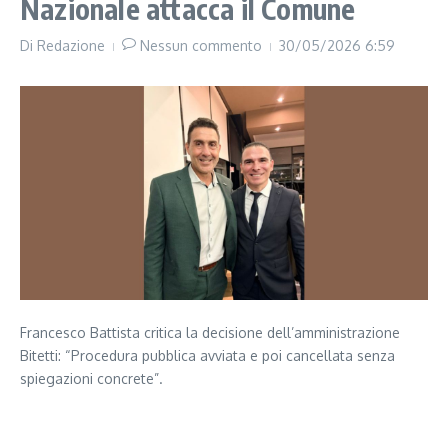
Nazionale attacca il Comune
Di
Redazione
Nessun commento
30/05/2026
6:59
Francesco Battista critica la decisione dell’amministrazione
Bitetti: “Procedura pubblica avviata e poi cancellata senza
spiegazioni concrete”.
Segui il canale PUGLIANEWS H24 su WhatsApp