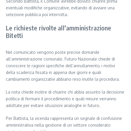
Secondo Battista, il Comune avrebbe dovuto chiarire prima
eventuali modifiche organizzative, evitando di avviare una
selezione pubblica poi interrotta.
Le richieste rivolte all’amministrazione
Bitetti
Nel comunicato vengono poste precise domande
all’amministrazione comunale. Futuro Nazionale chiede di
conoscere le ragioni specifiche dell’annullamento, i motivi
della scadenza fissata in appena due giorni e quali
cambiamenti organizzativi abbiano reso inutile la procedura.
La nota chiede inoltre di chiarire chi abbia assunto la decisione
politica di fermare il procedimento e quali misure verranno
adottate per evitare situazioni analoghe in futuro.
Per Battista, la vicenda rappresenta un segnale di confusione
amministrativa nella gestione di un settore considerato