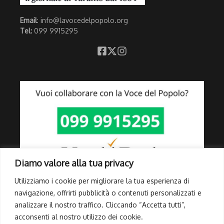
Email
: info@lavocedelpopolo.org
Tel:
099 9915295
Diamo valore alla tua privacy
Utilizziamo i cookie per migliorare la tua esperienza di
navigazione, offrirti pubblicità o contenuti personalizzati e
analizzare il nostro traffico. Cliccando “Accetta tutti”,
Link Utili
acconsenti al nostro utilizzo dei cookie.