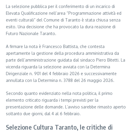
La selezione pubblica per il conferimento di un incarico di
Elevata Qualificazione nell’area “Programmazione attività ed
eventi culturali” del Comune di Taranto è stata chiusa senza
esito. Una decisione che ha provocato la dura reazione di
Futuro Nazionale Taranto.
A firmare la nota è Francesco Battista, che contesta
apertamente la gestione della procedura amministrativa da
parte dell’amministrazione guidata dal sindaco Piero Bitetti. La
vicenda riguarda la selezione avviata con la Determina
Dirigenziale n. 901 del 4 febbraio 2026 e successivamente
annullata con la Determina n. 3788 del 26 maggio 2026.
Secondo quanto evidenziato nella nota politica, il primo
elemento criticato riguarda i tempi previsti per la
presentazione delle domande. L’avviso sarebbe rimasto aperto
soltanto due giorni, dal 4 al 6 febbraio.
Selezione Cultura Taranto, le critiche di