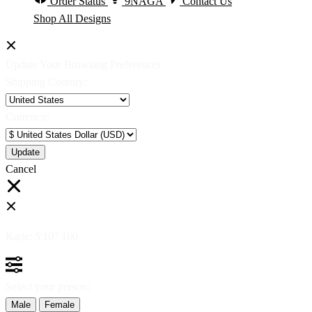
Order Status
9NAGA
Contact Us
Shop All Designs
Update Your Browsing Preferences
Shipping Country:
Currency:
Cancel
Katie:
5'10"
160
Select your person:
Male
Female