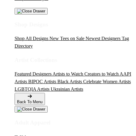
Shop Designs
Shop All Designs
New Tees on Sale
Newest Designers
Tag
Directory
Artist Collections
Featured Designers
Artists to Watch
Creators to Watch
AAPI
Artists
BIPOC Artists
Black Artists
Celebrate Women Artists
LGBTQIA Artists
Ukrainian Artists
Back To Menu
Adult Apparel