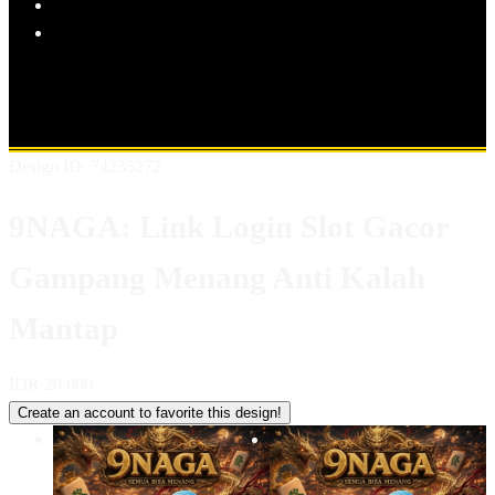
Explore Categories
Popular Products
Shop All Designs
9NAGA
LINK LOGIN 9NAGA
LINK
ALTERNATIF
DAFTAR 9NAGA
SLOT GACOR
RTP LIVE
MAIN BIJAK 18+
Design ID: 74235272
9NAGA: Link Login Slot Gacor
Gampang Menang Anti Kalah
Mantap
IDR 20.000
Create an account to favorite this design!