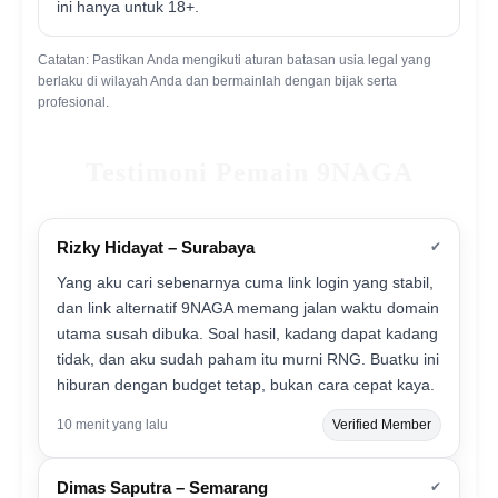
ini hanya untuk 18+.
Catatan: Pastikan Anda mengikuti aturan batasan usia legal yang
berlaku di wilayah Anda dan bermainlah dengan bijak serta
profesional.
Testimoni Pemain 9NAGA
Rizky Hidayat – Surabaya
✔
Yang aku cari sebenarnya cuma link login yang stabil,
dan link alternatif 9NAGA memang jalan waktu domain
utama susah dibuka. Soal hasil, kadang dapat kadang
tidak, dan aku sudah paham itu murni RNG. Buatku ini
hiburan dengan budget tetap, bukan cara cepat kaya.
10 menit yang lalu
Verified Member
Dimas Saputra – Semarang
✔