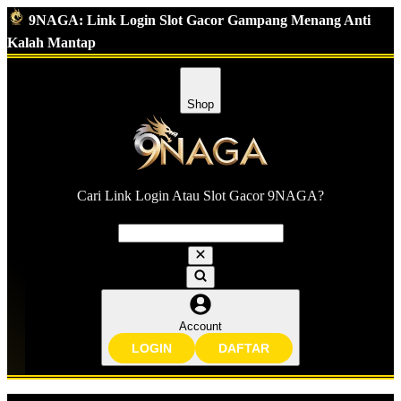
9NAGA: Link Login Slot Gacor Gampang Menang Anti
Kalah Mantap
Shop
Cari Link Login Atau Slot Gacor 9NAGA?
Account
LOGIN
DAFTAR