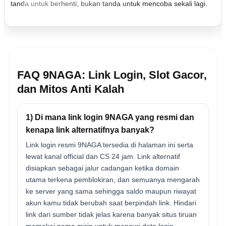
tanda untuk berhenti, bukan tanda untuk mencoba sekali lagi.
FAQ 9NAGA: Link Login, Slot Gacor,
dan Mitos Anti Kalah
1) Di mana link login 9NAGA yang resmi dan
kenapa link alternatifnya banyak?
Link login resmi 9NAGA tersedia di halaman ini serta
lewat kanal official dan CS 24 jam. Link alternatif
disiapkan sebagai jalur cadangan ketika domain
utama terkena pemblokiran, dan semuanya mengarah
ke server yang sama sehingga saldo maupun riwayat
akun kamu tidak berubah saat berpindah link. Hindari
link dari sumber tidak jelas karena banyak situs tiruan
memakai nama mirip untuk mencuri data login.