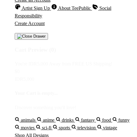
Artist Sign Up
About TeePublic
Social
Responsibility
Create Account
Cart Preview (0)
You're
IDR5,000
Away from
FREE US Shipping!
$0
IDR5,000
Your Cart is empty...
Discover something you'll love!
animals
anime
drinks
fantasy
food
funny
movies
sci-fi
sports
television
vintage
Shop All Designs