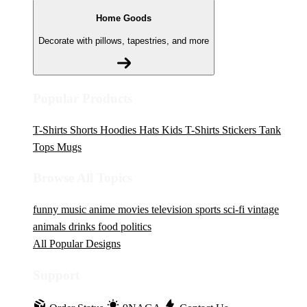
Home Goods
Decorate with pillows, tapestries, and more
Popular Products
T-Shirts
Shorts
Hoodies
Hats
Kids T-Shirts
Stickers
Tank
Tops
Mugs
Browse All Topics
funny
music
anime
movies
television
sports
sci-fi
vintage
animals
drinks
food
politics
All Popular Designs
Support