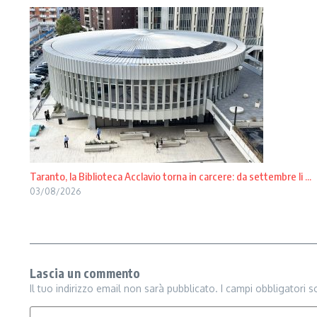
Taranto, la Biblioteca Acclavio torna in carcere: da settembre li ...
03/08/2026
Lascia un commento
Il tuo indirizzo email non sarà pubblicato.
I campi obbligatori 