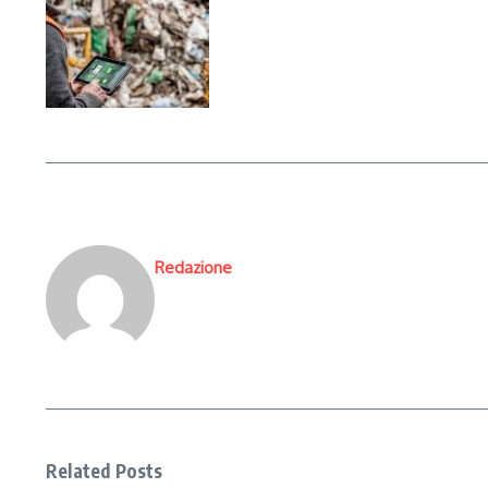
Redazione
Related Posts