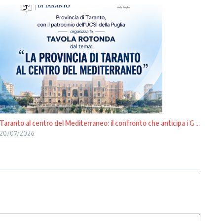
Taranto al centro del Mediterraneo: il confronto che anticipa i G ...
20/07/2026