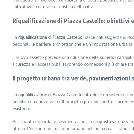
l’attrattività culturale e turistica della città.
Riqualificazione di Piazza Castello: obiettivi e
La
riqualificazione di Piazza Castello
nasce dall’esigenza di riso
pedonali, le barriere architettoniche e un’impostazione urbana
Il nuovo assetto prevede una riduzione delle superfici carrabili
sicurezza e l’accessibilità, favorendo connessioni più chiare tr
Il progetto urbano tra verde, pavimentazioni s
La
riqualificazione di Piazza Castello
introduce un sistema di nuo
pubblico un nuovo volto. Il progetto prevede inoltre l’increment
esistente.
Per quanto riguarda le pavimentazioni, la proposta valorizza m
attuali. L’impianto del disegno urbano richiama gli assi storici 