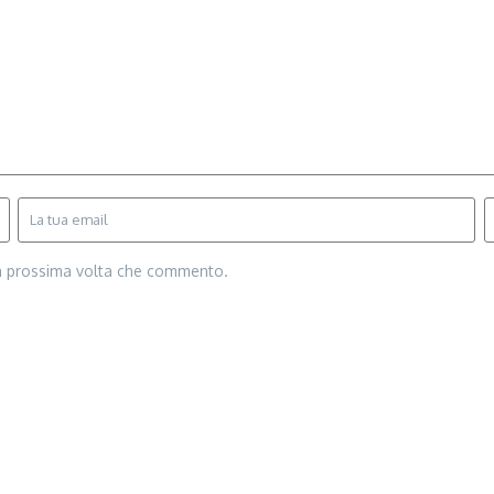
la prossima volta che commento.