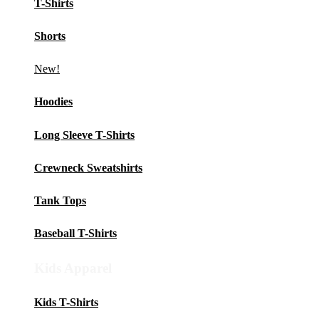
T-Shirts
Shorts
New!
Hoodies
Long Sleeve T-Shirts
Crewneck Sweatshirts
Tank Tops
Baseball T-Shirts
Kids Apparel
Kids T-Shirts