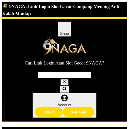
9NAGA: Link Login Slot Gacor Gampang Menang Anti
Kalah Mantap
Shop
Cari Link Login Atau Slot Gacor 9NAGA?
Account
LOGIN
DAFTAR