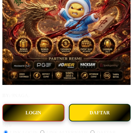
BY:
9NAGA.
LOGIN
DAFTAR
Style
LINK LOGIN
LINK ALTERNATIF
DAFTAR