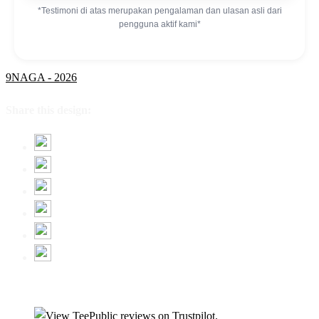
*Testimoni di atas merupakan pengalaman dan ulasan asli dari
pengguna aktif kami*
9NAGA - 2026
Share this design: