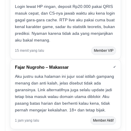
Login lewat HP ringan, deposit Rp20.000 pakai QRIS
masuk cepat, dan CS-nya jawab waktu aku kena login
gagal gara-gara cache. RTP live aku pakai cuma buat
kenal karakter game, sadar itu statistik teoretis, bukan
prediksi. Nyaman karena tidak ada yang menjanjikan
aku bakal menang.
15 menit yang lalu
Member VIP
Fajar Nugroho – Makassar
✔
Aku justru suka halaman ini jujur soal istilah gampang
menang dan anti kalah, jelas disebut tidak ada
garansinya. Link alternatifnya juga selalu update jadi
tetap bisa masuk walau domain utama diblokir. Aku
pasang batas harian dan berhenti kalau kena, tidak
pernah mengejar kekalahan. 18+ dan tetap bijak.
1 jam yang lalu
Member Aktif