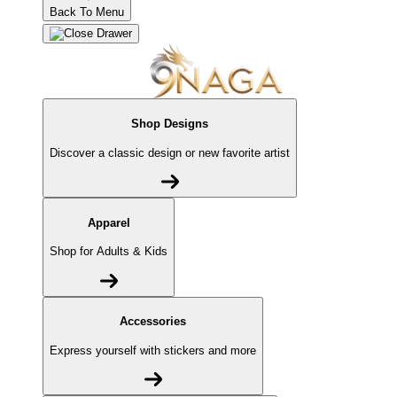
Back To Menu
Shop Designs
Discover a classic design or new favorite artist
Apparel
Shop for Adults & Kids
Accessories
Express yourself with stickers and more