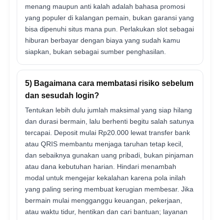
menang maupun anti kalah adalah bahasa promosi
yang populer di kalangan pemain, bukan garansi yang
bisa dipenuhi situs mana pun. Perlakukan slot sebagai
hiburan berbayar dengan biaya yang sudah kamu
siapkan, bukan sebagai sumber penghasilan.
5) Bagaimana cara membatasi risiko sebelum
dan sesudah login?
Tentukan lebih dulu jumlah maksimal yang siap hilang
dan durasi bermain, lalu berhenti begitu salah satunya
tercapai. Deposit mulai Rp20.000 lewat transfer bank
atau QRIS membantu menjaga taruhan tetap kecil,
dan sebaiknya gunakan uang pribadi, bukan pinjaman
atau dana kebutuhan harian. Hindari menambah
modal untuk mengejar kekalahan karena pola inilah
yang paling sering membuat kerugian membesar. Jika
bermain mulai mengganggu keuangan, pekerjaan,
atau waktu tidur, hentikan dan cari bantuan; layanan