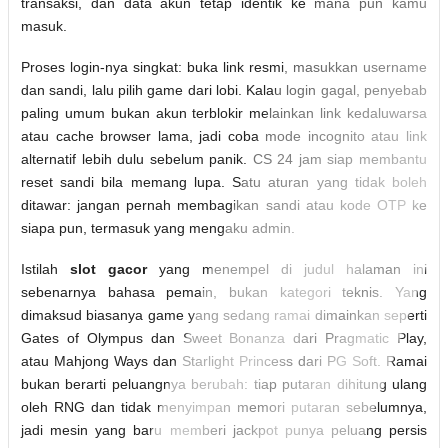
transaksi, dan data akun tetap identik ke mana pun kamu
masuk.
Proses login-nya singkat: buka link resmi, masukkan username
dan sandi, lalu pilih game dari lobi. Kalau login gagal, penyebab
paling umum bukan akun terblokir melainkan link kedaluwarsa
atau cache browser lama, jadi coba mode incognito atau link
alternatif lebih dulu sebelum panik. CS 24 jam siap membantu
reset sandi bila memang lupa. Satu aturan yang tidak boleh
ditawar: jangan pernah membagikan sandi atau kode OTP ke
siapa pun, termasuk yang mengaku admin.
Istilah
slot gacor
yang menempel di judul halaman ini
sebenarnya bahasa pemain, bukan kategori teknis. Yang
dimaksud biasanya game yang sedang ramai dimainkan seperti
Gates of Olympus dan Sweet Bonanza dari Pragmatic Play,
atau Mahjong Ways dan Starlight Princess dari PG Soft. Ramai
bukan berarti peluangnya berubah: tiap putaran dihitung ulang
oleh RNG dan tidak menyimpan memori putaran sebelumnya,
jadi mesin yang baru memberi jackpot punya peluang persis