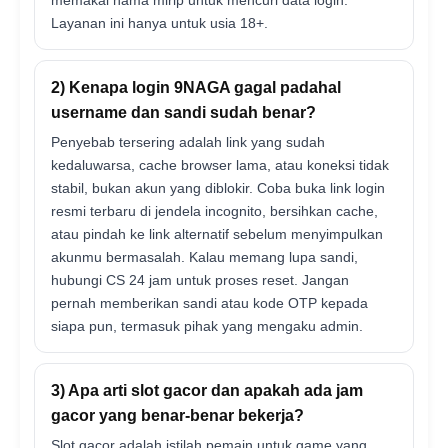
Layanan ini hanya untuk usia 18+.
2) Kenapa login 9NAGA gagal padahal
username dan sandi sudah benar?
Penyebab tersering adalah link yang sudah
kedaluwarsa, cache browser lama, atau koneksi tidak
stabil, bukan akun yang diblokir. Coba buka link login
resmi terbaru di jendela incognito, bersihkan cache,
atau pindah ke link alternatif sebelum menyimpulkan
akunmu bermasalah. Kalau memang lupa sandi,
hubungi CS 24 jam untuk proses reset. Jangan
pernah memberikan sandi atau kode OTP kepada
siapa pun, termasuk pihak yang mengaku admin.
3) Apa arti slot gacor dan apakah ada jam
gacor yang benar-benar bekerja?
Slot gacor adalah istilah pemain untuk game yang