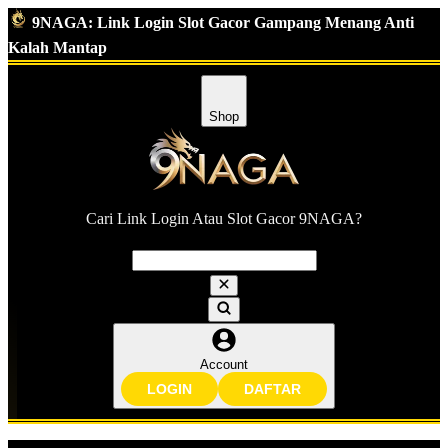
9NAGA: Link Login Slot Gacor Gampang Menang Anti
Kalah Mantap
Shop
Cari Link Login Atau Slot Gacor 9NAGA?
Account
LOGIN
DAFTAR