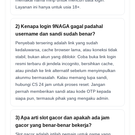
Layanan ini hanya untuk usia 18+.
2) Kenapa login 9NAGA gagal padahal
username dan sandi sudah benar?
Penyebab tersering adalah link yang sudah
kedaluwarsa, cache browser lama, atau koneksi tidak
stabil, bukan akun yang diblokir. Coba buka link login
resmi terbaru di jendela incognito, bersihkan cache,
atau pindah ke link alternatif sebelum menyimpulkan
akunmu bermasalah. Kalau memang lupa sandi,
hubungi CS 24 jam untuk proses reset. Jangan
pernah memberikan sandi atau kode OTP kepada
siapa pun, termasuk pihak yang mengaku admin.
3) Apa arti slot gacor dan apakah ada jam
gacor yang benar-benar bekerja?
Slot gacor adalah istilah pemain untuk game yang