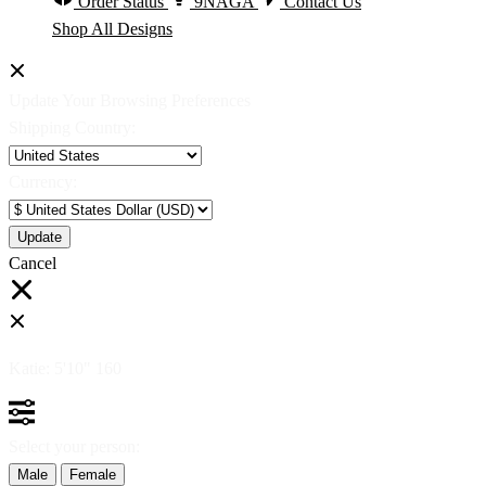
Order Status
9NAGA
Contact Us
Shop All Designs
Update Your Browsing Preferences
Shipping Country:
Currency:
Cancel
Katie:
5'10"
160
Select your person:
Male
Female