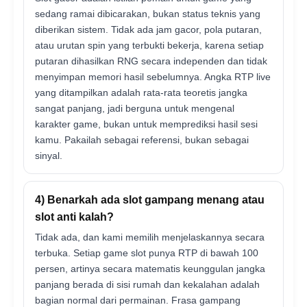
sedang ramai dibicarakan, bukan status teknis yang
diberikan sistem. Tidak ada jam gacor, pola putaran,
atau urutan spin yang terbukti bekerja, karena setiap
putaran dihasilkan RNG secara independen dan tidak
menyimpan memori hasil sebelumnya. Angka RTP live
yang ditampilkan adalah rata-rata teoretis jangka
sangat panjang, jadi berguna untuk mengenal
karakter game, bukan untuk memprediksi hasil sesi
kamu. Pakailah sebagai referensi, bukan sebagai
sinyal.
4) Benarkah ada slot gampang menang atau
slot anti kalah?
Tidak ada, dan kami memilih menjelaskannya secara
terbuka. Setiap game slot punya RTP di bawah 100
persen, artinya secara matematis keunggulan jangka
panjang berada di sisi rumah dan kekalahan adalah
bagian normal dari permainan. Frasa gampang