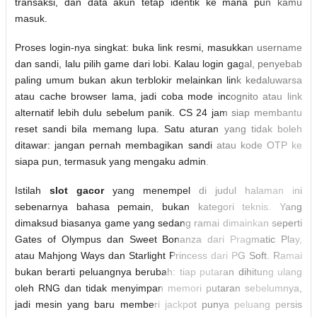
transaksi, dan data akun tetap identik ke mana pun kamu
masuk.
Proses login-nya singkat: buka link resmi, masukkan username
dan sandi, lalu pilih game dari lobi. Kalau login gagal, penyebab
paling umum bukan akun terblokir melainkan link kedaluwarsa
atau cache browser lama, jadi coba mode incognito atau link
alternatif lebih dulu sebelum panik. CS 24 jam siap membantu
reset sandi bila memang lupa. Satu aturan yang tidak boleh
ditawar: jangan pernah membagikan sandi atau kode OTP ke
siapa pun, termasuk yang mengaku admin.
Istilah
slot gacor
yang menempel di judul halaman ini
sebenarnya bahasa pemain, bukan kategori teknis. Yang
dimaksud biasanya game yang sedang ramai dimainkan seperti
Gates of Olympus dan Sweet Bonanza dari Pragmatic Play,
atau Mahjong Ways dan Starlight Princess dari PG Soft. Ramai
bukan berarti peluangnya berubah: tiap putaran dihitung ulang
oleh RNG dan tidak menyimpan memori putaran sebelumnya,
jadi mesin yang baru memberi jackpot punya peluang persis