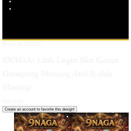
Explore Categories
Popular Products
Shop All Designs
9NAGA
LINK LOGIN 9NAGA
LINK
ALTERNATIF
DAFTAR 9NAGA
SLOT GACOR
RTP LIVE
MAIN BIJAK 18+
Design ID: 74235272
9NAGA: Link Login Slot Gacor
Gampang Menang Anti Kalah
Mantap
IDR 20.000
Create an account to favorite this design!