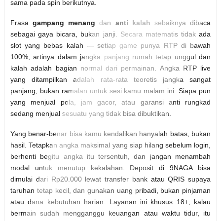
sama pada spin berikutnya.
Frasa
gampang menang
dan
anti kalah
sebaiknya dibaca
sebagai gaya bicara, bukan janji. Secara matematis tidak ada
slot yang bebas kalah — setiap game punya RTP di bawah
100%, artinya dalam jangka panjang rumah tetap unggul dan
kalah adalah bagian normal dari permainan. Angka RTP live
yang ditampilkan adalah rata-rata teoretis jangka sangat
panjang, bukan ramalan untuk sesi kamu malam ini. Siapa pun
yang menjual pola, jam gacor, atau garansi anti rungkad
sedang menjual sesuatu yang tidak bisa dibuktikan.
Yang benar-benar bisa kamu kendalikan hanyalah batas, bukan
hasil. Tetapkan angka maksimal yang siap hilang sebelum login,
berhenti begitu angka itu tersentuh, dan jangan menambah
modal untuk menutup kekalahan. Deposit di 9NAGA bisa
dimulai dari Rp20.000 lewat transfer bank atau QRIS supaya
taruhan tetap kecil, dan gunakan uang pribadi, bukan pinjaman
atau dana kebutuhan harian. Layanan ini khusus 18+; kalau
bermain sudah mengganggu keuangan atau waktu tidur, itu