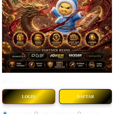
BY:
9NAGA.
LOGIN
DAFTAR
Style
LINK LOGIN
LINK ALTERNATIF
DAFTAR