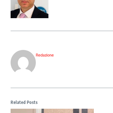
Redazione
Related Posts