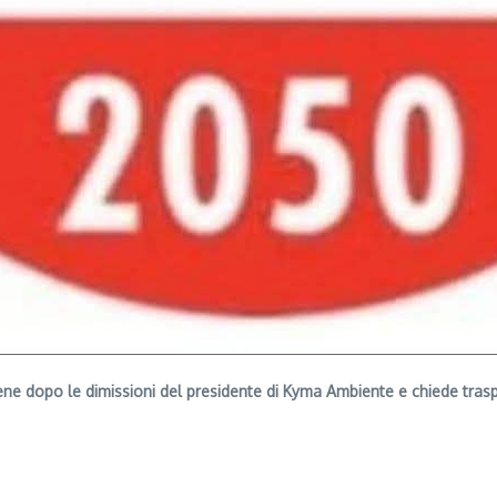
iene dopo le dimissioni del presidente di Kyma Ambiente e chiede tras