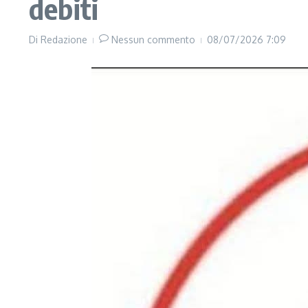
debiti
Di
Redazione
Nessun commento
08/07/2026
7:09