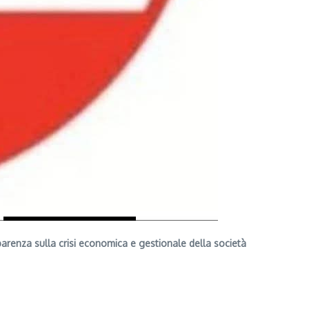
parenza sulla crisi economica e gestionale della società