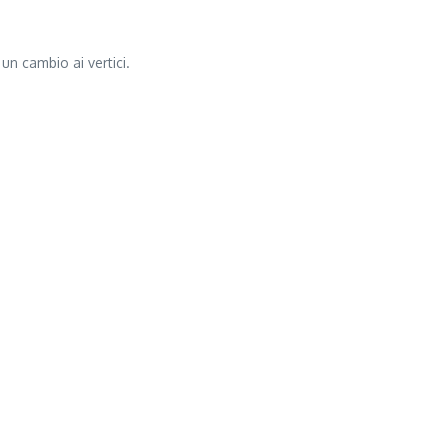
un cambio ai vertici.