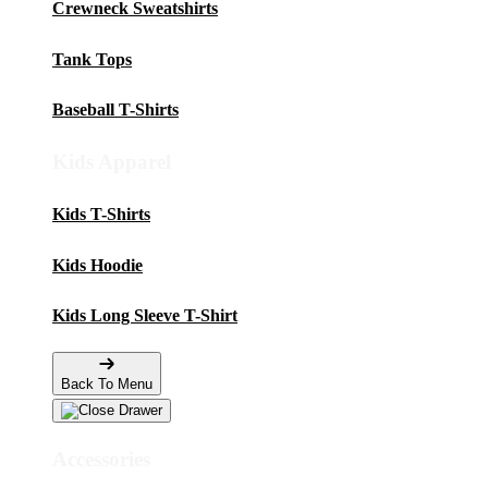
Crewneck Sweatshirts
Tank Tops
Baseball T-Shirts
Kids Apparel
Kids T-Shirts
Kids Hoodie
Kids Long Sleeve T-Shirt
Back To Menu
Accessories