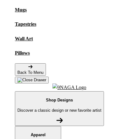
Mugs
Tapestries
Wall Art
Pillows
Back To Menu
Shop Designs
Discover a classic design or new favorite artist
Apparel