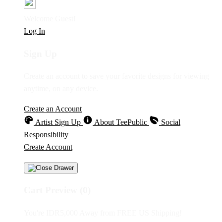
Welcome Guest!
Log In
Sign Up
Create an account to save your favorite designs for viewing
anytime, on any device.
Create an Account
Artist Sign Up
About TeePublic
Social
Responsibility
Create Account
Cart Preview (0)
You're
IDR5,000
Away from
FREE US Shipping!