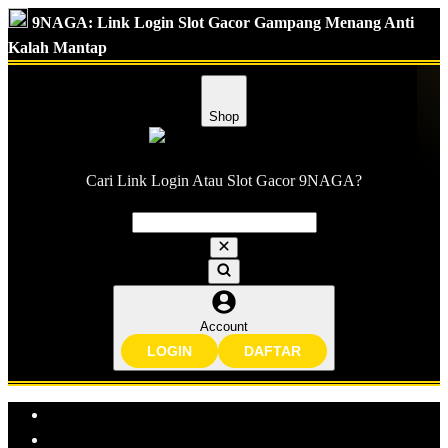
9NAGA: Link Login Slot Gacor Gampang Menang Anti
Kalah Mantap
Shop
Cari Link Login Atau Slot Gacor 9NAGA?
Account
LOGIN
DAFTAR
Explore Categories
Popular Products