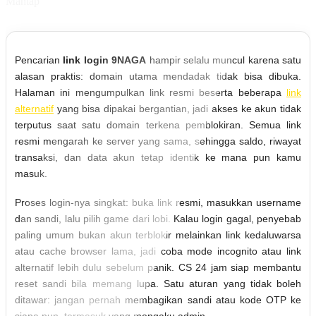
Mantap
Pencarian
link login 9NAGA
hampir selalu muncul karena satu
alasan praktis: domain utama mendadak tidak bisa dibuka.
Halaman ini mengumpulkan link resmi beserta beberapa
link
alternatif
yang bisa dipakai bergantian, jadi akses ke akun tidak
terputus saat satu domain terkena pemblokiran. Semua link
resmi mengarah ke server yang sama, sehingga saldo, riwayat
transaksi, dan data akun tetap identik ke mana pun kamu
masuk.
Proses login-nya singkat: buka link resmi, masukkan username
dan sandi, lalu pilih game dari lobi. Kalau login gagal, penyebab
paling umum bukan akun terblokir melainkan link kedaluwarsa
atau cache browser lama, jadi coba mode incognito atau link
alternatif lebih dulu sebelum panik. CS 24 jam siap membantu
reset sandi bila memang lupa. Satu aturan yang tidak boleh
ditawar: jangan pernah membagikan sandi atau kode OTP ke