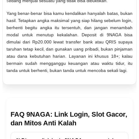
sedang menjual sesuatu yang tidak bisa dibuktikan.
Yang benar-benar bisa kamu kendalikan hanyalah batas, bukan
hasil. Tetapkan angka maksimal yang siap hilang sebelum login,
berhenti begitu angka itu tersentuh, dan jangan menambah
modal untuk menutup kekalahan. Deposit di 9NAGA bisa
dimulai dari Rp20.000 lewat transfer bank atau QRIS supaya
taruhan tetap kecil, dan gunakan uang pribadi, bukan pinjaman
atau dana kebutuhan harian. Layanan ini khusus 18+; kalau
bermain sudah mengganggu keuangan atau waktu tidur, itu
tanda untuk berhenti, bukan tanda untuk mencoba sekali lagi.
FAQ 9NAGA: Link Login, Slot Gacor,
dan Mitos Anti Kalah