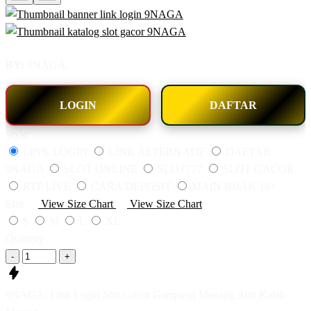
BY:
9NAGA.
LOGIN
DAFTAR
Style
LINK LOGIN
LINK ALTERNATIF
DAFTAR
9NAGA
SLOT ONLINE
SLOT777
SLOT GACOR
RTP LIVE
CARA DEPOSIT
MAIN BIJAK 18+
Size
View Size Chart
View Size Chart
S
M
L
XL
Quantity
-
+
9NAGA: Link Login Slot Gacor Gampang Menang Anti Kalah