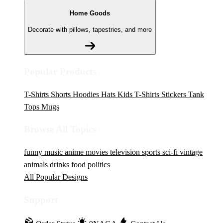
Home Goods
Decorate with pillows, tapestries, and more
Popular Products
T-Shirts
Shorts
Hoodies
Hats
Kids T-Shirts
Stickers
Tank
Tops
Mugs
Browse All Topics
funny
music
anime
movies
television
sports
sci-fi
vintage
animals
drinks
food
politics
All Popular Designs
Support