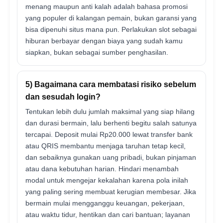
menang maupun anti kalah adalah bahasa promosi
yang populer di kalangan pemain, bukan garansi yang
bisa dipenuhi situs mana pun. Perlakukan slot sebagai
hiburan berbayar dengan biaya yang sudah kamu
siapkan, bukan sebagai sumber penghasilan.
5) Bagaimana cara membatasi risiko sebelum
dan sesudah login?
Tentukan lebih dulu jumlah maksimal yang siap hilang
dan durasi bermain, lalu berhenti begitu salah satunya
tercapai. Deposit mulai Rp20.000 lewat transfer bank
atau QRIS membantu menjaga taruhan tetap kecil,
dan sebaiknya gunakan uang pribadi, bukan pinjaman
atau dana kebutuhan harian. Hindari menambah
modal untuk mengejar kekalahan karena pola inilah
yang paling sering membuat kerugian membesar. Jika
bermain mulai mengganggu keuangan, pekerjaan,
atau waktu tidur, hentikan dan cari bantuan; layanan