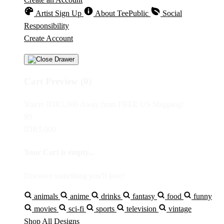
Artist Sign Up
About TeePublic
Social
Responsibility
Create Account
Cart Preview (0)
You're
IDR5,000
Away from
FREE US Shipping!
$0
IDR5,000
Your Cart is empty...
Discover something you'll love!
animals
anime
drinks
fantasy
food
funny
movies
sci-fi
sports
television
vintage
Shop All Designs