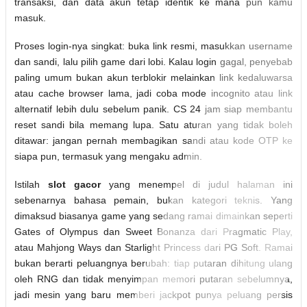
transaksi, dan data akun tetap identik ke mana pun kamu
masuk.
Proses login-nya singkat: buka link resmi, masukkan username
dan sandi, lalu pilih game dari lobi. Kalau login gagal, penyebab
paling umum bukan akun terblokir melainkan link kedaluwarsa
atau cache browser lama, jadi coba mode incognito atau link
alternatif lebih dulu sebelum panik. CS 24 jam siap membantu
reset sandi bila memang lupa. Satu aturan yang tidak boleh
ditawar: jangan pernah membagikan sandi atau kode OTP ke
siapa pun, termasuk yang mengaku admin.
Istilah
slot gacor
yang menempel di judul halaman ini
sebenarnya bahasa pemain, bukan kategori teknis. Yang
dimaksud biasanya game yang sedang ramai dimainkan seperti
Gates of Olympus dan Sweet Bonanza dari Pragmatic Play,
atau Mahjong Ways dan Starlight Princess dari PG Soft. Ramai
bukan berarti peluangnya berubah: tiap putaran dihitung ulang
oleh RNG dan tidak menyimpan memori putaran sebelumnya,
jadi mesin yang baru memberi jackpot punya peluang persis