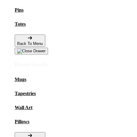
Pins
Totes
Back To Menu
Home Goods
Mugs
Tapestries
Wall Art
Pillows