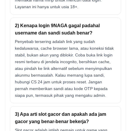
Layanan ini hanya untuk usia 18+.
2) Kenapa login 9NAGA gagal padahal
username dan sandi sudah benar?
Penyebab tersering adalah link yang sudah
kedaluwarsa, cache browser lama, atau koneksi tidak
stabil, bukan akun yang diblokir. Coba buka link login
resmi terbaru di jendela incognito, bersihkan cache,
atau pindah ke link alternatif sebelum menyimpulkan
akunmu bermasalah. Kalau memang lupa sandi,
hubungi CS 24 jam untuk proses reset. Jangan
pernah memberikan sandi atau kode OTP kepada
siapa pun, termasuk pihak yang mengaku admin.
3) Apa arti slot gacor dan apakah ada jam
gacor yang benar-benar bekerja?
Slot gacor adalah istilah pemain untuk game yang