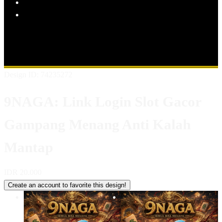
Explore Categories
Popular Products
Shop All Designs
9NAGA
LINK LOGIN 9NAGA
LINK
ALTERNATIF
DAFTAR 9NAGA
SLOT GACOR
RTP LIVE
MAIN BIJAK 18+
Design ID: 74235272
9NAGA: Link Login Slot Gacor
Gampang Menang Anti Kalah
Mantap
IDR 20.000
Create an account to favorite this design!