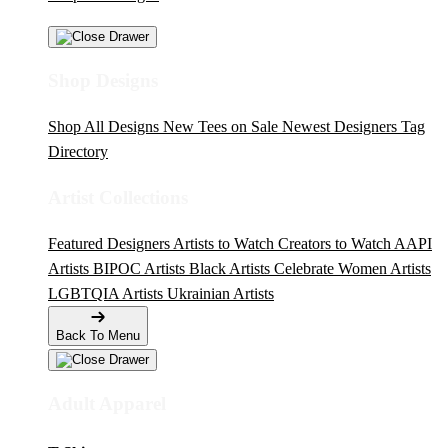
Shop Designs
Shop All Designs
New Tees on Sale
Newest Designers
Tag
Directory
Artist Collections
Featured Designers
Artists to Watch
Creators to Watch
AAPI
Artists
BIPOC Artists
Black Artists
Celebrate Women Artists
LGBTQIA Artists
Ukrainian Artists
Back To Menu
Adult Apparel