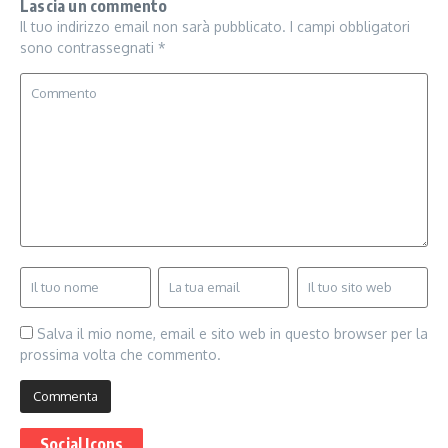
Lascia un commento
Il tuo indirizzo email non sarà pubblicato.
I campi obbligatori
sono contrassegnati
*
Salva il mio nome, email e sito web in questo browser per la
prossima volta che commento.
Social Icons