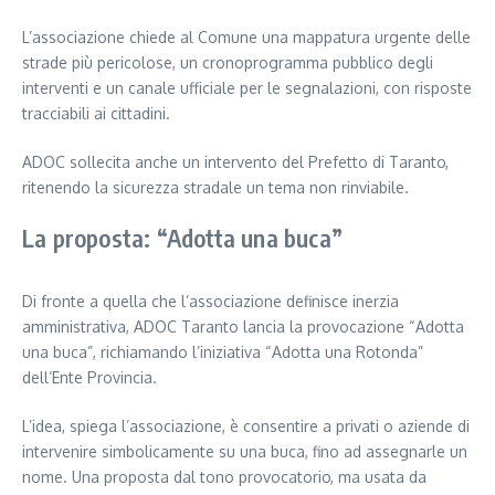
L’associazione chiede al Comune una mappatura urgente delle
strade più pericolose, un cronoprogramma pubblico degli
interventi e un canale ufficiale per le segnalazioni, con risposte
tracciabili ai cittadini.
ADOC sollecita anche un intervento del Prefetto di Taranto,
ritenendo la sicurezza stradale un tema non rinviabile.
La proposta: “Adotta una buca”
Di fronte a quella che l’associazione definisce inerzia
amministrativa, ADOC Taranto lancia la provocazione “Adotta
una buca”, richiamando l’iniziativa “Adotta una Rotonda”
dell’Ente Provincia.
L’idea, spiega l’associazione, è consentire a privati o aziende di
intervenire simbolicamente su una buca, fino ad assegnarle un
nome. Una proposta dal tono provocatorio, ma usata da