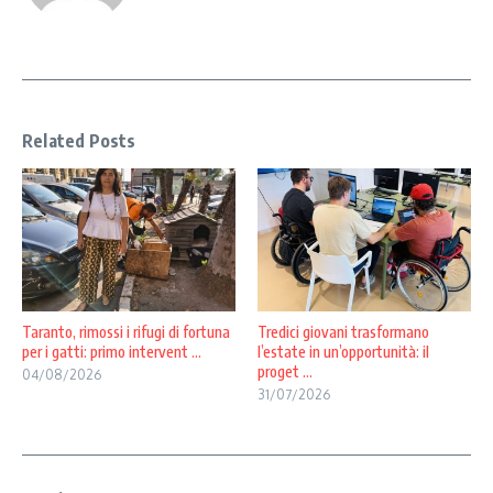
Related Posts
Taranto, rimossi i rifugi di fortuna
Tredici giovani trasformano
per i gatti: primo intervent ...
l’estate in un’opportunità: il
proget ...
04/08/2026
31/07/2026