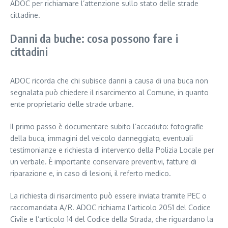
ADOC per richiamare l’attenzione sullo stato delle strade
cittadine.
Danni da buche: cosa possono fare i
cittadini
ADOC ricorda che chi subisce danni a causa di una buca non
segnalata può chiedere il risarcimento al Comune, in quanto
ente proprietario delle strade urbane.
Il primo passo è documentare subito l’accaduto: fotografie
della buca, immagini del veicolo danneggiato, eventuali
testimonianze e richiesta di intervento della Polizia Locale per
un verbale. È importante conservare preventivi, fatture di
riparazione e, in caso di lesioni, il referto medico.
La richiesta di risarcimento può essere inviata tramite PEC o
raccomandata A/R. ADOC richiama l’articolo 2051 del Codice
Civile e l’articolo 14 del Codice della Strada, che riguardano la