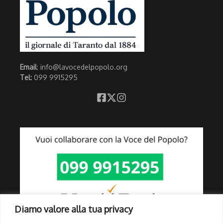
Email
: info@lavocedelpopolo.org
Tel:
099 9915295
Diamo valore alla tua privacy