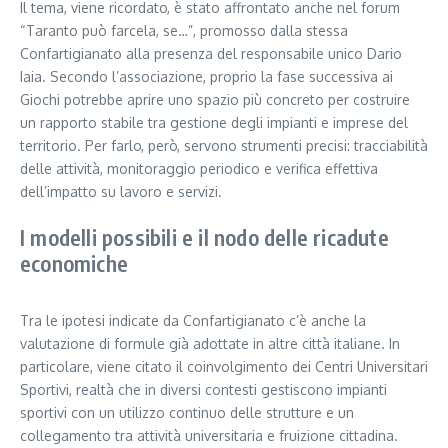
Il tema, viene ricordato, è stato affrontato anche nel forum
“Taranto può farcela, se…”, promosso dalla stessa
Confartigianato alla presenza del responsabile unico Dario
Iaia. Secondo l’associazione, proprio la fase successiva ai
Giochi potrebbe aprire uno spazio più concreto per costruire
un rapporto stabile tra gestione degli impianti e imprese del
territorio. Per farlo, però, servono strumenti precisi: tracciabilità
delle attività, monitoraggio periodico e verifica effettiva
dell’impatto su lavoro e servizi.
I modelli possibili e il nodo delle ricadute
economiche
Tra le ipotesi indicate da Confartigianato c’è anche la
valutazione di formule già adottate in altre città italiane. In
particolare, viene citato il coinvolgimento dei Centri Universitari
Sportivi, realtà che in diversi contesti gestiscono impianti
sportivi con un utilizzo continuo delle strutture e un
collegamento tra attività universitaria e fruizione cittadina.