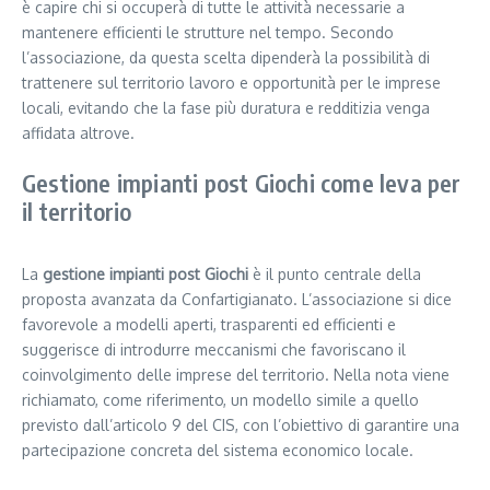
è capire chi si occuperà di tutte le attività necessarie a
mantenere efficienti le strutture nel tempo. Secondo
l’associazione, da questa scelta dipenderà la possibilità di
trattenere sul territorio lavoro e opportunità per le imprese
locali, evitando che la fase più duratura e redditizia venga
affidata altrove.
Gestione impianti post Giochi come leva per
il territorio
La
gestione impianti post Giochi
è il punto centrale della
proposta avanzata da Confartigianato. L’associazione si dice
favorevole a modelli aperti, trasparenti ed efficienti e
suggerisce di introdurre meccanismi che favoriscano il
coinvolgimento delle imprese del territorio. Nella nota viene
richiamato, come riferimento, un modello simile a quello
previsto dall’articolo 9 del CIS, con l’obiettivo di garantire una
partecipazione concreta del sistema economico locale.