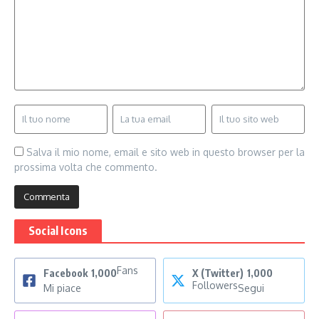
Salva il mio nome, email e sito web in questo browser per la
prossima volta che commento.
Social Icons
Fans
Facebook
1,000
X (Twitter)
1,000
Followers
Mi piace
Segui