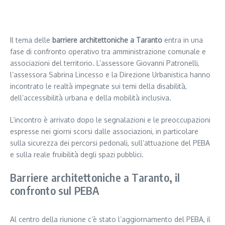
Segui il canale PUGLIANEWS H24 su WhatsApp
Il tema delle
barriere architettoniche a Taranto
entra in una
fase di confronto operativo tra amministrazione comunale e
associazioni del territorio. L’assessore Giovanni Patronelli,
l’assessora Sabrina Lincesso e la Direzione Urbanistica hanno
incontrato le realtà impegnate sui temi della disabilità,
dell’accessibilità urbana e della mobilità inclusiva.
L’incontro è arrivato dopo le segnalazioni e le preoccupazioni
espresse nei giorni scorsi dalle associazioni, in particolare
sulla sicurezza dei percorsi pedonali, sull’attuazione del PEBA
e sulla reale fruibilità degli spazi pubblici.
Barriere architettoniche a Taranto, il
confronto sul PEBA
Al centro della riunione c’è stato l’aggiornamento del PEBA, il