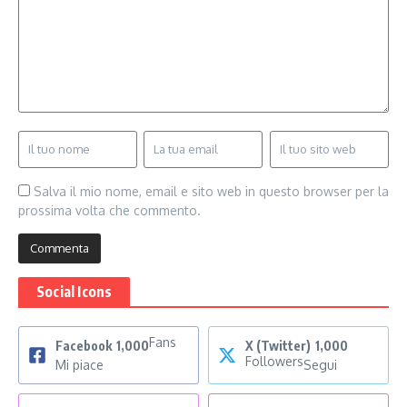
Salva il mio nome, email e sito web in questo browser per la
prossima volta che commento.
Social Icons
Fans
Facebook
1,000
X (Twitter)
1,000
Followers
Mi piace
Segui