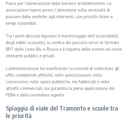
Piano per l’eliminazione delle barriere architettoniche. Le
associazioni hanno posto l’attenzione sulla necessità di
passare dalle verifiche agli interventi, con priorità chiare e
tempi sostenibili.
Tra i punti discussi figurano il monitoraggio dell’accessibilità
degli edifici scolastici, la verifica dei percorsi verso le fermate
BRT delle Linee Blu e Rossa e il rispetto delle norme nei nuovi
interventi pubblici e privati.
L’amministrazione ha manifestato la volontà di sollecitare gli
uffici competenti affinché, nelle autorizzazioni, nelle
concessioni, nelle opere pubbliche, nei fabbricati e nelle
attività commerciali, sia garantita la piena applicazione del
PEBA e della normativa vigente.
Spiaggia di viale del Tramonto e scuole tra
le priorità