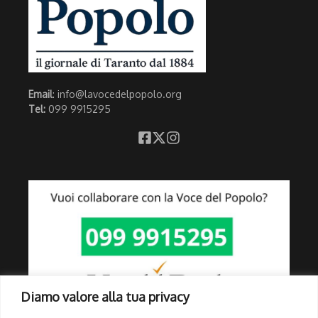
Email
: info@lavocedelpopolo.org
Tel:
099 9915295
Diamo valore alla tua privacy