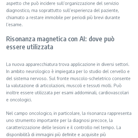
aspetto che può incidere sull’organizzazione del servizio
diagnostico, ma soprattutto sull’esperienza del paziente,
chiamato a restare immobile per periodi più brevi durante
l’esame.
Risonanza magnetica con AI: dove può
essere utilizzata
La nuova apparecchiatura trova applicazione in diversi settori.
In ambito neurologico è impiegata per lo studio del cervello e
del sistema nervoso. Sul fronte muscolo-scheletrico consente
la valutazione di articolazioni, muscoli e tessuti molli. Può
inoltre essere utilizzata per esami addominali, cardiovascolari
e oncologici.
Nel campo oncologico, in particolare, la risonanza rappresenta
uno strumento importante per la diagnosi precoce, la
caratterizzazione delle lesioni e il controllo nel tempo. La
disponibilità di immagini più definite e acquisite più