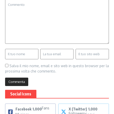
Salva il mio nome, email e sito web in questo browser per la
prossima volta che commento.
Social Icons
Fans
Facebook
1,000
X (Twitter)
1,000
Followers