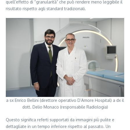
quell’effetto di “granularità” che può rendere meno leggibile il
risultato rispetto agli standard tradizionali.
a sx Enrico Bellini (direttore operativo D’Amore Hospital) a dx il
dott. Delio Monaco (responsabile Radiologia)
Questo significa referti supportati da immagini più pulite e
dettagliate in un tempo inferiore rispetto al passato. Un