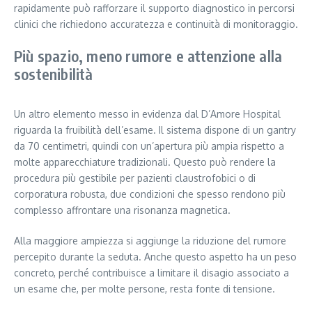
rapidamente può rafforzare il supporto diagnostico in percorsi
clinici che richiedono accuratezza e continuità di monitoraggio.
Più spazio, meno rumore e attenzione alla
sostenibilità
Un altro elemento messo in evidenza dal D’Amore Hospital
riguarda la fruibilità dell’esame. Il sistema dispone di un gantry
da 70 centimetri, quindi con un’apertura più ampia rispetto a
molte apparecchiature tradizionali. Questo può rendere la
procedura più gestibile per pazienti claustrofobici o di
corporatura robusta, due condizioni che spesso rendono più
complesso affrontare una risonanza magnetica.
Alla maggiore ampiezza si aggiunge la riduzione del rumore
percepito durante la seduta. Anche questo aspetto ha un peso
concreto, perché contribuisce a limitare il disagio associato a
un esame che, per molte persone, resta fonte di tensione.