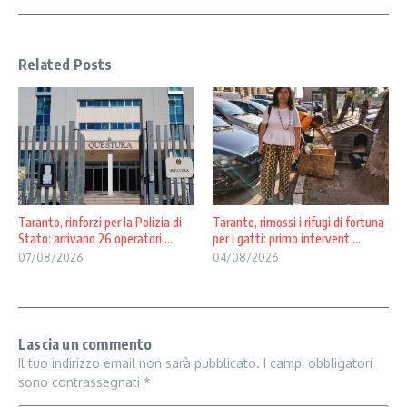
Related Posts
Taranto, rinforzi per la Polizia di
Taranto, rimossi i rifugi di fortuna
Stato: arrivano 26 operatori ...
per i gatti: primo intervent ...
07/08/2026
04/08/2026
Lascia un commento
Il tuo indirizzo email non sarà pubblicato.
I campi obbligatori
sono contrassegnati
*