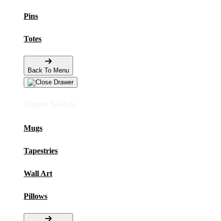
Pins
Totes
Back To Menu
Home Goods
Mugs
Tapestries
Wall Art
Pillows