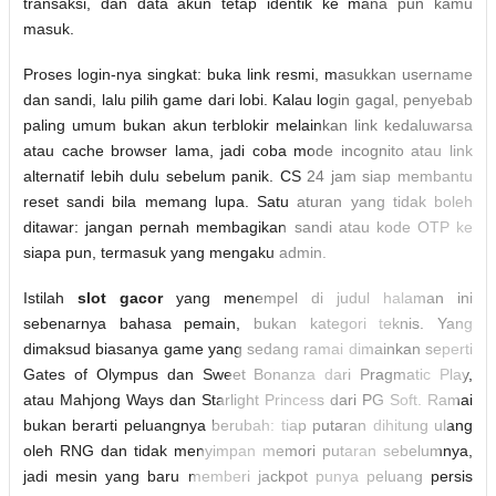
transaksi, dan data akun tetap identik ke mana pun kamu
masuk.
Proses login-nya singkat: buka link resmi, masukkan username
dan sandi, lalu pilih game dari lobi. Kalau login gagal, penyebab
paling umum bukan akun terblokir melainkan link kedaluwarsa
atau cache browser lama, jadi coba mode incognito atau link
alternatif lebih dulu sebelum panik. CS 24 jam siap membantu
reset sandi bila memang lupa. Satu aturan yang tidak boleh
ditawar: jangan pernah membagikan sandi atau kode OTP ke
siapa pun, termasuk yang mengaku admin.
Istilah
slot gacor
yang menempel di judul halaman ini
sebenarnya bahasa pemain, bukan kategori teknis. Yang
dimaksud biasanya game yang sedang ramai dimainkan seperti
Gates of Olympus dan Sweet Bonanza dari Pragmatic Play,
atau Mahjong Ways dan Starlight Princess dari PG Soft. Ramai
bukan berarti peluangnya berubah: tiap putaran dihitung ulang
oleh RNG dan tidak menyimpan memori putaran sebelumnya,
jadi mesin yang baru memberi jackpot punya peluang persis