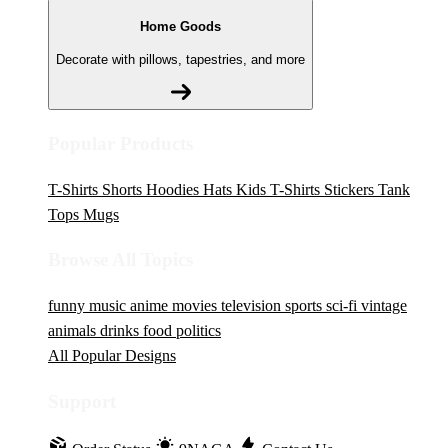
Home Goods
Decorate with pillows, tapestries, and more
Popular Products
T-Shirts
Shorts
Hoodies
Hats
Kids T-Shirts
Stickers
Tank
Tops
Mugs
Browse All Topics
funny
music
anime
movies
television
sports
sci-fi
vintage
animals
drinks
food
politics
All Popular Designs
Support