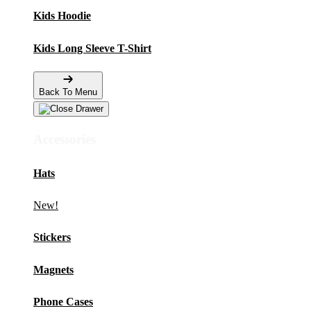
Kids Hoodie
Kids Long Sleeve T-Shirt
Back To Menu
Accessories
Hats
New!
Stickers
Magnets
Phone Cases