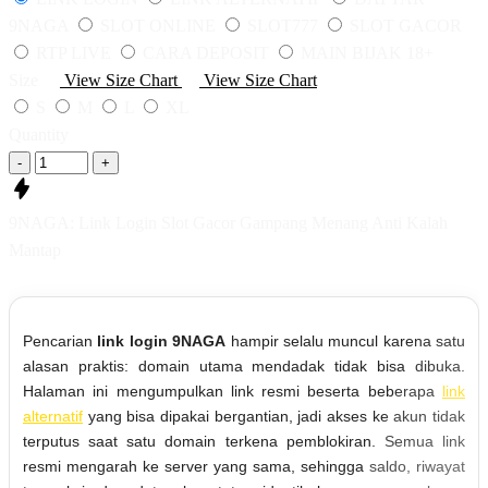
9NAGA
SLOT ONLINE
SLOT777
SLOT GACOR
RTP LIVE
CARA DEPOSIT
MAIN BIJAK 18+
Size
View Size Chart
View Size Chart
S
M
L
XL
Quantity
-
+
9NAGA: Link Login Slot Gacor Gampang Menang Anti Kalah
Mantap
Pencarian
link login 9NAGA
hampir selalu muncul karena satu
alasan praktis: domain utama mendadak tidak bisa dibuka.
Halaman ini mengumpulkan link resmi beserta beberapa
link
alternatif
yang bisa dipakai bergantian, jadi akses ke akun tidak
terputus saat satu domain terkena pemblokiran. Semua link
resmi mengarah ke server yang sama, sehingga saldo, riwayat