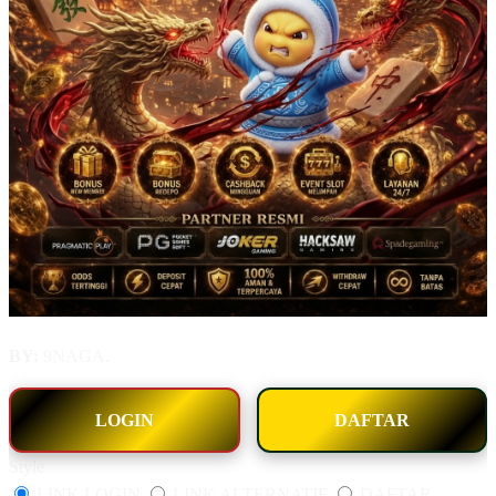
BY:
9NAGA.
LOGIN
DAFTAR
Style
LINK LOGIN
LINK ALTERNATIF
DAFTAR