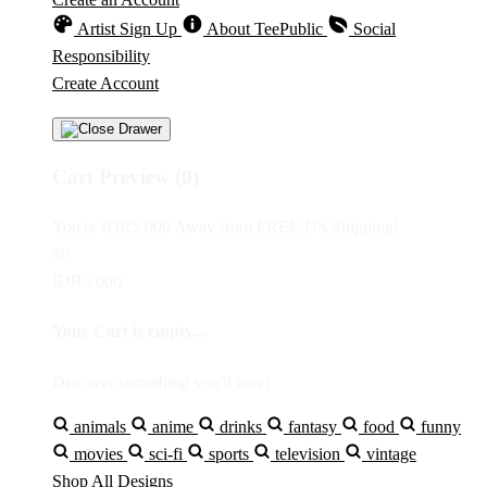
Artist Sign Up
About TeePublic
Social
Responsibility
Create Account
Cart Preview (0)
You're
IDR5,000
Away from
FREE US Shipping!
$0
IDR5,000
Your Cart is empty...
Discover something you'll love!
animals
anime
drinks
fantasy
food
funny
movies
sci-fi
sports
television
vintage
Shop All Designs