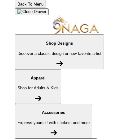
Back To Menu
Shop Designs
Discover a classic design or new favorite artist
Apparel
Shop for Adults & Kids
Accessories
Express yourself with stickers and more