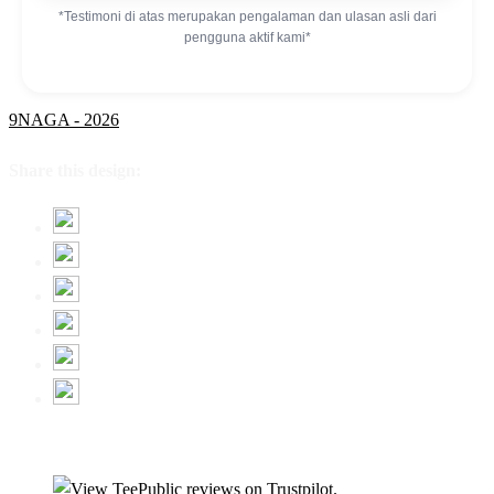
*Testimoni di atas merupakan pengalaman dan ulasan asli dari
pengguna aktif kami*
9NAGA - 2026
Share this design: