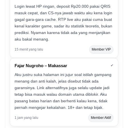
Login lewat HP ringan, deposit Rp20.000 pakai QRIS
masuk cepat, dan CS-nya jawab waktu aku kena login
gagal gara-gara cache. RTP live aku pakai cuma buat
kenal karakter game, sadar itu statistik teoretis, bukan
prediksi. Nyaman karena tidak ada yang menjanjikan
aku bakal menang.
15 menit yang lalu
Member VIP
Fajar Nugroho – Makassar
✔
Aku justru suka halaman ini jujur soal istilah gampang
menang dan anti kalah, jelas disebut tidak ada
garansinya. Link alternatifnya juga selalu update jadi
tetap bisa masuk walau domain utama diblokir. Aku
pasang batas harian dan berhenti kalau kena, tidak
pernah mengejar kekalahan. 18+ dan tetap bijak.
1 jam yang lalu
Member Aktif