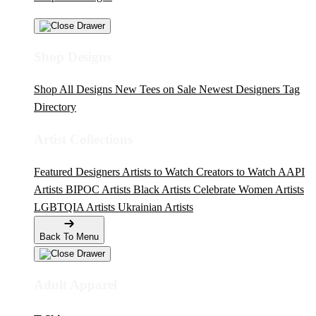
Shop Designs
Shop All Designs
New Tees on Sale
Newest Designers
Tag
Directory
Artist Collections
Featured Designers
Artists to Watch
Creators to Watch
AAPI
Artists
BIPOC Artists
Black Artists
Celebrate Women Artists
LGBTQIA Artists
Ukrainian Artists
Back To Menu
Adult Apparel