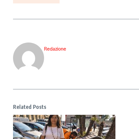
Redazione
Related Posts