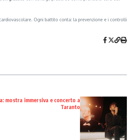
ardiovascolare. Ogni battito conta: la prevenzione e i controlli
lia: mostra immersiva e concerto a
Taranto