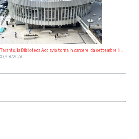
Taranto, la Biblioteca Acclavio torna in carcere: da settembre li ...
03/08/2026