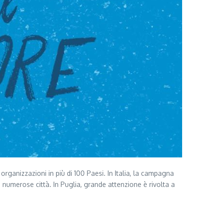
rganizzazioni in più di 100 Paesi. In Italia, la campagna
 numerose città. In Puglia, grande attenzione è rivolta a