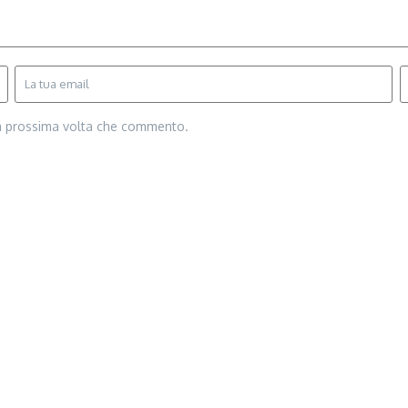
la prossima volta che commento.