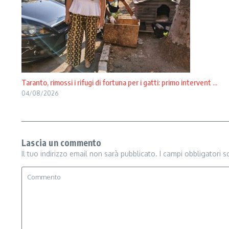
Taranto, rimossi i rifugi di fortuna per i gatti: primo intervent ...
04/08/2026
Lascia un commento
Il tuo indirizzo email non sarà pubblicato.
I campi obbligatori 