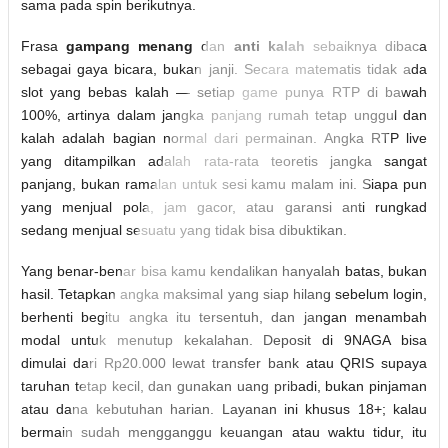
sama pada spin berikutnya.
Frasa
gampang menang
dan
anti kalah
sebaiknya dibaca
sebagai gaya bicara, bukan janji. Secara matematis tidak ada
slot yang bebas kalah — setiap game punya RTP di bawah
100%, artinya dalam jangka panjang rumah tetap unggul dan
kalah adalah bagian normal dari permainan. Angka RTP live
yang ditampilkan adalah rata-rata teoretis jangka sangat
panjang, bukan ramalan untuk sesi kamu malam ini. Siapa pun
yang menjual pola, jam gacor, atau garansi anti rungkad
sedang menjual sesuatu yang tidak bisa dibuktikan.
Yang benar-benar bisa kamu kendalikan hanyalah batas, bukan
hasil. Tetapkan angka maksimal yang siap hilang sebelum login,
berhenti begitu angka itu tersentuh, dan jangan menambah
modal untuk menutup kekalahan. Deposit di 9NAGA bisa
dimulai dari Rp20.000 lewat transfer bank atau QRIS supaya
taruhan tetap kecil, dan gunakan uang pribadi, bukan pinjaman
atau dana kebutuhan harian. Layanan ini khusus 18+; kalau
bermain sudah mengganggu keuangan atau waktu tidur, itu