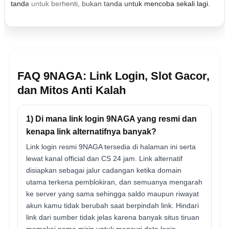
tanda untuk berhenti, bukan tanda untuk mencoba sekali lagi.
FAQ 9NAGA: Link Login, Slot Gacor,
dan Mitos Anti Kalah
1) Di mana link login 9NAGA yang resmi dan
kenapa link alternatifnya banyak?
Link login resmi 9NAGA tersedia di halaman ini serta
lewat kanal official dan CS 24 jam. Link alternatif
disiapkan sebagai jalur cadangan ketika domain
utama terkena pemblokiran, dan semuanya mengarah
ke server yang sama sehingga saldo maupun riwayat
akun kamu tidak berubah saat berpindah link. Hindari
link dari sumber tidak jelas karena banyak situs tiruan
memakai nama mirip untuk mencuri data login.