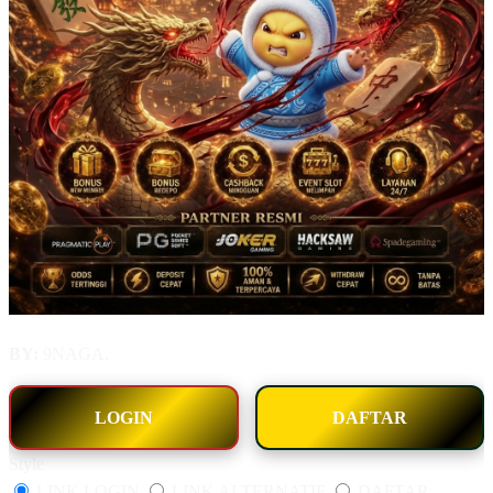
BY:
9NAGA.
LOGIN
DAFTAR
Style
LINK LOGIN
LINK ALTERNATIF
DAFTAR