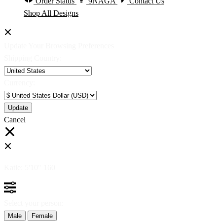
Order Status
9NAGA
Contact Us
Shop All Designs
Update Your Browsing Preferences
Shipping Country:
Currency:
Cancel
Katie:
5'10"
160
Select your person:
Male
Female