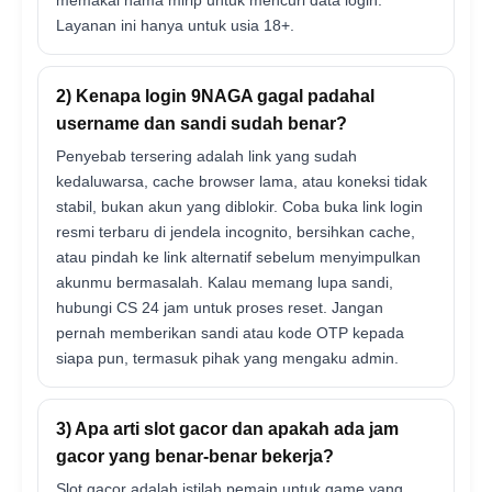
Layanan ini hanya untuk usia 18+.
2) Kenapa login 9NAGA gagal padahal
username dan sandi sudah benar?
Penyebab tersering adalah link yang sudah
kedaluwarsa, cache browser lama, atau koneksi tidak
stabil, bukan akun yang diblokir. Coba buka link login
resmi terbaru di jendela incognito, bersihkan cache,
atau pindah ke link alternatif sebelum menyimpulkan
akunmu bermasalah. Kalau memang lupa sandi,
hubungi CS 24 jam untuk proses reset. Jangan
pernah memberikan sandi atau kode OTP kepada
siapa pun, termasuk pihak yang mengaku admin.
3) Apa arti slot gacor dan apakah ada jam
gacor yang benar-benar bekerja?
Slot gacor adalah istilah pemain untuk game yang