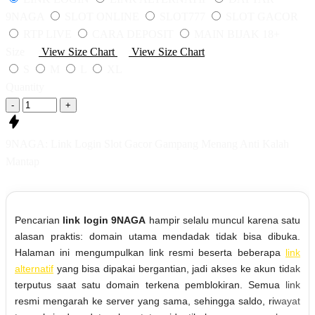
9NAGA
SLOT ONLINE
SLOT777
SLOT GACOR
RTP LIVE
CARA DEPOSIT
MAIN BIJAK 18+
Size
View Size Chart
View Size Chart
S
M
L
XL
Quantity
-
+
9NAGA: Link Login Slot Gacor Gampang Menang Anti Kalah
Mantap
Pencarian
link login 9NAGA
hampir selalu muncul karena satu
alasan praktis: domain utama mendadak tidak bisa dibuka.
Halaman ini mengumpulkan link resmi beserta beberapa
link
alternatif
yang bisa dipakai bergantian, jadi akses ke akun tidak
terputus saat satu domain terkena pemblokiran. Semua link
resmi mengarah ke server yang sama, sehingga saldo, riwayat