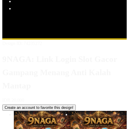
Explore Categories
Popular Products
Shop All Designs
9NAGA
LINK LOGIN 9NAGA
LINK
ALTERNATIF
DAFTAR 9NAGA
SLOT GACOR
RTP LIVE
MAIN BIJAK 18+
Design ID: 74235272
9NAGA: Link Login Slot Gacor
Gampang Menang Anti Kalah
Mantap
IDR 20.000
Create an account to favorite this design!