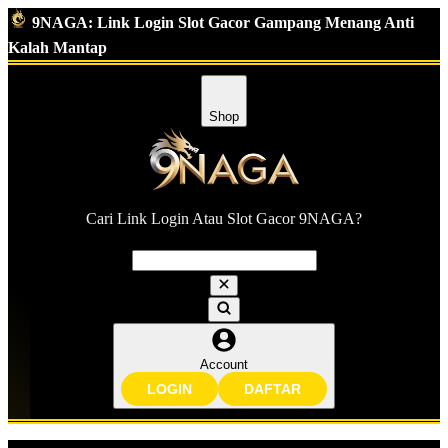
9NAGA: Link Login Slot Gacor Gampang Menang Anti
Kalah Mantap
Shop
Cari Link Login Atau Slot Gacor 9NAGA?
Account
LOGIN
DAFTAR