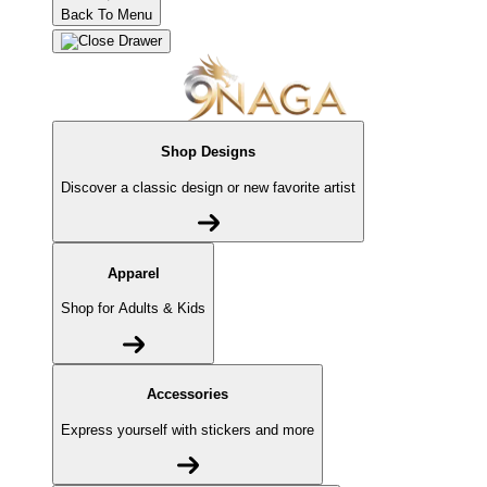
Back To Menu
Shop Designs
Discover a classic design or new favorite artist
Apparel
Shop for Adults & Kids
Accessories
Express yourself with stickers and more