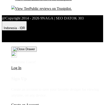
@Copyright 2014 - 2026 9NAGA | SEO DATOK 303
Indonesia - IDR
Product Safety
Intellectual Property Policy
CA: Do Not Sell My
Personal Information
Privacy Policy
Terms
Welcome Guest!
Log In
Sign Up
Create an account to save your favorite designs for viewing
anytime, on any device.
Create an Account