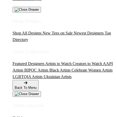
Shop Designs
Shop All Designs
New Tees on Sale
Newest Designers
Tag
Directory
Artist Collections
Featured Designers
Artists to Watch
Creators to Watch
AAPI
Artists
BIPOC Artists
Black Artists
Celebrate Women Artists
LGBTQIA Artists
Ukrainian Artists
Back To Menu
Adult Apparel