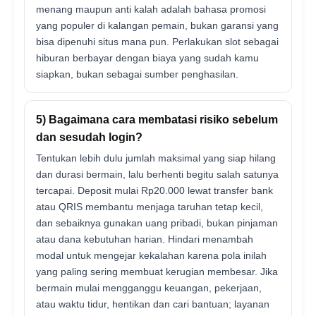
menang maupun anti kalah adalah bahasa promosi
yang populer di kalangan pemain, bukan garansi yang
bisa dipenuhi situs mana pun. Perlakukan slot sebagai
hiburan berbayar dengan biaya yang sudah kamu
siapkan, bukan sebagai sumber penghasilan.
5) Bagaimana cara membatasi risiko sebelum
dan sesudah login?
Tentukan lebih dulu jumlah maksimal yang siap hilang
dan durasi bermain, lalu berhenti begitu salah satunya
tercapai. Deposit mulai Rp20.000 lewat transfer bank
atau QRIS membantu menjaga taruhan tetap kecil,
dan sebaiknya gunakan uang pribadi, bukan pinjaman
atau dana kebutuhan harian. Hindari menambah
modal untuk mengejar kekalahan karena pola inilah
yang paling sering membuat kerugian membesar. Jika
bermain mulai mengganggu keuangan, pekerjaan,
atau waktu tidur, hentikan dan cari bantuan; layanan