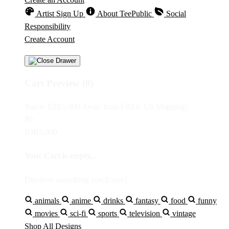
Artist Sign Up
About TeePublic
Social
Responsibility
Create Account
Cart Preview (0)
You're
IDR5,000
Away from
FREE US Shipping!
$0
IDR5,000
Your Cart is empty...
Discover something you'll love!
animals
anime
drinks
fantasy
food
funny
movies
sci-fi
sports
television
vintage
Shop All Designs