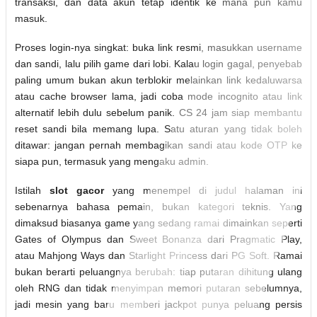
transaksi, dan data akun tetap identik ke mana pun kamu
masuk.
Proses login-nya singkat: buka link resmi, masukkan username
dan sandi, lalu pilih game dari lobi. Kalau login gagal, penyebab
paling umum bukan akun terblokir melainkan link kedaluwarsa
atau cache browser lama, jadi coba mode incognito atau link
alternatif lebih dulu sebelum panik. CS 24 jam siap membantu
reset sandi bila memang lupa. Satu aturan yang tidak boleh
ditawar: jangan pernah membagikan sandi atau kode OTP ke
siapa pun, termasuk yang mengaku admin.
Istilah
slot gacor
yang menempel di judul halaman ini
sebenarnya bahasa pemain, bukan kategori teknis. Yang
dimaksud biasanya game yang sedang ramai dimainkan seperti
Gates of Olympus dan Sweet Bonanza dari Pragmatic Play,
atau Mahjong Ways dan Starlight Princess dari PG Soft. Ramai
bukan berarti peluangnya berubah: tiap putaran dihitung ulang
oleh RNG dan tidak menyimpan memori putaran sebelumnya,
jadi mesin yang baru memberi jackpot punya peluang persis