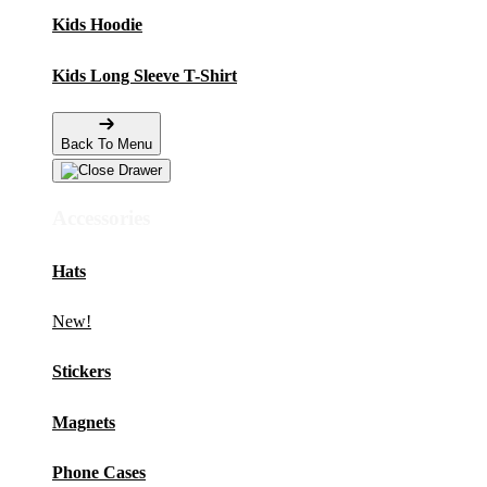
Kids Hoodie
Kids Long Sleeve T-Shirt
Back To Menu
Accessories
Hats
New!
Stickers
Magnets
Phone Cases