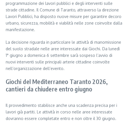
programmazione dei lavori pubblici e degli interventi sulle
strade cittadine. Il Comune di Taranto, attraverso la direzione
Lavori Pubblici, ha disposto nuove misure per garantire decoro
urbano, sicurezza, mobilità e viabilità nelle zone coinvolte dalla
manifestazione.
La decisione riguarda in particolare le attività di manomissione
del suolo stradale nelle aree interessate dai Giochi. Da lunedì
1° giugno a domenica 6 settembre sarà sospeso l’avvio di
nuovi interventi sulle principali arterie cittadine coinvolte
nell’organizzazione dell’evento.
Giochi del Mediterraneo Taranto 2026,
cantieri da chiudere entro giugno
Il provvedimento stabilisce anche una scadenza precisa per i
lavori già partiti. Le attività in corso nelle aree interessate
dovranno essere completate entro e non oltre il 30 giugno.