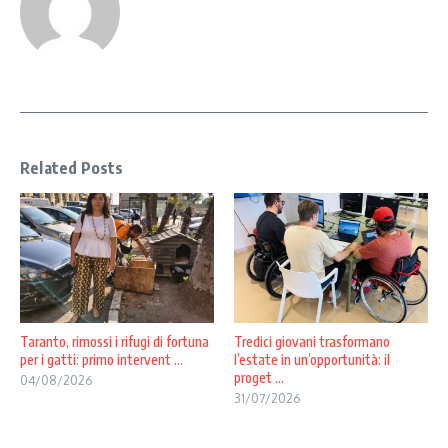
Related Posts
Taranto, rimossi i rifugi di fortuna
Tredici giovani trasformano
per i gatti: primo intervent ...
l’estate in un’opportunità: il
proget ...
04/08/2026
31/07/2026