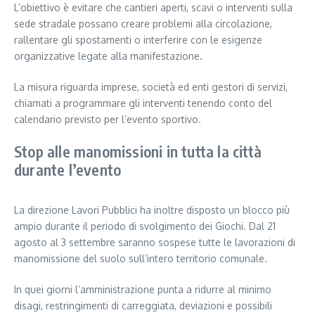
L’obiettivo è evitare che cantieri aperti, scavi o interventi sulla
sede stradale possano creare problemi alla circolazione,
rallentare gli spostamenti o interferire con le esigenze
organizzative legate alla manifestazione.
La misura riguarda imprese, società ed enti gestori di servizi,
chiamati a programmare gli interventi tenendo conto del
calendario previsto per l’evento sportivo.
Stop alle manomissioni in tutta la città
durante l’evento
La direzione Lavori Pubblici ha inoltre disposto un blocco più
ampio durante il periodo di svolgimento dei Giochi. Dal 21
agosto al 3 settembre saranno sospese tutte le lavorazioni di
manomissione del suolo sull’intero territorio comunale.
In quei giorni l’amministrazione punta a ridurre al minimo
disagi, restringimenti di carreggiata, deviazioni e possibili