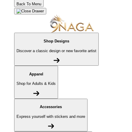
Back To Menu
Shop Designs
Discover a classic design or new favorite artist
Apparel
Shop for Adults & Kids
Accessories
Express yourself with stickers and more