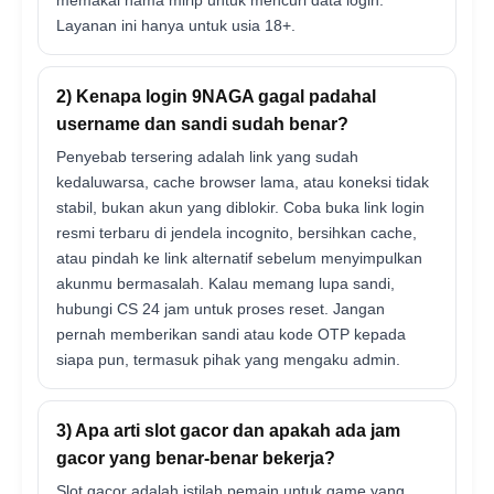
Layanan ini hanya untuk usia 18+.
2) Kenapa login 9NAGA gagal padahal
username dan sandi sudah benar?
Penyebab tersering adalah link yang sudah
kedaluwarsa, cache browser lama, atau koneksi tidak
stabil, bukan akun yang diblokir. Coba buka link login
resmi terbaru di jendela incognito, bersihkan cache,
atau pindah ke link alternatif sebelum menyimpulkan
akunmu bermasalah. Kalau memang lupa sandi,
hubungi CS 24 jam untuk proses reset. Jangan
pernah memberikan sandi atau kode OTP kepada
siapa pun, termasuk pihak yang mengaku admin.
3) Apa arti slot gacor dan apakah ada jam
gacor yang benar-benar bekerja?
Slot gacor adalah istilah pemain untuk game yang