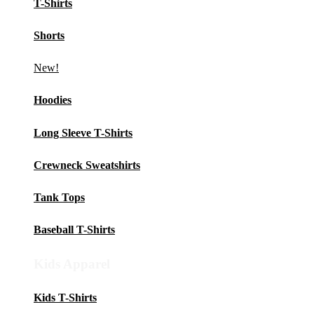
T-Shirts
Shorts
New!
Hoodies
Long Sleeve T-Shirts
Crewneck Sweatshirts
Tank Tops
Baseball T-Shirts
Kids Apparel
Kids T-Shirts