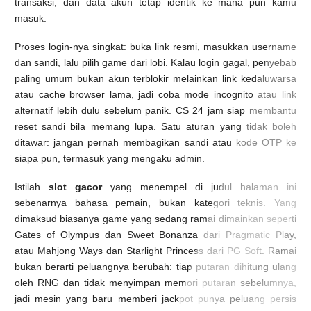
transaksi, dan data akun tetap identik ke mana pun kamu
masuk.
Proses login-nya singkat: buka link resmi, masukkan username
dan sandi, lalu pilih game dari lobi. Kalau login gagal, penyebab
paling umum bukan akun terblokir melainkan link kedaluwarsa
atau cache browser lama, jadi coba mode incognito atau link
alternatif lebih dulu sebelum panik. CS 24 jam siap membantu
reset sandi bila memang lupa. Satu aturan yang tidak boleh
ditawar: jangan pernah membagikan sandi atau kode OTP ke
siapa pun, termasuk yang mengaku admin.
Istilah
slot gacor
yang menempel di judul halaman ini
sebenarnya bahasa pemain, bukan kategori teknis. Yang
dimaksud biasanya game yang sedang ramai dimainkan seperti
Gates of Olympus dan Sweet Bonanza dari Pragmatic Play,
atau Mahjong Ways dan Starlight Princess dari PG Soft. Ramai
bukan berarti peluangnya berubah: tiap putaran dihitung ulang
oleh RNG dan tidak menyimpan memori putaran sebelumnya,
jadi mesin yang baru memberi jackpot punya peluang persis