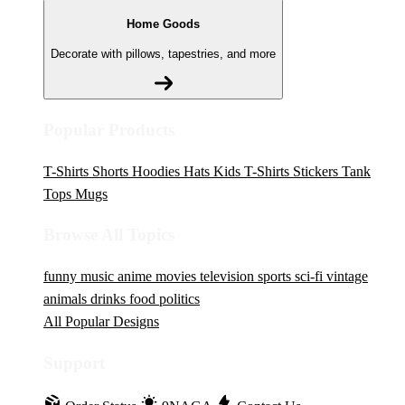
Home Goods
Decorate with pillows, tapestries, and more
Popular Products
T-Shirts
Shorts
Hoodies
Hats
Kids T-Shirts
Stickers
Tank
Tops
Mugs
Browse All Topics
funny
music
anime
movies
television
sports
sci-fi
vintage
animals
drinks
food
politics
All Popular Designs
Support