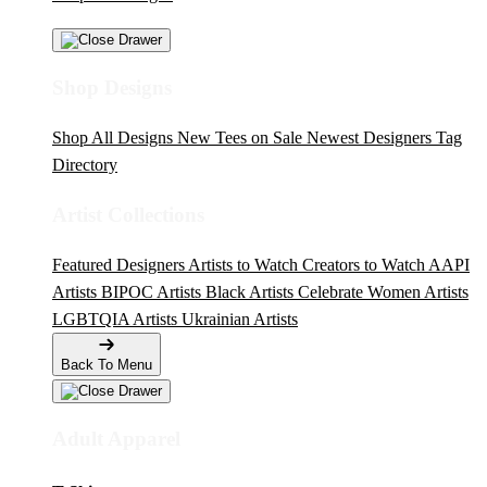
Shop Designs
Shop All Designs
New Tees on Sale
Newest Designers
Tag
Directory
Artist Collections
Featured Designers
Artists to Watch
Creators to Watch
AAPI
Artists
BIPOC Artists
Black Artists
Celebrate Women Artists
LGBTQIA Artists
Ukrainian Artists
Back To Menu
Adult Apparel