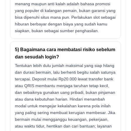
menang maupun anti kalah adalah bahasa promosi
yang populer di kalangan pemain, bukan garansi yang
bisa dipenuhi situs mana pun. Perlakukan slot sebagai
hiburan berbayar dengan biaya yang sudah kamu
siapkan, bukan sebagai sumber penghasilan.
5) Bagaimana cara membatasi risiko sebelum
dan sesudah login?
Tentukan lebih dulu jumlah maksimal yang siap hilang
dan durasi bermain, lalu berhenti begitu salah satunya
tercapai. Deposit mulai Rp20.000 lewat transfer bank
atau QRIS membantu menjaga taruhan tetap kecil,
dan sebaiknya gunakan uang pribadi, bukan pinjaman
atau dana kebutuhan harian. Hindari menambah
modal untuk mengejar kekalahan karena pola inilah
yang paling sering membuat kerugian membesar. Jika
bermain mulai mengganggu keuangan, pekerjaan,
atau waktu tidur, hentikan dan cari bantuan; layanan