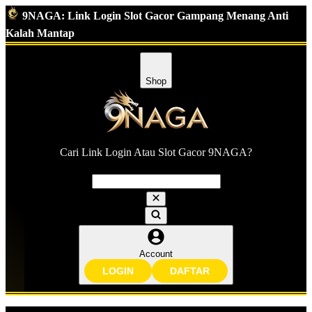
9NAGA: Link Login Slot Gacor Gampang Menang Anti
Kalah Mantap
Shop
Cari Link Login Atau Slot Gacor 9NAGA?
Account
LOGIN
DAFTAR