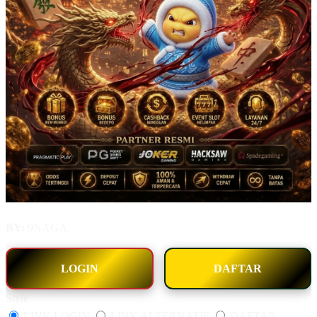
BY:
9NAGA.
LOGIN
DAFTAR
Style
LINK LOGIN
LINK ALTERNATIF
DAFTAR