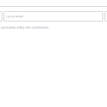
la prossima volta che commento.