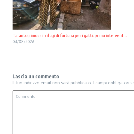
Taranto, rimossi i rifugi di fortuna per i gatti: primo intervent ...
04/08/2026
Lascia un commento
Il tuo indirizzo email non sarà pubblicato.
I campi obbligatori 