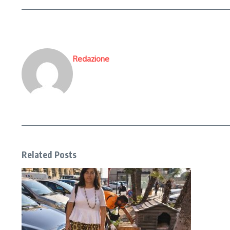
Redazione
Related Posts