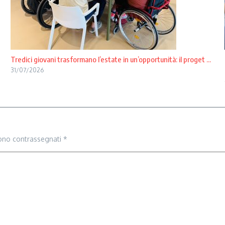
Tredici giovani trasformano l’estate in un’opportunità: il proget ...
31/07/2026
sono contrassegnati
*