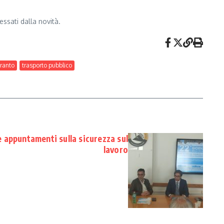
essati dalla novità.
aranto
trasporto pubblico
 appuntamenti sulla sicurezza sul
lavoro