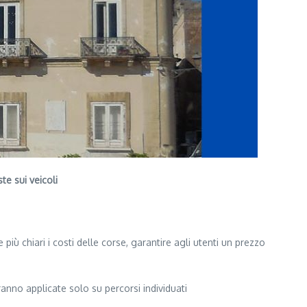
te sui veicoli
 più chiari i costi delle corse, garantire agli utenti un prezzo
ranno applicate solo su percorsi individuati