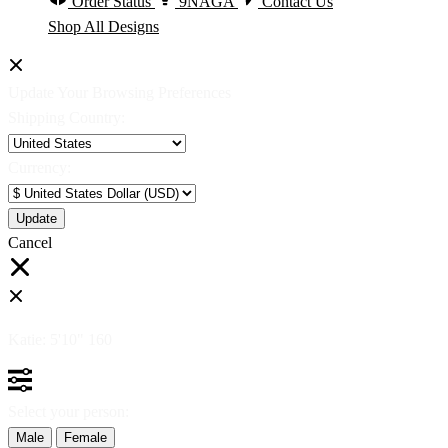
Order Status
9NAGA
Contact Us
Shop All Designs
Update Your Browsing Preferences
Shipping Country:
Currency:
Cancel
Katie:
5'10"
160
Select your person:
Male
Female