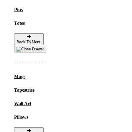
Pins
Totes
Back To Menu
Home Goods
Mugs
Tapestries
Wall Art
Pillows