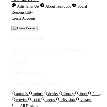
Artist Sign Up
About TeePublic
Social
Responsibility
Create Account
Cart Preview (0)
You're
IDR5,000
Away from
FREE US Shipping!
$0
IDR5,000
Your Cart is empty...
Discover something you'll love!
animals
anime
drinks
fantasy
food
funny
movies
sci-fi
sports
television
vintage
Shop All Designs