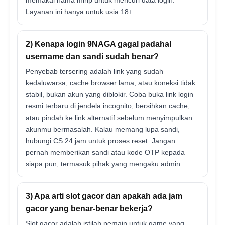
Layanan ini hanya untuk usia 18+.
2) Kenapa login 9NAGA gagal padahal
username dan sandi sudah benar?
Penyebab tersering adalah link yang sudah
kedaluwarsa, cache browser lama, atau koneksi tidak
stabil, bukan akun yang diblokir. Coba buka link login
resmi terbaru di jendela incognito, bersihkan cache,
atau pindah ke link alternatif sebelum menyimpulkan
akunmu bermasalah. Kalau memang lupa sandi,
hubungi CS 24 jam untuk proses reset. Jangan
pernah memberikan sandi atau kode OTP kepada
siapa pun, termasuk pihak yang mengaku admin.
3) Apa arti slot gacor dan apakah ada jam
gacor yang benar-benar bekerja?
Slot gacor adalah istilah pemain untuk game yang