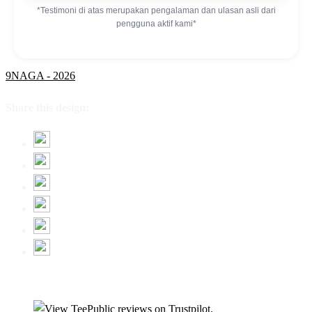
*Testimoni di atas merupakan pengalaman dan ulasan asli dari
pengguna aktif kami*
9NAGA - 2026
Share this design: