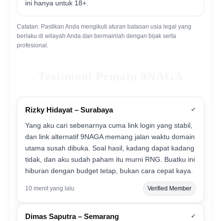
ini hanya untuk 18+.
Catatan: Pastikan Anda mengikuti aturan batasan usia legal yang
berlaku di wilayah Anda dan bermainlah dengan bijak serta
profesional.
Testimoni Pemain 9NAGA
Rizky Hidayat – Surabaya
✔
Yang aku cari sebenarnya cuma link login yang stabil,
dan link alternatif 9NAGA memang jalan waktu domain
utama susah dibuka. Soal hasil, kadang dapat kadang
tidak, dan aku sudah paham itu murni RNG. Buatku ini
hiburan dengan budget tetap, bukan cara cepat kaya.
10 menit yang lalu
Verified Member
Dimas Saputra – Semarang
✔