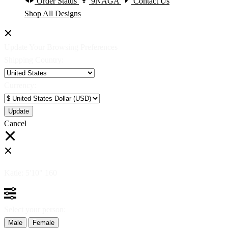
Order Status
9NAGA
Contact Us
Shop All Designs
Update Your Browsing Preferences
Shipping Country:
Currency:
Cancel
Katie:
5'10"
160
Select your person:
Male
Female