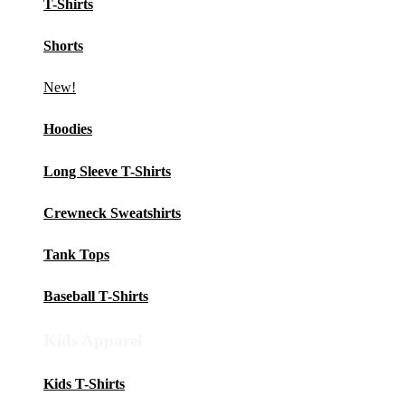
T-Shirts
Shorts
New!
Hoodies
Long Sleeve T-Shirts
Crewneck Sweatshirts
Tank Tops
Baseball T-Shirts
Kids Apparel
Kids T-Shirts