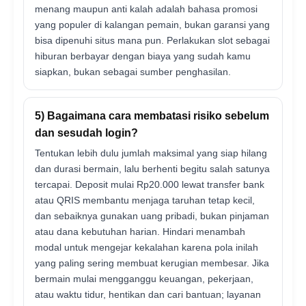
menang maupun anti kalah adalah bahasa promosi
yang populer di kalangan pemain, bukan garansi yang
bisa dipenuhi situs mana pun. Perlakukan slot sebagai
hiburan berbayar dengan biaya yang sudah kamu
siapkan, bukan sebagai sumber penghasilan.
5) Bagaimana cara membatasi risiko sebelum
dan sesudah login?
Tentukan lebih dulu jumlah maksimal yang siap hilang
dan durasi bermain, lalu berhenti begitu salah satunya
tercapai. Deposit mulai Rp20.000 lewat transfer bank
atau QRIS membantu menjaga taruhan tetap kecil,
dan sebaiknya gunakan uang pribadi, bukan pinjaman
atau dana kebutuhan harian. Hindari menambah
modal untuk mengejar kekalahan karena pola inilah
yang paling sering membuat kerugian membesar. Jika
bermain mulai mengganggu keuangan, pekerjaan,
atau waktu tidur, hentikan dan cari bantuan; layanan