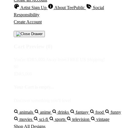
Artist Sign Up
About TeePublic
Social
Responsibility
Create Account
Cart Preview (0)
You're
IDR5,000
Away from
FREE US Shipping!
$0
IDR5,000
Your Cart is empty...
Discover something you'll love!
animals
anime
drinks
fantasy
food
funny
movies
sci-fi
sports
television
vintage
Shop All Designs