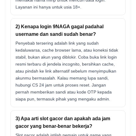
Layanan ini hanya untuk usia 18+.
2) Kenapa login 9NAGA gagal padahal
username dan sandi sudah benar?
Penyebab tersering adalah link yang sudah
kedaluwarsa, cache browser lama, atau koneksi tidak
stabil, bukan akun yang diblokir. Coba buka link login
resmi terbaru di jendela incognito, bersihkan cache,
atau pindah ke link alternatif sebelum menyimpulkan
akunmu bermasalah. Kalau memang lupa sandi,
hubungi CS 24 jam untuk proses reset. Jangan
pernah memberikan sandi atau kode OTP kepada
siapa pun, termasuk pihak yang mengaku admin.
3) Apa arti slot gacor dan apakah ada jam
gacor yang benar-benar bekerja?
Slot gacor adalah istilah pemain untuk game yang