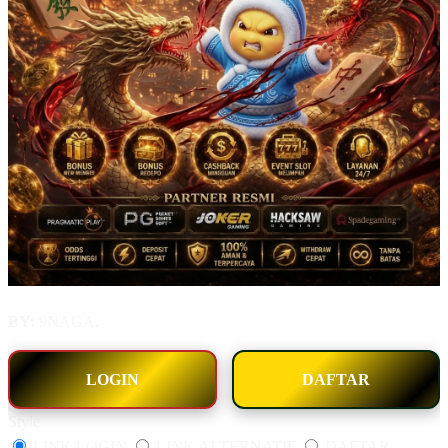
BY:
9NAGA.
LOGIN
DAFTAR
Style
LINK LOGIN
LINK ALTERNATIF
DAFTAR