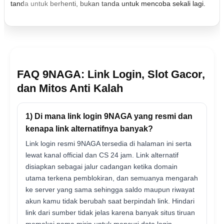
tanda untuk berhenti, bukan tanda untuk mencoba sekali lagi.
FAQ 9NAGA: Link Login, Slot Gacor,
dan Mitos Anti Kalah
1) Di mana link login 9NAGA yang resmi dan
kenapa link alternatifnya banyak?
Link login resmi 9NAGA tersedia di halaman ini serta
lewat kanal official dan CS 24 jam. Link alternatif
disiapkan sebagai jalur cadangan ketika domain
utama terkena pemblokiran, dan semuanya mengarah
ke server yang sama sehingga saldo maupun riwayat
akun kamu tidak berubah saat berpindah link. Hindari
link dari sumber tidak jelas karena banyak situs tiruan
memakai nama mirip untuk mencuri data login.