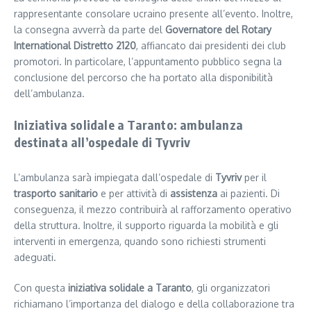
rappresentante consolare ucraino presente all’evento. Inoltre,
la consegna avverrà da parte del
Governatore del Rotary
International Distretto 2120
, affiancato dai presidenti dei club
promotori. In particolare, l’appuntamento pubblico segna la
conclusione del percorso che ha portato alla disponibilità
dell’ambulanza.
Iniziativa solidale a Taranto: ambulanza
destinata all’ospedale di Tyvriv
L’ambulanza sarà impiegata dall’ospedale di
Tyvriv
per il
trasporto sanitario
e per attività di
assistenza
ai pazienti. Di
conseguenza, il mezzo contribuirà al rafforzamento operativo
della struttura. Inoltre, il supporto riguarda la mobilità e gli
interventi in emergenza, quando sono richiesti strumenti
adeguati.
Con questa
iniziativa solidale a Taranto
, gli organizzatori
richiamano l’importanza del dialogo e della collaborazione tra