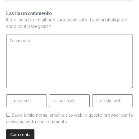
Lascia un commento
Il tuo indirizzo email non sarà pubblicato.
I campi obbligatori
sono contrassegnati
*
Salva il mio nome, email e sito web in questo browser per la
prossima volta che commento.