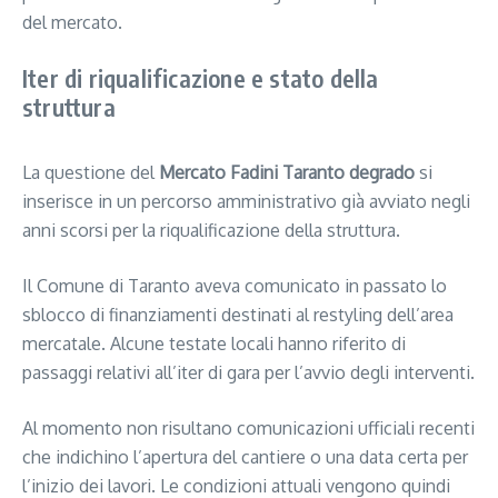
del mercato.
Iter di riqualificazione e stato della
struttura
La questione del
Mercato Fadini Taranto degrado
si
inserisce in un percorso amministrativo già avviato negli
anni scorsi per la riqualificazione della struttura.
Il Comune di Taranto aveva comunicato in passato lo
sblocco di finanziamenti destinati al restyling dell’area
mercatale. Alcune testate locali hanno riferito di
passaggi relativi all’iter di gara per l’avvio degli interventi.
Al momento non risultano comunicazioni ufficiali recenti
che indichino l’apertura del cantiere o una data certa per
l’inizio dei lavori. Le condizioni attuali vengono quindi