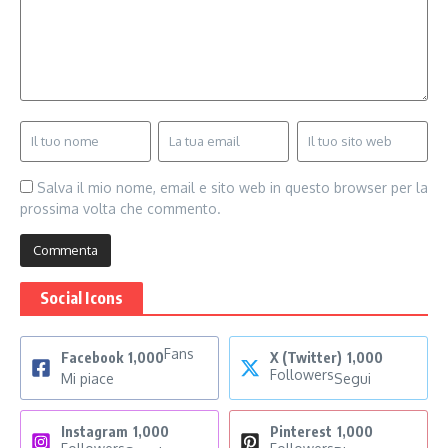
Salva il mio nome, email e sito web in questo browser per la
prossima volta che commento.
Social Icons
Fans
Facebook
1,000
X (Twitter)
1,000
Followers
Mi piace
Segui
Instagram
1,000
Pinterest
1,000