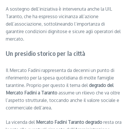
A sostegno dell’iniziativa è intervenuta anche la UIL
Taranto, che ha espresso vicinanza all’azione
dell’associazione, sottolineando l’importanza di
garantire condizioni dignitose e sicure agli operatori del
mercato.
Un presidio storico per la città
Il Mercato Fadini rappresenta da decenni un punto di
riferimento per la spesa quotidiana di molte famiglie
tarantine. Proprio per questo il tema del
degrado del
Mercato Fadini a Taranto
assume un rilievo che va oltre
l’aspetto strutturale, toccando anche il valore sociale e
commerciale dell’area.
La vicenda del
Mercato Fadini Taranto degrado
resta ora