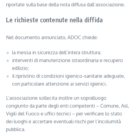
riportate sulla base della nota diffusa dall’associazione.
Le richieste contenute nella diffida
Nel documento annunciato, ADOC chiede:
la messa in sicurezza dell’intera struttura;
interventi di manutenzione straordinaria e recupero
edilizio;
il ripristino di condizioni igienico-sanitarie adeguate,
con particolare attenzione ai servizi igienici.
L’associazione sollecita inoltre un sopralluogo
congiunto da parte degli enti competenti – Comune, Asl,
Vigili del Fuoco e uffici tecnici – per verificare lo stato
dei luoghi e accertare eventuali rischi per l’incolumità
pubblica.