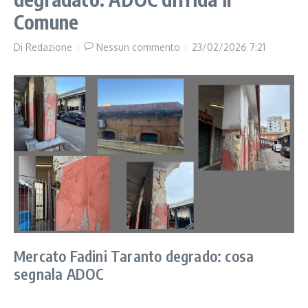
Comune
Di
Redazione
Nessun commento
23/02/2026
7:21
Mercato Fadini Taranto degrado: cosa
segnala ADOC