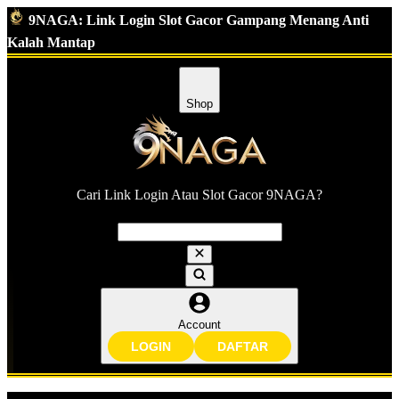
9NAGA: Link Login Slot Gacor Gampang Menang Anti
Kalah Mantap
Shop
Cari Link Login Atau Slot Gacor 9NAGA?
Account
LOGIN
DAFTAR