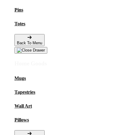
Pins
Totes
Back To Menu
Home Goods
Mugs
Tapestries
Wall Art
Pillows