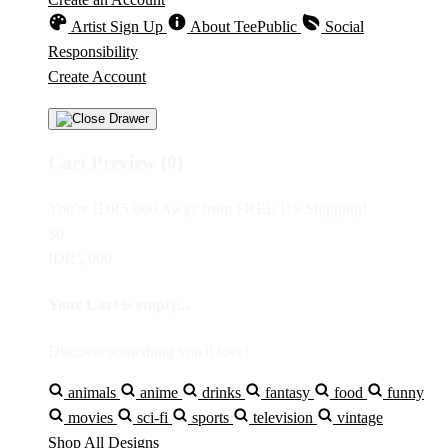
Artist Sign Up
About TeePublic
Social
Responsibility
Create Account
Cart Preview (0)
You're
IDR5,000
Away from
FREE US Shipping!
$0
IDR5,000
Your Cart is empty...
Discover something you'll love!
animals
anime
drinks
fantasy
food
funny
movies
sci-fi
sports
television
vintage
Shop All Designs