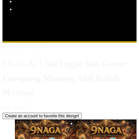
Explore Categories
Popular Products
Shop All Designs
9NAGA
LINK LOGIN 9NAGA
LINK
ALTERNATIF
DAFTAR 9NAGA
SLOT GACOR
RTP LIVE
MAIN BIJAK 18+
Design ID: 74235272
9NAGA: Link Login Slot Gacor
Gampang Menang Anti Kalah
Mantap
IDR 20.000
Create an account to favorite this design!