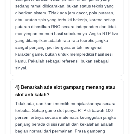
sedang ramai dibicarakan, bukan status teknis yang
diberikan sistem. Tidak ada jam gacor, pola putaran,
atau urutan spin yang terbukti bekerja, karena setiap
putaran dihasilkan RNG secara independen dan tidak
menyimpan memori hasil sebelumnya. Angka RTP live
yang ditampilkan adalah rata-rata teoretis jangka
sangat panjang, jadi berguna untuk mengenal
karakter game, bukan untuk memprediksi hasil sesi
kamu. Pakailah sebagai referensi, bukan sebagai
sinyal.
4) Benarkah ada slot gampang menang atau
slot anti kalah?
Tidak ada, dan kami memilih menjelaskannya secara
terbuka. Setiap game slot punya RTP di bawah 100
persen, artinya secara matematis keunggulan jangka
panjang berada di sisi rumah dan kekalahan adalah
bagian normal dari permainan. Frasa gampang