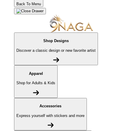
Back To Menu
Shop Designs
Discover a classic design or new favorite artist
Apparel
Shop for Adults & Kids
Accessories
Express yourself with stickers and more