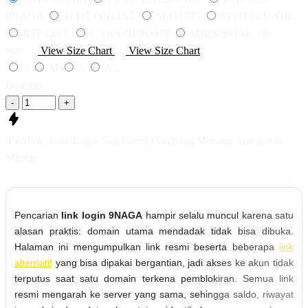
9NAGA
SLOT ONLINE
SLOT777
SLOT GACOR
RTP LIVE
CARA DEPOSIT
MAIN BIJAK 18+
Size
View Size Chart
View Size Chart
S
M
L
XL
Quantity
-
+
9NAGA: Link Login Slot Gacor Gampang Menang Anti Kalah
Mantap
Pencarian
link login 9NAGA
hampir selalu muncul karena satu
alasan praktis: domain utama mendadak tidak bisa dibuka.
Halaman ini mengumpulkan link resmi beserta beberapa
link
alternatif
yang bisa dipakai bergantian, jadi akses ke akun tidak
terputus saat satu domain terkena pemblokiran. Semua link
resmi mengarah ke server yang sama, sehingga saldo, riwayat