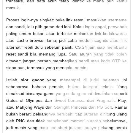
transaksi, dan data akun tetap identik ke mana pun kamu
masuk.
Proses login-nya singkat: buka link resmi, masukkan username
dan sandi, lalu pilih game dari lobi. Kalau login gagal, penyebab
paling umum bukan akun terblokir melainkan link kedaluwarsa
atau cache browser lama, jadi coba mode incognito atau link
alternatif lebih dulu sebelum panik. CS 24 jam siap membantu
reset sandi bila memang lupa. Satu aturan yang tidak boleh
ditawar: jangan pernah membagikan sandi atau kode OTP ke
siapa pun, termasuk yang mengaku admin.
Istilah
slot gacor
yang menempel di judul halaman ini
sebenarnya bahasa pemain, bukan kategori teknis. Yang
dimaksud biasanya game yang sedang ramai dimainkan seperti
Gates of Olympus dan Sweet Bonanza dari Pragmatic Play,
atau Mahjong Ways dan Starlight Princess dari PG Soft. Ramai
bukan berarti peluangnya berubah: tiap putaran dihitung ulang
oleh RNG dan tidak menyimpan memori putaran sebelumnya,
jadi mesin yang baru memberi jackpot punya peluang persis