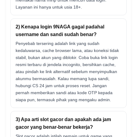
Layanan ini hanya untuk usia 18+.
2) Kenapa login 9NAGA gagal padahal
username dan sandi sudah benar?
Penyebab tersering adalah link yang sudah
kedaluwarsa, cache browser lama, atau koneksi tidak
stabil, bukan akun yang diblokir. Coba buka link login
resmi terbaru di jendela incognito, bersihkan cache,
atau pindah ke link alternatif sebelum menyimpulkan
akunmu bermasalah. Kalau memang lupa sandi,
hubungi CS 24 jam untuk proses reset. Jangan
pernah memberikan sandi atau kode OTP kepada
siapa pun, termasuk pihak yang mengaku admin.
3) Apa arti slot gacor dan apakah ada jam
gacor yang benar-benar bekerja?
Slot gacor adalah istilah pemain untuk game yang