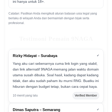
ini hanya untuk 18+.
Catatan: Pastikan Anda mengikuti aturan batasan usia legal yang
berlaku di wilayah Anda dan bermainlah dengan bijak serta
profesional.
Testimoni Pemain 9NAGA
Rizky Hidayat – Surabaya
✔
Yang aku cari sebenarnya cuma link login yang stabil,
dan link alternatif 9NAGA memang jalan waktu domain
utama susah dibuka. Soal hasil, kadang dapat kadang
tidak, dan aku sudah paham itu murni RNG. Buatku ini
hiburan dengan budget tetap, bukan cara cepat kaya.
10 menit yang lalu
Verified Member
Dimas Saputra – Semarang
✔