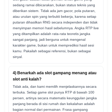
sedang ramai dibicarakan, bukan status teknis yang
diberikan sistem. Tidak ada jam gacor, pola putaran,
atau urutan spin yang terbukti bekerja, karena setiap
putaran dihasilkan RNG secara independen dan tidak
menyimpan memori hasil sebelumnya. Angka RTP live
yang ditampilkan adalah rata-rata teoretis jangka
sangat panjang, jadi berguna untuk mengenal
karakter game, bukan untuk memprediksi hasil sesi
kamu. Pakailah sebagai referensi, bukan sebagai
sinyal.
4) Benarkah ada slot gampang menang atau
slot anti kalah?
Tidak ada, dan kami memilih menjelaskannya secara
terbuka. Setiap game slot punya RTP di bawah 100
persen, artinya secara matematis keunggulan jangka
panjang berada di sisi rumah dan kekalahan adalah
bagian normal dari permainan. Frasa gampang