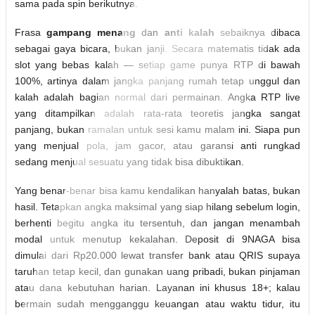
sama pada spin berikutnya.
Frasa
gampang menang
dan
anti kalah
sebaiknya dibaca
sebagai gaya bicara, bukan janji. Secara matematis tidak ada
slot yang bebas kalah — setiap game punya RTP di bawah
100%, artinya dalam jangka panjang rumah tetap unggul dan
kalah adalah bagian normal dari permainan. Angka RTP live
yang ditampilkan adalah rata-rata teoretis jangka sangat
panjang, bukan ramalan untuk sesi kamu malam ini. Siapa pun
yang menjual pola, jam gacor, atau garansi anti rungkad
sedang menjual sesuatu yang tidak bisa dibuktikan.
Yang benar-benar bisa kamu kendalikan hanyalah batas, bukan
hasil. Tetapkan angka maksimal yang siap hilang sebelum login,
berhenti begitu angka itu tersentuh, dan jangan menambah
modal untuk menutup kekalahan. Deposit di 9NAGA bisa
dimulai dari Rp20.000 lewat transfer bank atau QRIS supaya
taruhan tetap kecil, dan gunakan uang pribadi, bukan pinjaman
atau dana kebutuhan harian. Layanan ini khusus 18+; kalau
bermain sudah mengganggu keuangan atau waktu tidur, itu