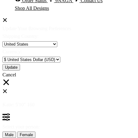
Order Status
9NAGA
Contact Us
Shop All Designs
Update Your Browsing Preferences
Shipping Country:
Currency:
Cancel
Katie:
5'10"
160
Select your person:
Male
Female