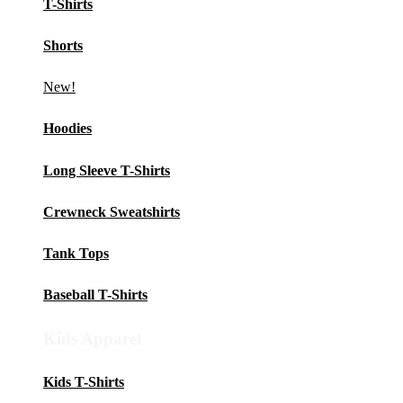
T-Shirts
Shorts
New!
Hoodies
Long Sleeve T-Shirts
Crewneck Sweatshirts
Tank Tops
Baseball T-Shirts
Kids Apparel
Kids T-Shirts