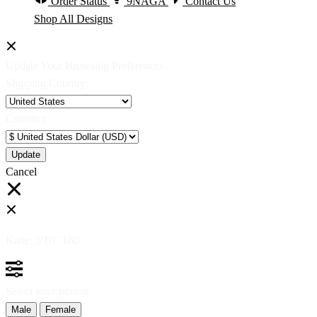
Order Status
9NAGA
Contact Us
Shop All Designs
Update Your Browsing Preferences
Shipping Country:
Currency:
Cancel
Katie:
5'10"
160
Select your person:
Male
Female