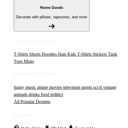
Home Goods
Decorate with pillows, tapestries, and more
Popular Products
T-Shirts
Shorts
Hoodies
Hats
Kids T-Shirts
Stickers
Tank
Tops
Mugs
Browse All Topics
funny
music
anime
movies
television
sports
sci-fi
vintage
animals
drinks
food
politics
All Popular Designs
Support