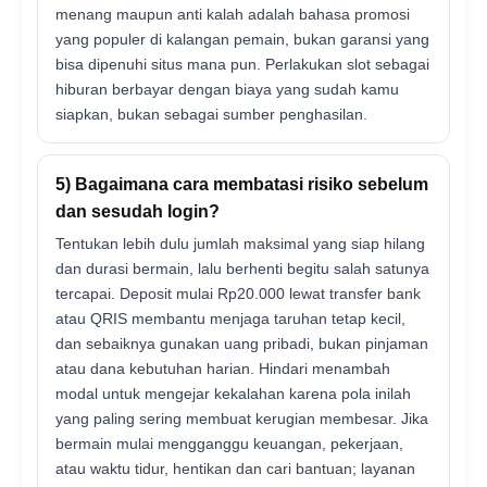
menang maupun anti kalah adalah bahasa promosi
yang populer di kalangan pemain, bukan garansi yang
bisa dipenuhi situs mana pun. Perlakukan slot sebagai
hiburan berbayar dengan biaya yang sudah kamu
siapkan, bukan sebagai sumber penghasilan.
5) Bagaimana cara membatasi risiko sebelum
dan sesudah login?
Tentukan lebih dulu jumlah maksimal yang siap hilang
dan durasi bermain, lalu berhenti begitu salah satunya
tercapai. Deposit mulai Rp20.000 lewat transfer bank
atau QRIS membantu menjaga taruhan tetap kecil,
dan sebaiknya gunakan uang pribadi, bukan pinjaman
atau dana kebutuhan harian. Hindari menambah
modal untuk mengejar kekalahan karena pola inilah
yang paling sering membuat kerugian membesar. Jika
bermain mulai mengganggu keuangan, pekerjaan,
atau waktu tidur, hentikan dan cari bantuan; layanan