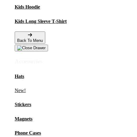
Kids Hoodie
Kids Long Sleeve T-Shirt
Back To Menu
Accessories
Hats
New!
Stickers
Magnets
Phone Cases