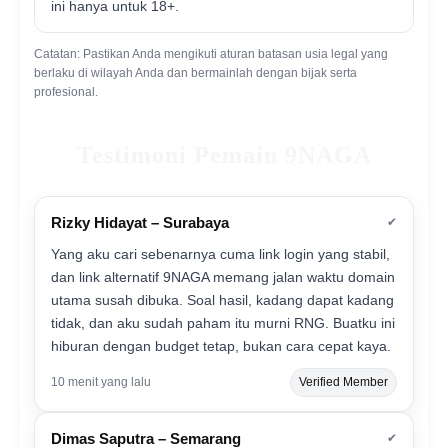
ini hanya untuk 18+.
Catatan: Pastikan Anda mengikuti aturan batasan usia legal yang
berlaku di wilayah Anda dan bermainlah dengan bijak serta
profesional.
Testimoni Pemain 9NAGA
Rizky Hidayat – Surabaya
✔
Yang aku cari sebenarnya cuma link login yang stabil,
dan link alternatif 9NAGA memang jalan waktu domain
utama susah dibuka. Soal hasil, kadang dapat kadang
tidak, dan aku sudah paham itu murni RNG. Buatku ini
hiburan dengan budget tetap, bukan cara cepat kaya.
10 menit yang lalu
Verified Member
Dimas Saputra – Semarang
✔