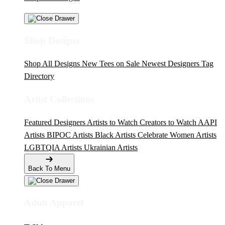
Shop Designs
Shop All Designs
New Tees on Sale
Newest Designers
Tag
Directory
Artist Collections
Featured Designers
Artists to Watch
Creators to Watch
AAPI
Artists
BIPOC Artists
Black Artists
Celebrate Women Artists
LGBTQIA Artists
Ukrainian Artists
Back To Menu
Adult Apparel