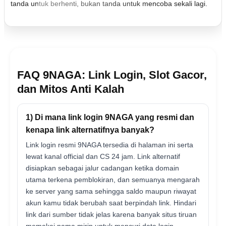
tanda untuk berhenti, bukan tanda untuk mencoba sekali lagi.
FAQ 9NAGA: Link Login, Slot Gacor,
dan Mitos Anti Kalah
1) Di mana link login 9NAGA yang resmi dan
kenapa link alternatifnya banyak?
Link login resmi 9NAGA tersedia di halaman ini serta
lewat kanal official dan CS 24 jam. Link alternatif
disiapkan sebagai jalur cadangan ketika domain
utama terkena pemblokiran, dan semuanya mengarah
ke server yang sama sehingga saldo maupun riwayat
akun kamu tidak berubah saat berpindah link. Hindari
link dari sumber tidak jelas karena banyak situs tiruan
memakai nama mirip untuk mencuri data login.