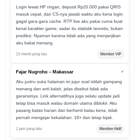
Login lewat HP ringan, deposit Rp20.000 pakai QRIS
masuk cepat, dan CS-nya jawab waktu aku kena login
gagal gara-gara cache. RTP live aku pakai cuma buat
kenal karakter game, sadar itu statistik teoretis, bukan
prediksi. Nyaman karena tidak ada yang menjanjikan
aku bakal menang.
15 menit yang lalu
Member VIP
Fajar Nugroho – Makassar
✔
Aku justru suka halaman ini jujur soal istilah gampang
menang dan anti kalah, jelas disebut tidak ada
garansinya. Link alternatifnya juga selalu update jadi
tetap bisa masuk walau domain utama diblokir. Aku
pasang batas harian dan berhenti kalau kena, tidak
pernah mengejar kekalahan. 18+ dan tetap bijak.
1 jam yang lalu
Member Aktif