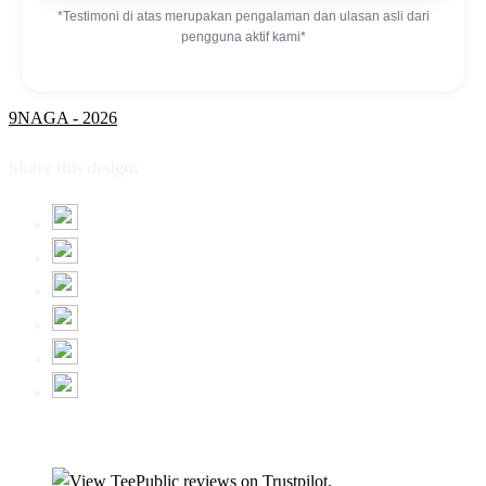
*Testimoni di atas merupakan pengalaman dan ulasan asli dari
pengguna aktif kami*
9NAGA - 2026
Share this design: