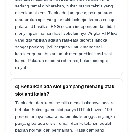
sedang ramai dibicarakan, bukan status teknis yang
diberikan sistem. Tidak ada jam gacor, pola putaran,
atau urutan spin yang terbukti bekerja, karena setiap
putaran dihasilkan RNG secara independen dan tidak
menyimpan memori hasil sebelumnya. Angka RTP live
yang ditampilkan adalah rata-rata teoretis jangka
sangat panjang, jadi berguna untuk mengenal
karakter game, bukan untuk memprediksi hasil sesi
kamu. Pakailah sebagai referensi, bukan sebagai
sinyal.
4) Benarkah ada slot gampang menang atau
slot anti kalah?
Tidak ada, dan kami memilih menjelaskannya secara
terbuka. Setiap game slot punya RTP di bawah 100
persen, artinya secara matematis keunggulan jangka
panjang berada di sisi rumah dan kekalahan adalah
bagian normal dari permainan. Frasa gampang