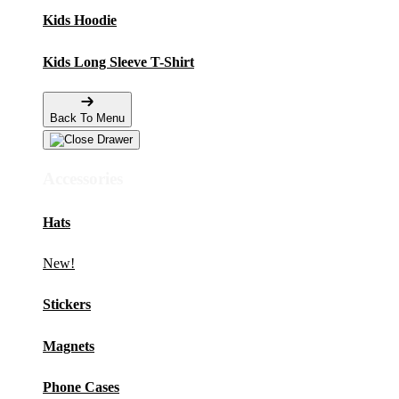
Kids Hoodie
Kids Long Sleeve T-Shirt
Back To Menu
Accessories
Hats
New!
Stickers
Magnets
Phone Cases