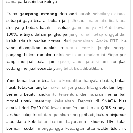
sama pada spin berikutnya.
Frasa
gampang menang
dan
anti kalah
sebaiknya dibaca
sebagai gaya bicara, bukan janji. Secara matematis tidak ada
slot yang bebas kalah — setiap game punya RTP di bawah
100%, artinya dalam jangka panjang rumah tetap unggul dan
kalah adalah bagian normal dari permainan. Angka RTP live
yang ditampilkan adalah rata-rata teoretis jangka sangat
panjang, bukan ramalan untuk sesi kamu malam ini. Siapa pun
yang menjual pola, jam gacor, atau garansi anti rungkad
sedang menjual sesuatu yang tidak bisa dibuktikan.
Yang benar-benar bisa kamu kendalikan hanyalah batas, bukan
hasil. Tetapkan angka maksimal yang siap hilang sebelum login,
berhenti begitu angka itu tersentuh, dan jangan menambah
modal untuk menutup kekalahan. Deposit di 9NAGA bisa
dimulai dari Rp20.000 lewat transfer bank atau QRIS supaya
taruhan tetap kecil, dan gunakan uang pribadi, bukan pinjaman
atau dana kebutuhan harian. Layanan ini khusus 18+; kalau
bermain sudah mengganggu keuangan atau waktu tidur, itu