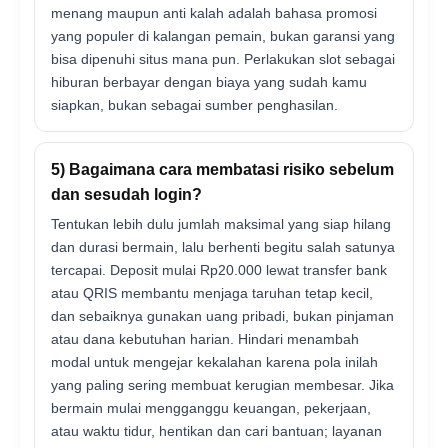
menang maupun anti kalah adalah bahasa promosi
yang populer di kalangan pemain, bukan garansi yang
bisa dipenuhi situs mana pun. Perlakukan slot sebagai
hiburan berbayar dengan biaya yang sudah kamu
siapkan, bukan sebagai sumber penghasilan.
5) Bagaimana cara membatasi risiko sebelum
dan sesudah login?
Tentukan lebih dulu jumlah maksimal yang siap hilang
dan durasi bermain, lalu berhenti begitu salah satunya
tercapai. Deposit mulai Rp20.000 lewat transfer bank
atau QRIS membantu menjaga taruhan tetap kecil,
dan sebaiknya gunakan uang pribadi, bukan pinjaman
atau dana kebutuhan harian. Hindari menambah
modal untuk mengejar kekalahan karena pola inilah
yang paling sering membuat kerugian membesar. Jika
bermain mulai mengganggu keuangan, pekerjaan,
atau waktu tidur, hentikan dan cari bantuan; layanan