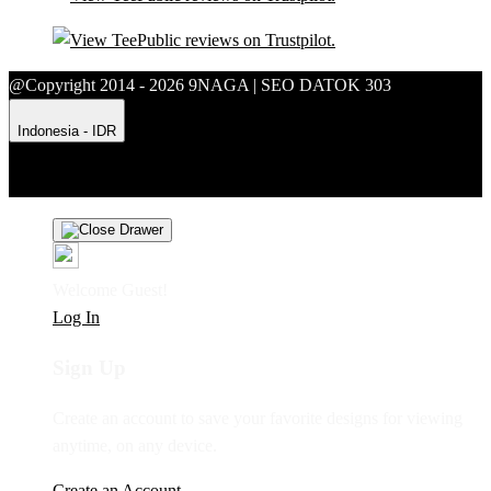
@Copyright 2014 - 2026 9NAGA | SEO DATOK 303
Indonesia - IDR
Product Safety
Intellectual Property Policy
CA: Do Not Sell My
Personal Information
Privacy Policy
Terms
Welcome Guest!
Log In
Sign Up
Create an account to save your favorite designs for viewing
anytime, on any device.
Create an Account