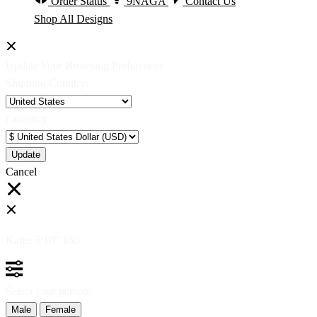
Order Status
9NAGA
Contact Us
Shop All Designs
Update Your Browsing Preferences
Shipping Country:
Currency:
Cancel
Katie:
5'10"
160
Select your person:
Male
Female