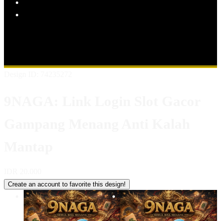
Explore Categories
Popular Products
Shop All Designs
9NAGA
LINK LOGIN 9NAGA
LINK
ALTERNATIF
DAFTAR 9NAGA
SLOT GACOR
RTP LIVE
MAIN BIJAK 18+
Design ID: 74235272
9NAGA: Link Login Slot Gacor
Gampang Menang Anti Kalah
Mantap
IDR 20.000
Create an account to favorite this design!