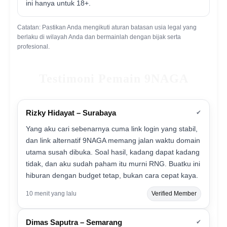
ini hanya untuk 18+.
Catatan: Pastikan Anda mengikuti aturan batasan usia legal yang
berlaku di wilayah Anda dan bermainlah dengan bijak serta
profesional.
Testimoni Pemain 9NAGA
Rizky Hidayat – Surabaya
✔
Yang aku cari sebenarnya cuma link login yang stabil,
dan link alternatif 9NAGA memang jalan waktu domain
utama susah dibuka. Soal hasil, kadang dapat kadang
tidak, dan aku sudah paham itu murni RNG. Buatku ini
hiburan dengan budget tetap, bukan cara cepat kaya.
10 menit yang lalu
Verified Member
Dimas Saputra – Semarang
✔