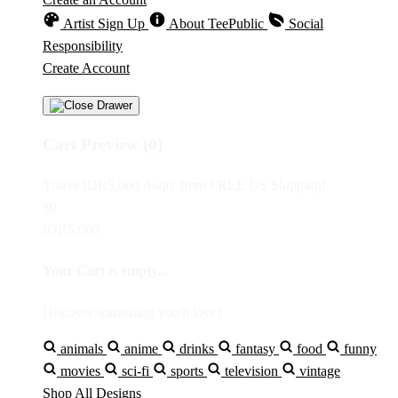
Artist Sign Up
About TeePublic
Social
Responsibility
Create Account
Cart Preview (0)
You're
IDR5,000
Away from
FREE US Shipping!
$0
IDR5,000
Your Cart is empty...
Discover something you'll love!
animals
anime
drinks
fantasy
food
funny
movies
sci-fi
sports
television
vintage
Shop All Designs