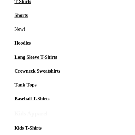
T-Shirts
Shorts
New!
Hoodies
Long Sleeve T-Shirts
Crewneck Sweatshirts
Tank Tops
Baseball T-Shirts
Kids Apparel
Kids T-Shirts