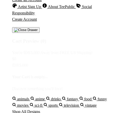
Artist Sign Up
About TeePublic
Social
Responsibility
Create Account
Cart Preview (0)
You're
IDR5,000
Away from
FREE US Shipping!
$0
IDR5,000
Your Cart is empty...
Discover something you'll love!
animals
anime
drinks
fantasy
food
funny
movies
sci-fi
sports
television
vintage
Shop All Designs