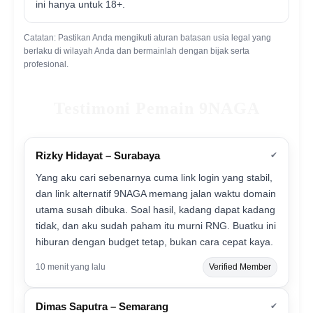
ini hanya untuk 18+.
Catatan: Pastikan Anda mengikuti aturan batasan usia legal yang
berlaku di wilayah Anda dan bermainlah dengan bijak serta
profesional.
Testimoni Pemain 9NAGA
Rizky Hidayat – Surabaya
✔
Yang aku cari sebenarnya cuma link login yang stabil,
dan link alternatif 9NAGA memang jalan waktu domain
utama susah dibuka. Soal hasil, kadang dapat kadang
tidak, dan aku sudah paham itu murni RNG. Buatku ini
hiburan dengan budget tetap, bukan cara cepat kaya.
10 menit yang lalu
Verified Member
Dimas Saputra – Semarang
✔