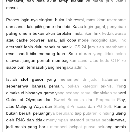
transaksi, dan data akun tetap identik ke mana pun kamu
masuk.
Proses login-nya singkat: buka link resmi, masukkan username
dan sandi, lalu pilih game dari lobi. Kalau login gagal, penyebab
paling umum bukan akun terblokir melainkan link kedaluwarsa
atau cache browser lama, jadi coba mode incognito atau link
alternatif lebih dulu sebelum panik. CS 24 jam siap membantu
reset sandi bila memang lupa. Satu aturan yang tidak boleh
ditawar: jangan pernah membagikan sandi atau kode OTP ke
siapa pun, termasuk yang mengaku admin.
Istilah
slot gacor
yang menempel di judul halaman ini
sebenarnya bahasa pemain, bukan kategori teknis. Yang
dimaksud biasanya game yang sedang ramai dimainkan seperti
Gates of Olympus dan Sweet Bonanza dari Pragmatic Play,
atau Mahjong Ways dan Starlight Princess dari PG Soft. Ramai
bukan berarti peluangnya berubah: tiap putaran dihitung ulang
oleh RNG dan tidak menyimpan memori putaran sebelumnya,
jadi mesin yang baru memberi jackpot punya peluang persis