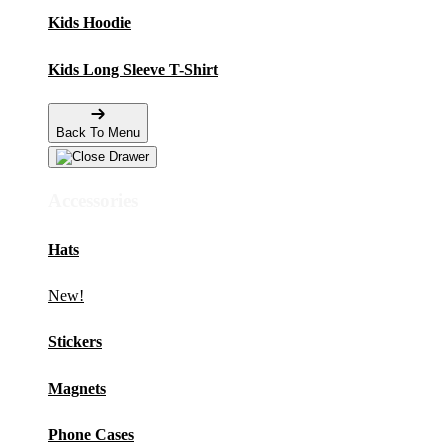
Kids Hoodie
Kids Long Sleeve T-Shirt
Back To Menu
Accessories
Hats
New!
Stickers
Magnets
Phone Cases