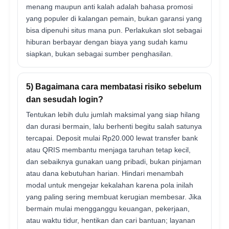
menang maupun anti kalah adalah bahasa promosi
yang populer di kalangan pemain, bukan garansi yang
bisa dipenuhi situs mana pun. Perlakukan slot sebagai
hiburan berbayar dengan biaya yang sudah kamu
siapkan, bukan sebagai sumber penghasilan.
5) Bagaimana cara membatasi risiko sebelum
dan sesudah login?
Tentukan lebih dulu jumlah maksimal yang siap hilang
dan durasi bermain, lalu berhenti begitu salah satunya
tercapai. Deposit mulai Rp20.000 lewat transfer bank
atau QRIS membantu menjaga taruhan tetap kecil,
dan sebaiknya gunakan uang pribadi, bukan pinjaman
atau dana kebutuhan harian. Hindari menambah
modal untuk mengejar kekalahan karena pola inilah
yang paling sering membuat kerugian membesar. Jika
bermain mulai mengganggu keuangan, pekerjaan,
atau waktu tidur, hentikan dan cari bantuan; layanan