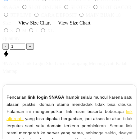
9NAGA
SLOT ONLINE
SLOT777
SLOT GACOR
RTP LIVE
CARA DEPOSIT
MAIN BIJAK 18+
Size
View Size Chart
View Size Chart
S
M
L
XL
Quantity
-
+
9NAGA: Link Login Slot Gacor Gampang Menang Anti Kalah
Mantap
Pencarian
link login 9NAGA
hampir selalu muncul karena satu
alasan praktis: domain utama mendadak tidak bisa dibuka.
Halaman ini mengumpulkan link resmi beserta beberapa
link
alternatif
yang bisa dipakai bergantian, jadi akses ke akun tidak
terputus saat satu domain terkena pemblokiran. Semua link
resmi mengarah ke server yang sama, sehingga saldo, riwayat