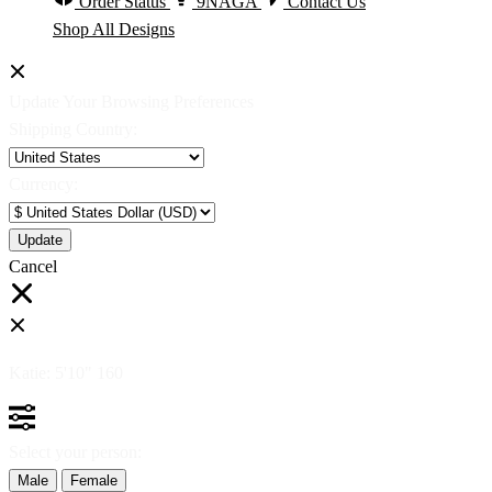
Order Status
9NAGA
Contact Us
Shop All Designs
Update Your Browsing Preferences
Shipping Country:
Currency:
Cancel
Katie:
5'10"
160
Select your person:
Male
Female