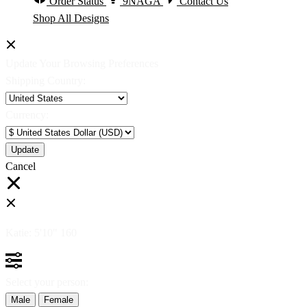
Order Status
9NAGA
Contact Us
Shop All Designs
Update Your Browsing Preferences
Shipping Country:
Currency:
Cancel
Katie:
5'10"
160
Select your person:
Male
Female