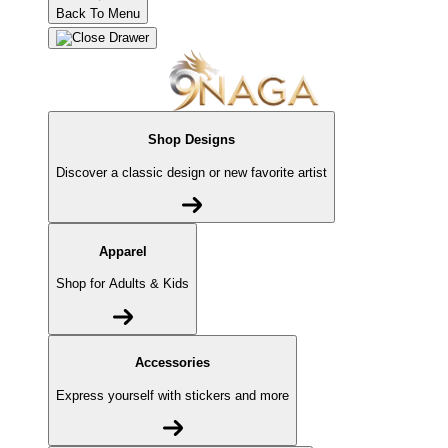
Back To Menu
Shop Designs
Discover a classic design or new favorite artist
Apparel
Shop for Adults & Kids
Accessories
Express yourself with stickers and more