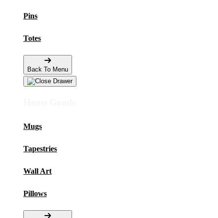
Pins
Totes
Back To Menu
Home Goods
Mugs
Tapestries
Wall Art
Pillows