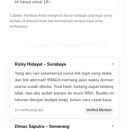
ini hanya untuk 18+.
Catatan: Pastikan Anda mengikuti aturan batasan usia legal yang
berlaku di wilayah Anda dan bermainlah dengan bijak serta
profesional.
Testimoni Pemain 9NAGA
Rizky Hidayat – Surabaya
✔
Yang aku cari sebenarnya cuma link login yang stabil,
dan link alternatif 9NAGA memang jalan waktu domain
utama susah dibuka. Soal hasil, kadang dapat kadang
tidak, dan aku sudah paham itu murni RNG. Buatku ini
hiburan dengan budget tetap, bukan cara cepat kaya.
10 menit yang lalu
Verified Member
Dimas Saputra – Semarang
✔