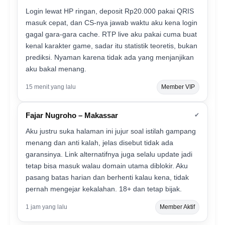
Login lewat HP ringan, deposit Rp20.000 pakai QRIS
masuk cepat, dan CS-nya jawab waktu aku kena login
gagal gara-gara cache. RTP live aku pakai cuma buat
kenal karakter game, sadar itu statistik teoretis, bukan
prediksi. Nyaman karena tidak ada yang menjanjikan
aku bakal menang.
15 menit yang lalu
Member VIP
Fajar Nugroho – Makassar
✔
Aku justru suka halaman ini jujur soal istilah gampang
menang dan anti kalah, jelas disebut tidak ada
garansinya. Link alternatifnya juga selalu update jadi
tetap bisa masuk walau domain utama diblokir. Aku
pasang batas harian dan berhenti kalau kena, tidak
pernah mengejar kekalahan. 18+ dan tetap bijak.
1 jam yang lalu
Member Aktif