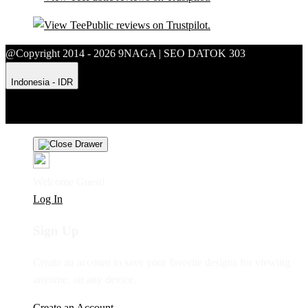
@Copyright 2014 - 2026 9NAGA | SEO DATOK 303
Indonesia - IDR
Product Safety
Intellectual Property Policy
CA: Do Not Sell My
Personal Information
Privacy Policy
Terms
Welcome Guest!
Log In
Sign Up
Create an account to save your favorite designs for viewing
anytime, on any device.
Create an Account