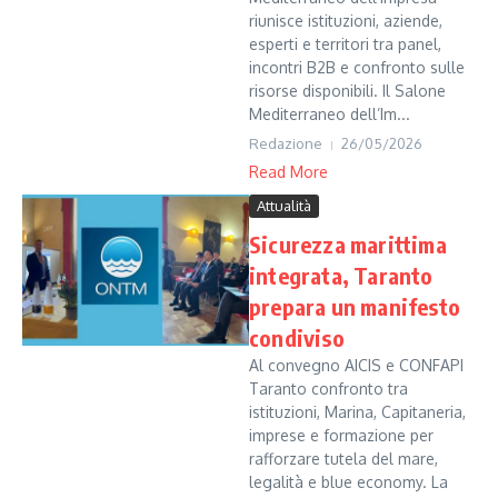
riunisce istituzioni, aziende,
esperti e territori tra panel,
incontri B2B e confronto sulle
risorse disponibili. Il Salone
Mediterraneo dell’Im...
Redazione
26/05/2026
Read More
Attualità
Sicurezza marittima
integrata, Taranto
prepara un manifesto
condiviso
Al convegno AICIS e CONFAPI
Taranto confronto tra
istituzioni, Marina, Capitaneria,
imprese e formazione per
rafforzare tutela del mare,
legalità e blue economy. La