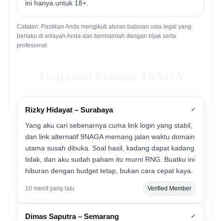
ini hanya untuk 18+.
Catatan: Pastikan Anda mengikuti aturan batasan usia legal yang
berlaku di wilayah Anda dan bermainlah dengan bijak serta
profesional.
Testimoni Pemain 9NAGA
Rizky Hidayat – Surabaya
✔
Yang aku cari sebenarnya cuma link login yang stabil,
dan link alternatif 9NAGA memang jalan waktu domain
utama susah dibuka. Soal hasil, kadang dapat kadang
tidak, dan aku sudah paham itu murni RNG. Buatku ini
hiburan dengan budget tetap, bukan cara cepat kaya.
10 menit yang lalu
Verified Member
Dimas Saputra – Semarang
✔