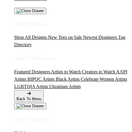
Shop Designs
Shop All Designs
New Tees on Sale
Newest Designers
Tag
Directory
Artist Collections
Featured Designers
Artists to Watch
Creators to Watch
AAPI
Artists
BIPOC Artists
Black Artists
Celebrate Women Artists
LGBTQIA Artists
Ukrainian Artists
Back To Menu
Adult Apparel