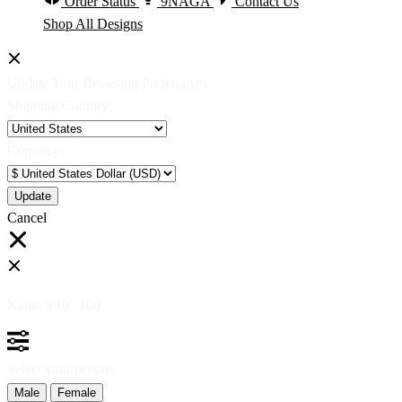
Order Status
9NAGA
Contact Us
Shop All Designs
Update Your Browsing Preferences
Shipping Country:
Currency:
Cancel
Katie:
5'10"
160
Select your person:
Male
Female