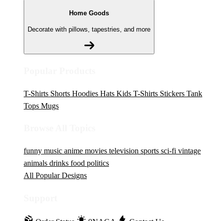
Home Goods
Decorate with pillows, tapestries, and more
Popular Products
T-Shirts
Shorts
Hoodies
Hats
Kids T-Shirts
Stickers
Tank
Tops
Mugs
Browse All Topics
funny
music
anime
movies
television
sports
sci-fi
vintage
animals
drinks
food
politics
All Popular Designs
Support