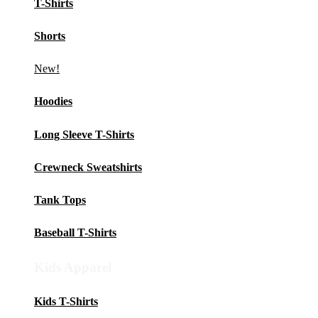
T-Shirts
Shorts
New!
Hoodies
Long Sleeve T-Shirts
Crewneck Sweatshirts
Tank Tops
Baseball T-Shirts
Kids Apparel
Kids T-Shirts