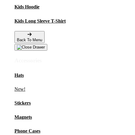
Kids Hoodie
Kids Long Sleeve T-Shirt
Back To Menu
Accessories
Hats
New!
Stickers
Magnets
Phone Cases