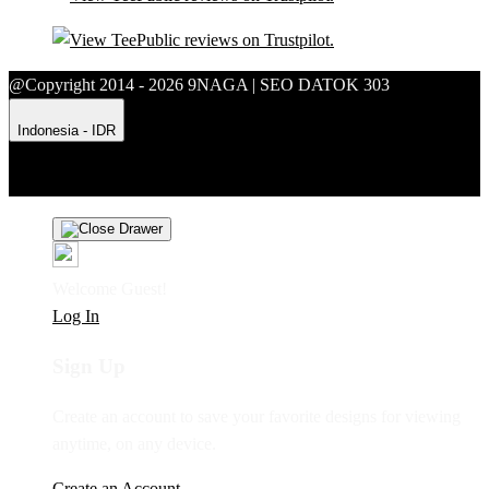
@Copyright 2014 - 2026 9NAGA | SEO DATOK 303
Indonesia - IDR
Product Safety
Intellectual Property Policy
CA: Do Not Sell My
Personal Information
Privacy Policy
Terms
Welcome Guest!
Log In
Sign Up
Create an account to save your favorite designs for viewing
anytime, on any device.
Create an Account