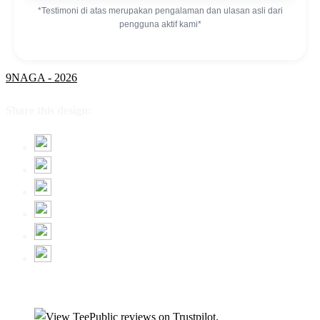
*Testimoni di atas merupakan pengalaman dan ulasan asli dari
pengguna aktif kami*
9NAGA - 2026
Share this design: