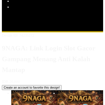
Explore Categories
Popular Products
Shop All Designs
9NAGA
LINK LOGIN 9NAGA
LINK
ALTERNATIF
DAFTAR 9NAGA
SLOT GACOR
RTP LIVE
MAIN BIJAK 18+
Design ID: 74235272
9NAGA: Link Login Slot Gacor
Gampang Menang Anti Kalah
Mantap
IDR 20.000
Create an account to favorite this design!