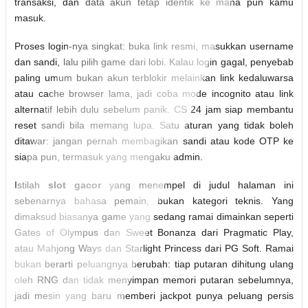
transaksi, dan data akun tetap identik ke mana pun kamu
masuk.
Proses login-nya singkat: buka link resmi, masukkan username
dan sandi, lalu pilih game dari lobi. Kalau login gagal, penyebab
paling umum bukan akun terblokir melainkan link kedaluwarsa
atau cache browser lama, jadi coba mode incognito atau link
alternatif lebih dulu sebelum panik. CS 24 jam siap membantu
reset sandi bila memang lupa. Satu aturan yang tidak boleh
ditawar: jangan pernah membagikan sandi atau kode OTP ke
siapa pun, termasuk yang mengaku admin.
Istilah
slot gacor
yang menempel di judul halaman ini
sebenarnya bahasa pemain, bukan kategori teknis. Yang
dimaksud biasanya game yang sedang ramai dimainkan seperti
Gates of Olympus dan Sweet Bonanza dari Pragmatic Play,
atau Mahjong Ways dan Starlight Princess dari PG Soft. Ramai
bukan berarti peluangnya berubah: tiap putaran dihitung ulang
oleh RNG dan tidak menyimpan memori putaran sebelumnya,
jadi mesin yang baru memberi jackpot punya peluang persis