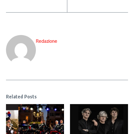
Redazione
Related Posts