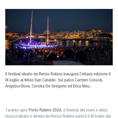
Il festival ideato da Renzo Rubino inaugura l’ottava edizione il
14 luglio al Molo San Cataldo. Sul palco Carmen Consoli,
Angelica Bove, Concita De Gregorio ed Erica Mou.
Segui il canale PUGLIANEWS H24 su WhatsApp
Taranto apre
Porto Rubino 2026
. Il festival del mare e della
musica ideato e diretto da Renzo Rubino partirà il 14 luglio dal