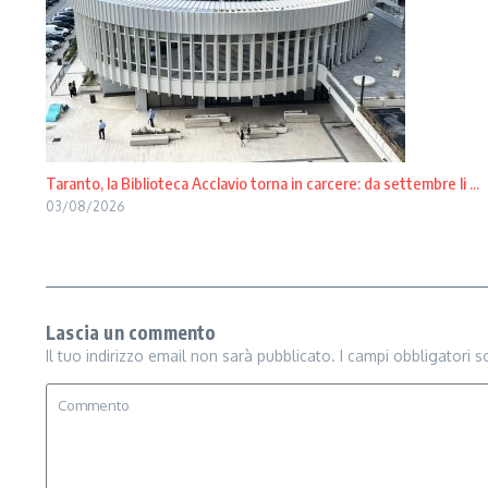
Taranto, la Biblioteca Acclavio torna in carcere: da settembre li ...
03/08/2026
Lascia un commento
Il tuo indirizzo email non sarà pubblicato.
I campi obbligatori 