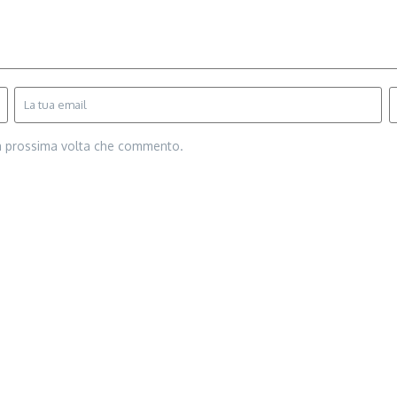
la prossima volta che commento.