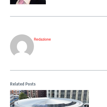
Redazione
Related Posts