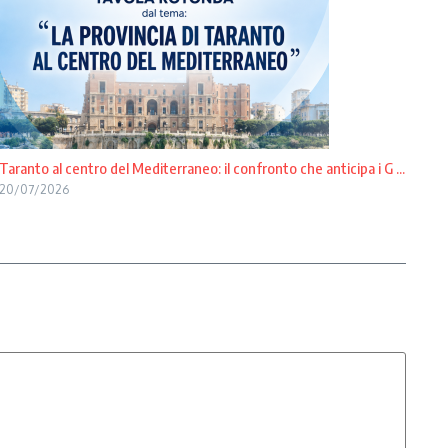
Taranto al centro del Mediterraneo: il confronto che anticipa i G ...
20/07/2026