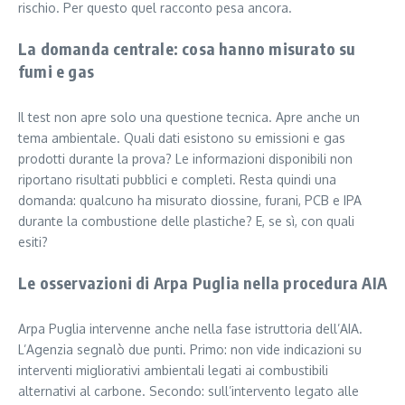
rischio. Per questo quel racconto pesa ancora.
La domanda centrale: cosa hanno misurato su
fumi e gas
Il test non apre solo una questione tecnica. Apre anche un
tema ambientale. Quali dati esistono su emissioni e gas
prodotti durante la prova? Le informazioni disponibili non
riportano risultati pubblici e completi. Resta quindi una
domanda: qualcuno ha misurato diossine, furani, PCB e IPA
durante la combustione delle plastiche? E, se sì, con quali
esiti?
Le osservazioni di Arpa Puglia nella procedura AIA
Arpa Puglia intervenne anche nella fase istruttoria dell’AIA.
L’Agenzia segnalò due punti. Primo: non vide indicazioni su
interventi migliorativi ambientali legati ai combustibili
alternativi al carbone. Secondo: sull’intervento legato alle