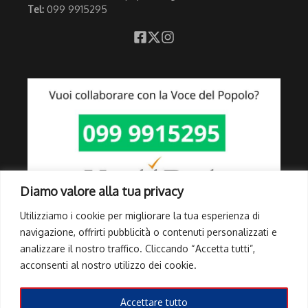
Tel:
099 9915295
Diamo valore alla tua privacy
Utilizziamo i cookie per migliorare la tua esperienza di
navigazione, offrirti pubblicità o contenuti personalizzati e
analizzare il nostro traffico. Cliccando “Accetta tutti”,
Link Utili
acconsenti al nostro utilizzo dei cookie.
Privacy Policy
Cookie Policy
Accettare tutto