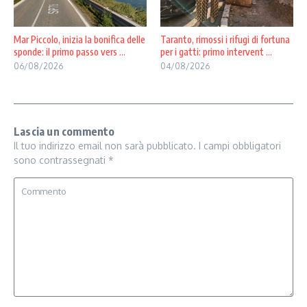
Mar Piccolo, inizia la bonifica delle
Taranto, rimossi i rifugi di fortuna
sponde: il primo passo vers ...
per i gatti: primo intervent ...
06/08/2026
04/08/2026
Lascia un commento
Il tuo indirizzo email non sarà pubblicato.
I campi obbligatori
sono contrassegnati
*