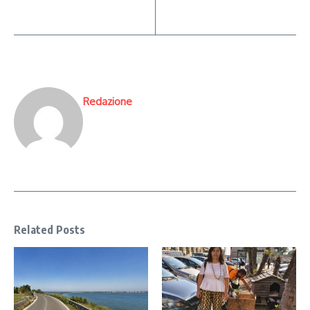
Redazione
Related Posts