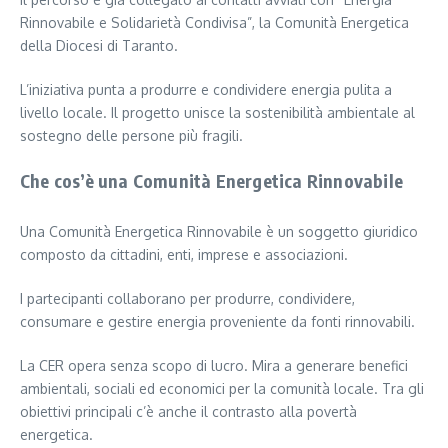
Rinnovabile e Solidarietà Condivisa”, la Comunità Energetica
della Diocesi di Taranto.
L’iniziativa punta a produrre e condividere energia pulita a
livello locale. Il progetto unisce la sostenibilità ambientale al
sostegno delle persone più fragili.
Che cos’è una Comunità Energetica Rinnovabile
Una Comunità Energetica Rinnovabile è un soggetto giuridico
composto da cittadini, enti, imprese e associazioni.
I partecipanti collaborano per produrre, condividere,
consumare e gestire energia proveniente da fonti rinnovabili.
La CER opera senza scopo di lucro. Mira a generare benefici
ambientali, sociali ed economici per la comunità locale. Tra gli
obiettivi principali c’è anche il contrasto alla povertà
energetica.