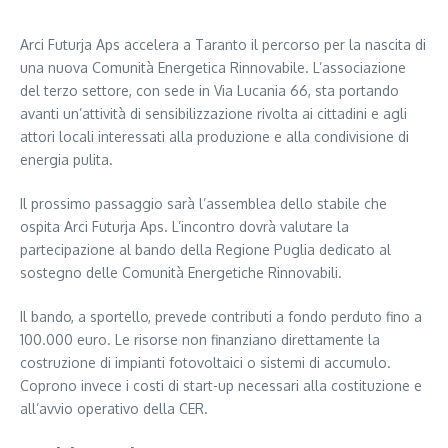
Arci Futurja Aps accelera a Taranto il percorso per la nascita di
una nuova Comunità Energetica Rinnovabile. L’associazione
del terzo settore, con sede in Via Lucania 66, sta portando
avanti un’attività di sensibilizzazione rivolta ai cittadini e agli
attori locali interessati alla produzione e alla condivisione di
energia pulita.
Il prossimo passaggio sarà l’assemblea dello stabile che
ospita Arci Futurja Aps. L’incontro dovrà valutare la
partecipazione al bando della Regione Puglia dedicato al
sostegno delle Comunità Energetiche Rinnovabili.
Il bando, a sportello, prevede contributi a fondo perduto fino a
100.000 euro. Le risorse non finanziano direttamente la
costruzione di impianti fotovoltaici o sistemi di accumulo.
Coprono invece i costi di start-up necessari alla costituzione e
all’avvio operativo della CER.