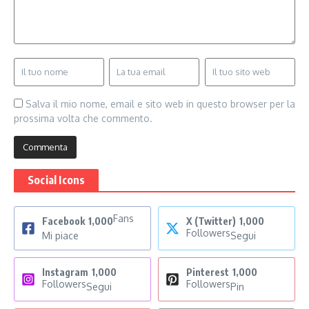
Salva il mio nome, email e sito web in questo browser per la
prossima volta che commento.
Social Icons
Fans
Facebook
1,000
X (Twitter)
1,000
Followers
Mi piace
Segui
Instagram
1,000
Pinterest
1,000
Followers
Followers
Segui
Pin