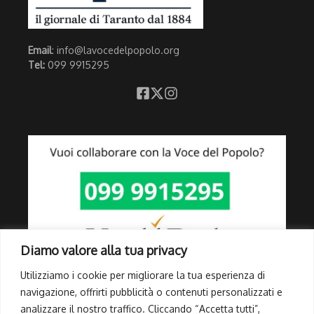
Email
: info@lavocedelpopolo.org
Tel:
099 9915295
Diamo valore alla tua privacy
Utilizziamo i cookie per migliorare la tua esperienza di
navigazione, offrirti pubblicità o contenuti personalizzati e
analizzare il nostro traffico. Cliccando “Accetta tutti”,