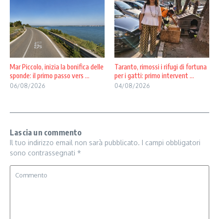
Mar Piccolo, inizia la bonifica delle
Taranto, rimossi i rifugi di fortuna
sponde: il primo passo vers ...
per i gatti: primo intervent ...
06/08/2026
04/08/2026
Lascia un commento
Il tuo indirizzo email non sarà pubblicato.
I campi obbligatori
sono contrassegnati
*