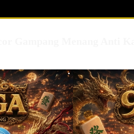
ATIF
DAFTAR 9NAGA
SLOT GACOR
RTP LIVE
MAIN BIJAK 1
cor Gampang Menang Anti K