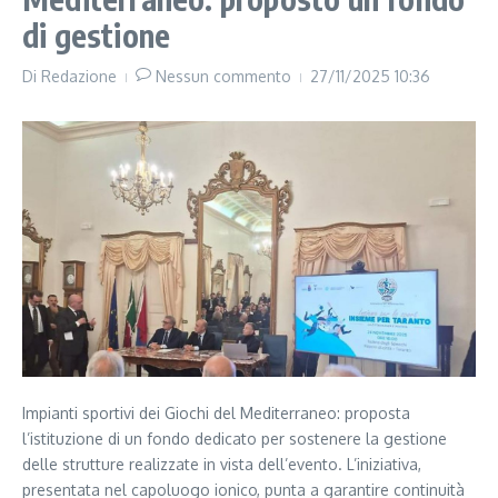
di gestione
Di
Redazione
Nessun commento
27/11/2025
10:36
Impianti sportivi dei Giochi del Mediterraneo: proposta
l’istituzione di un fondo dedicato per sostenere la gestione
delle strutture realizzate in vista dell’evento. L’iniziativa,
presentata nel capoluogo ionico, punta a garantire continuità