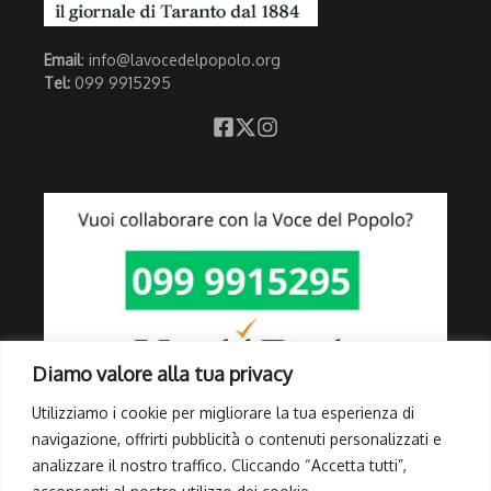
Email
: info@lavocedelpopolo.org
Tel:
099 9915295
Diamo valore alla tua privacy
Utilizziamo i cookie per migliorare la tua esperienza di
navigazione, offrirti pubblicità o contenuti personalizzati e
analizzare il nostro traffico. Cliccando “Accetta tutti”,
Link Utili