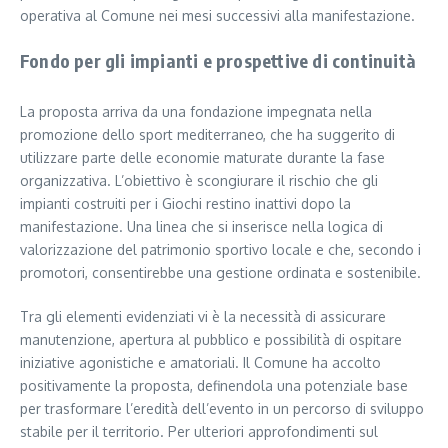
operativa al Comune nei mesi successivi alla manifestazione.
Fondo per gli impianti e prospettive di continuità
La proposta arriva da una fondazione impegnata nella
promozione dello sport mediterraneo, che ha suggerito di
utilizzare parte delle economie maturate durante la fase
organizzativa. L’obiettivo è scongiurare il rischio che gli
impianti costruiti per i Giochi restino inattivi dopo la
manifestazione. Una linea che si inserisce nella logica di
valorizzazione del patrimonio sportivo locale e che, secondo i
promotori, consentirebbe una gestione ordinata e sostenibile.
Tra gli elementi evidenziati vi è la necessità di assicurare
manutenzione, apertura al pubblico e possibilità di ospitare
iniziative agonistiche e amatoriali. Il Comune ha accolto
positivamente la proposta, definendola una potenziale base
per trasformare l’eredità dell’evento in un percorso di sviluppo
stabile per il territorio. Per ulteriori approfondimenti sul