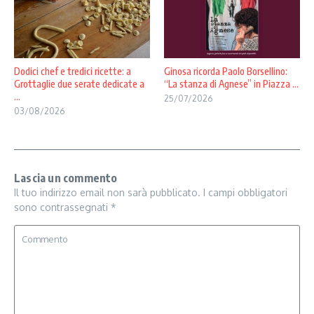
Dodici chef e tredici ricette: a
Ginosa ricorda Paolo Borsellino:
Grottaglie due serate dedicate a
“La stanza di Agnese” in Piazza ...
...
25/07/2026
03/08/2026
Lascia un commento
Il tuo indirizzo email non sarà pubblicato.
I campi obbligatori
sono contrassegnati
*