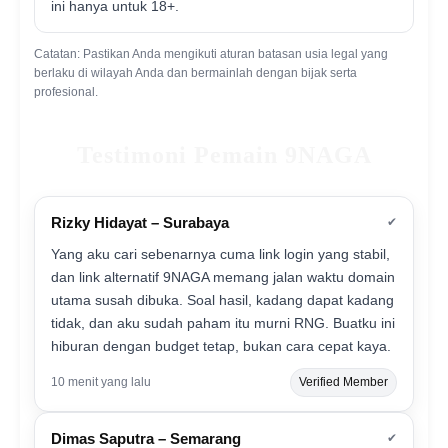
ini hanya untuk 18+.
Catatan: Pastikan Anda mengikuti aturan batasan usia legal yang
berlaku di wilayah Anda dan bermainlah dengan bijak serta
profesional.
Testimoni Pemain 9NAGA
Rizky Hidayat – Surabaya
✔
Yang aku cari sebenarnya cuma link login yang stabil,
dan link alternatif 9NAGA memang jalan waktu domain
utama susah dibuka. Soal hasil, kadang dapat kadang
tidak, dan aku sudah paham itu murni RNG. Buatku ini
hiburan dengan budget tetap, bukan cara cepat kaya.
10 menit yang lalu
Verified Member
Dimas Saputra – Semarang
✔