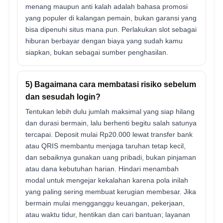
menang maupun anti kalah adalah bahasa promosi
yang populer di kalangan pemain, bukan garansi yang
bisa dipenuhi situs mana pun. Perlakukan slot sebagai
hiburan berbayar dengan biaya yang sudah kamu
siapkan, bukan sebagai sumber penghasilan.
5) Bagaimana cara membatasi risiko sebelum
dan sesudah login?
Tentukan lebih dulu jumlah maksimal yang siap hilang
dan durasi bermain, lalu berhenti begitu salah satunya
tercapai. Deposit mulai Rp20.000 lewat transfer bank
atau QRIS membantu menjaga taruhan tetap kecil,
dan sebaiknya gunakan uang pribadi, bukan pinjaman
atau dana kebutuhan harian. Hindari menambah
modal untuk mengejar kekalahan karena pola inilah
yang paling sering membuat kerugian membesar. Jika
bermain mulai mengganggu keuangan, pekerjaan,
atau waktu tidur, hentikan dan cari bantuan; layanan