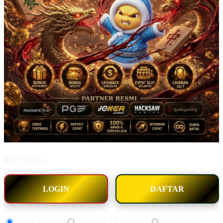
BY:
9NAGA.
LOGIN
DAFTAR
Style
LINK LOGIN
LINK ALTERNATIF
DAFTAR