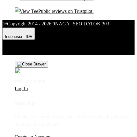
@Copyright 2014 - 2026 9NAGA | SEO DATOK 303
Indonesia - IDR
Product Safety
Intellectual Property Policy
CA: Do Not Sell My
Personal Information
Privacy Policy
Terms
Welcome Guest!
Log In
Sign Up
Create an account to save your favorite designs for viewing
anytime, on any device.
Create an Account