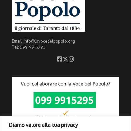
Email
: info@lavocedelpopolo.org
Tel:
099 9915295
Diamo valore alla tua privacy