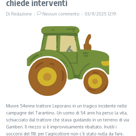
chiede interventi
Di
Redazione
Nessun commento
03/11/2025
12:19
Muore 54enne trattore Leporano in un tragico incidente nelle
campagne del Tarantino. Un uomo di 54 anni ha perso la vita,
schiacciato dal trattore che stava guidando in un terreno di via
Gamberi. Il mezzo si è improvvisamente ribaltato. Inutili i
soccorsi del 118: per l’agricoltore non c’è stato nulla da fare.