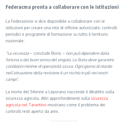
Federacma pronta a collaborare con le istituzioni
La Federazione si dice disponibile a collaborare con le
istituzioni per creare una rete di officine autorizzate, controlli
periodici e programmi di formazione su tutto il territorio
nazionale.
“La sicurezza
– conclude Borio –
non può dipendere dalla
fortuna o dal buon senso del singolo. Lo Stato deve garantire
condizioni minime di operatività sicura. Ogni giorno di ritardo
nell’attuazione della revisione è un rischio in più nei nostri
campi”.
La morte del 54enne a Leporano riaccende il dibattito sulla
sicurezza agricola. Altri approfondimenti sulla
sicurezza
agricola nel Tarantino
mostrano come il problema dei
controlli resti aperto da anni.