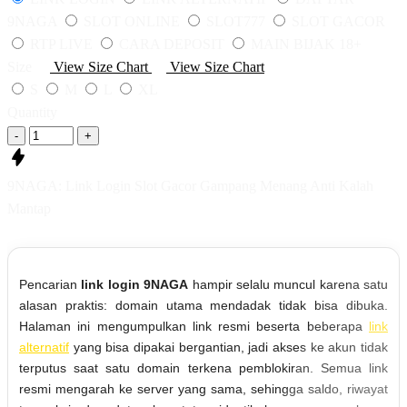
9NAGA
SLOT ONLINE
SLOT777
SLOT GACOR
RTP LIVE
CARA DEPOSIT
MAIN BIJAK 18+
Size
View Size Chart
View Size Chart
S
M
L
XL
Quantity
-
+
9NAGA: Link Login Slot Gacor Gampang Menang Anti Kalah
Mantap
Pencarian
link login 9NAGA
hampir selalu muncul karena satu
alasan praktis: domain utama mendadak tidak bisa dibuka.
Halaman ini mengumpulkan link resmi beserta beberapa
link
alternatif
yang bisa dipakai bergantian, jadi akses ke akun tidak
terputus saat satu domain terkena pemblokiran. Semua link
resmi mengarah ke server yang sama, sehingga saldo, riwayat