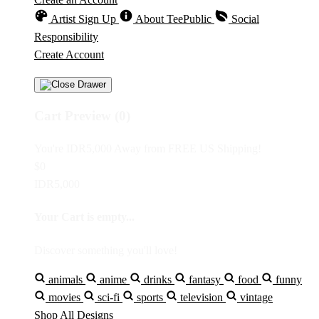
Artist Sign Up
About TeePublic
Social
Responsibility
Create Account
Cart Preview (0)
You're
IDR5,000
Away from
FREE US Shipping!
$0
IDR5,000
Your Cart is empty...
Discover something you'll love!
animals
anime
drinks
fantasy
food
funny
movies
sci-fi
sports
television
vintage
Shop All Designs