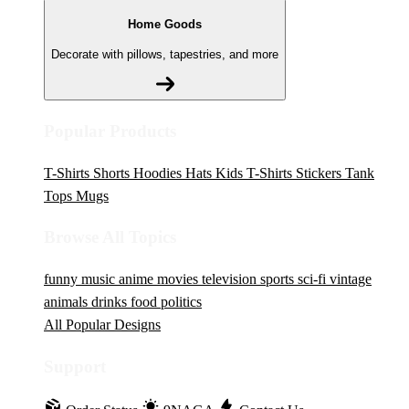
Home Goods
Decorate with pillows, tapestries, and more
Popular Products
T-Shirts
Shorts
Hoodies
Hats
Kids T-Shirts
Stickers
Tank
Tops
Mugs
Browse All Topics
funny
music
anime
movies
television
sports
sci-fi
vintage
animals
drinks
food
politics
All Popular Designs
Support