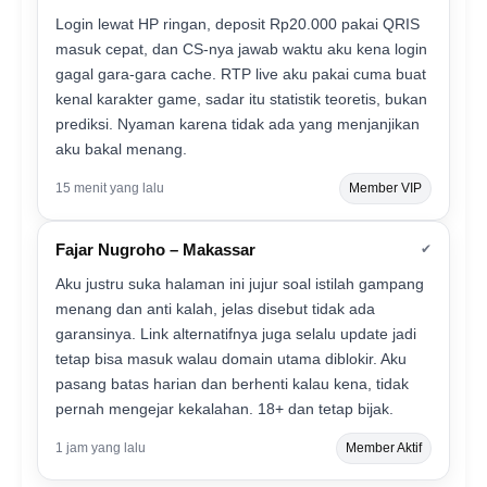
Login lewat HP ringan, deposit Rp20.000 pakai QRIS
masuk cepat, dan CS-nya jawab waktu aku kena login
gagal gara-gara cache. RTP live aku pakai cuma buat
kenal karakter game, sadar itu statistik teoretis, bukan
prediksi. Nyaman karena tidak ada yang menjanjikan
aku bakal menang.
15 menit yang lalu
Member VIP
Fajar Nugroho – Makassar
✔
Aku justru suka halaman ini jujur soal istilah gampang
menang dan anti kalah, jelas disebut tidak ada
garansinya. Link alternatifnya juga selalu update jadi
tetap bisa masuk walau domain utama diblokir. Aku
pasang batas harian dan berhenti kalau kena, tidak
pernah mengejar kekalahan. 18+ dan tetap bijak.
1 jam yang lalu
Member Aktif