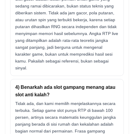
sedang ramai dibicarakan, bukan status teknis yang
diberikan sistem. Tidak ada jam gacor, pola putaran,
atau urutan spin yang terbukti bekerja, karena setiap
putaran dihasilkan RNG secara independen dan tidak
menyimpan memori hasil sebelumnya. Angka RTP live
yang ditampilkan adalah rata-rata teoretis jangka
sangat panjang, jadi berguna untuk mengenal
karakter game, bukan untuk memprediksi hasil sesi
kamu. Pakailah sebagai referensi, bukan sebagai
sinyal.
4) Benarkah ada slot gampang menang atau
slot anti kalah?
Tidak ada, dan kami memilih menjelaskannya secara
terbuka. Setiap game slot punya RTP di bawah 100
persen, artinya secara matematis keunggulan jangka
panjang berada di sisi rumah dan kekalahan adalah
bagian normal dari permainan. Frasa gampang