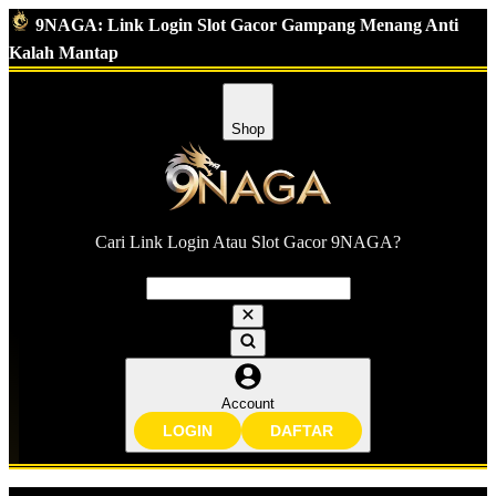
9NAGA: Link Login Slot Gacor Gampang Menang Anti
Kalah Mantap
Shop
Cari Link Login Atau Slot Gacor 9NAGA?
Account
LOGIN
DAFTAR