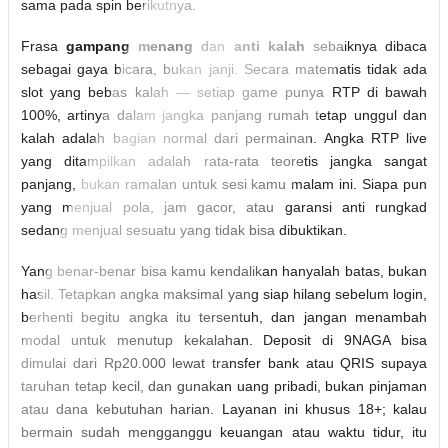
sama pada spin berikutnya.
Frasa
gampang menang
dan
anti kalah
sebaiknya dibaca
sebagai gaya bicara, bukan janji. Secara matematis tidak ada
slot yang bebas kalah — setiap game punya RTP di bawah
100%, artinya dalam jangka panjang rumah tetap unggul dan
kalah adalah bagian normal dari permainan. Angka RTP live
yang ditampilkan adalah rata-rata teoretis jangka sangat
panjang, bukan ramalan untuk sesi kamu malam ini. Siapa pun
yang menjual pola, jam gacor, atau garansi anti rungkad
sedang menjual sesuatu yang tidak bisa dibuktikan.
Yang benar-benar bisa kamu kendalikan hanyalah batas, bukan
hasil. Tetapkan angka maksimal yang siap hilang sebelum login,
berhenti begitu angka itu tersentuh, dan jangan menambah
modal untuk menutup kekalahan. Deposit di 9NAGA bisa
dimulai dari Rp20.000 lewat transfer bank atau QRIS supaya
taruhan tetap kecil, dan gunakan uang pribadi, bukan pinjaman
atau dana kebutuhan harian. Layanan ini khusus 18+; kalau
bermain sudah mengganggu keuangan atau waktu tidur, itu