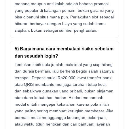
menang maupun anti kalah adalah bahasa promosi
yang populer di kalangan pemain, bukan garansi yang
bisa dipenuhi situs mana pun. Perlakukan slot sebagai
hiburan berbayar dengan biaya yang sudah kamu
siapkan, bukan sebagai sumber penghasilan.
5) Bagaimana cara membatasi risiko sebelum
dan sesudah login?
Tentukan lebih dulu jumlah maksimal yang siap hilang
dan durasi bermain, lalu berhenti begitu salah satunya
tercapai. Deposit mulai Rp20.000 lewat transfer bank
atau QRIS membantu menjaga taruhan tetap kecil,
dan sebaiknya gunakan uang pribadi, bukan pinjaman
atau dana kebutuhan harian. Hindari menambah
modal untuk mengejar kekalahan karena pola inilah
yang paling sering membuat kerugian membesar. Jika
bermain mulai mengganggu keuangan, pekerjaan,
atau waktu tidur, hentikan dan cari bantuan; layanan