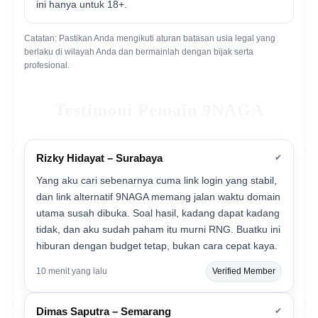
ini hanya untuk 18+.
Catatan: Pastikan Anda mengikuti aturan batasan usia legal yang
berlaku di wilayah Anda dan bermainlah dengan bijak serta
profesional.
Testimoni Pemain 9NAGA
Rizky Hidayat – Surabaya
✔
Yang aku cari sebenarnya cuma link login yang stabil,
dan link alternatif 9NAGA memang jalan waktu domain
utama susah dibuka. Soal hasil, kadang dapat kadang
tidak, dan aku sudah paham itu murni RNG. Buatku ini
hiburan dengan budget tetap, bukan cara cepat kaya.
10 menit yang lalu
Verified Member
Dimas Saputra – Semarang
✔