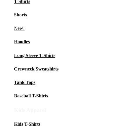
T-Shirts
Shorts
New!
Hoodies
Long Sleeve T-Shirts
Crewneck Sweatshirts
Tank Tops
Baseball T-Shirts
Kids Apparel
Kids T-Shirts