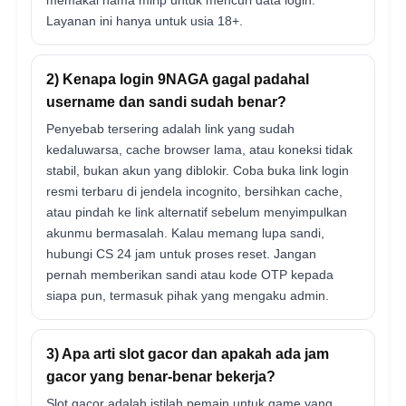
Layanan ini hanya untuk usia 18+.
2) Kenapa login 9NAGA gagal padahal
username dan sandi sudah benar?
Penyebab tersering adalah link yang sudah
kedaluwarsa, cache browser lama, atau koneksi tidak
stabil, bukan akun yang diblokir. Coba buka link login
resmi terbaru di jendela incognito, bersihkan cache,
atau pindah ke link alternatif sebelum menyimpulkan
akunmu bermasalah. Kalau memang lupa sandi,
hubungi CS 24 jam untuk proses reset. Jangan
pernah memberikan sandi atau kode OTP kepada
siapa pun, termasuk pihak yang mengaku admin.
3) Apa arti slot gacor dan apakah ada jam
gacor yang benar-benar bekerja?
Slot gacor adalah istilah pemain untuk game yang