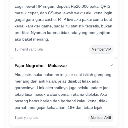
Login lewat HP ringan, deposit Rp20.000 pakai QRIS
masuk cepat, dan CS-nya jawab waktu aku kena login
gagal gara-gara cache. RTP live aku pakai cuma buat
kenal karakter game, sadar itu statistik teoretis, bukan
prediksi. Nyaman karena tidak ada yang menjanjikan
aku bakal menang.
15 menit yang lalu
Member VIP
Fajar Nugroho – Makassar
✔
Aku justru suka halaman ini jujur soal istilah gampang
menang dan anti kalah, jelas disebut tidak ada
garansinya. Link alternatifnya juga selalu update jadi
tetap bisa masuk walau domain utama diblokir. Aku
pasang batas harian dan berhenti kalau kena, tidak
pernah mengejar kekalahan. 18+ dan tetap bijak.
1 jam yang lalu
Member Aktif