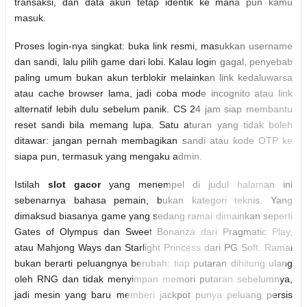
transaksi, dan data akun tetap identik ke mana pun kamu
masuk.
Proses login-nya singkat: buka link resmi, masukkan username
dan sandi, lalu pilih game dari lobi. Kalau login gagal, penyebab
paling umum bukan akun terblokir melainkan link kedaluwarsa
atau cache browser lama, jadi coba mode incognito atau link
alternatif lebih dulu sebelum panik. CS 24 jam siap membantu
reset sandi bila memang lupa. Satu aturan yang tidak boleh
ditawar: jangan pernah membagikan sandi atau kode OTP ke
siapa pun, termasuk yang mengaku admin.
Istilah
slot gacor
yang menempel di judul halaman ini
sebenarnya bahasa pemain, bukan kategori teknis. Yang
dimaksud biasanya game yang sedang ramai dimainkan seperti
Gates of Olympus dan Sweet Bonanza dari Pragmatic Play,
atau Mahjong Ways dan Starlight Princess dari PG Soft. Ramai
bukan berarti peluangnya berubah: tiap putaran dihitung ulang
oleh RNG dan tidak menyimpan memori putaran sebelumnya,
jadi mesin yang baru memberi jackpot punya peluang persis