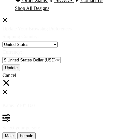
Order Status
9NAGA
Contact Us
Shop All Designs
Update Your Browsing Preferences
Shipping Country:
Currency:
Cancel
Katie:
5'10"
160
Select your person:
Male
Female