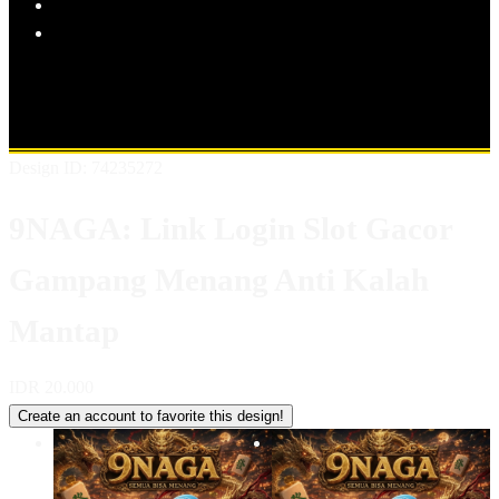
Explore Categories
Popular Products
Shop All Designs
9NAGA
LINK LOGIN 9NAGA
LINK
ALTERNATIF
DAFTAR 9NAGA
SLOT GACOR
RTP LIVE
MAIN BIJAK 18+
Design ID: 74235272
9NAGA: Link Login Slot Gacor
Gampang Menang Anti Kalah
Mantap
IDR 20.000
Create an account to favorite this design!