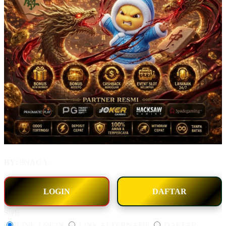
BY:
9NAGA.
LOGIN
DAFTAR
Style
LINK LOGIN
LINK ALTERNATIF
DAFTAR