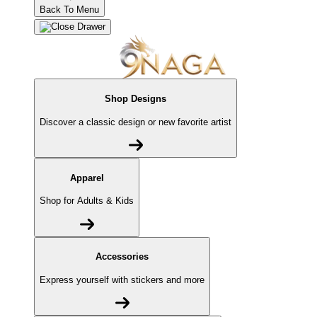
Back To Menu
Shop Designs
Discover a classic design or new favorite artist
Apparel
Shop for Adults & Kids
Accessories
Express yourself with stickers and more