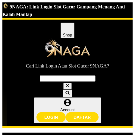
9NAGA: Link Login Slot Gacor Gampang Menang Anti
Kalah Mantap
Shop
Cari Link Login Atau Slot Gacor 9NAGA?
Account
LOGIN
DAFTAR