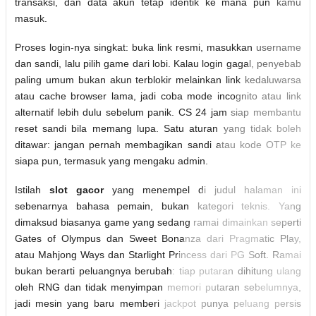
transaksi, dan data akun tetap identik ke mana pun kamu
masuk.
Proses login-nya singkat: buka link resmi, masukkan username
dan sandi, lalu pilih game dari lobi. Kalau login gagal, penyebab
paling umum bukan akun terblokir melainkan link kedaluwarsa
atau cache browser lama, jadi coba mode incognito atau link
alternatif lebih dulu sebelum panik. CS 24 jam siap membantu
reset sandi bila memang lupa. Satu aturan yang tidak boleh
ditawar: jangan pernah membagikan sandi atau kode OTP ke
siapa pun, termasuk yang mengaku admin.
Istilah
slot gacor
yang menempel di judul halaman ini
sebenarnya bahasa pemain, bukan kategori teknis. Yang
dimaksud biasanya game yang sedang ramai dimainkan seperti
Gates of Olympus dan Sweet Bonanza dari Pragmatic Play,
atau Mahjong Ways dan Starlight Princess dari PG Soft. Ramai
bukan berarti peluangnya berubah: tiap putaran dihitung ulang
oleh RNG dan tidak menyimpan memori putaran sebelumnya,
jadi mesin yang baru memberi jackpot punya peluang persis