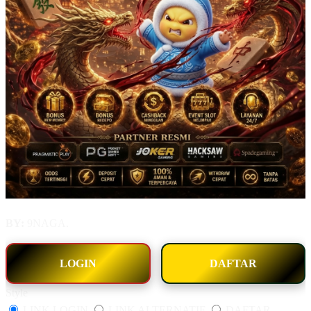
BY:
9NAGA.
LOGIN
DAFTAR
Style
LINK LOGIN
LINK ALTERNATIF
DAFTAR