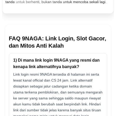
tanda untuk berhenti, bukan tanda untuk mencoba sekali lagi.
FAQ 9NAGA: Link Login, Slot Gacor,
dan Mitos Anti Kalah
1) Di mana link login 9NAGA yang resmi dan
kenapa link alternatifnya banyak?
Link login resmi 9NAGA tersedia di halaman ini serta
lewat kanal official dan CS 24 jam. Link alternatif
disiapkan sebagai jalur cadangan ketika domain
utama terkena pemblokiran, dan semuanya mengarah
ke server yang sama sehingga saldo maupun riwayat
akun kamu tidak berubah saat berpindah link. Hindari
link dari sumber tidak jelas karena banyak situs tiruan
memakai nama mirip untuk mencuri data login.