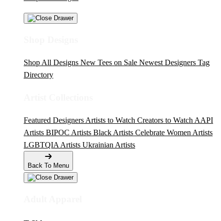
Shop Designs
Shop All Designs
New Tees on Sale
Newest Designers
Tag
Directory
Artist Collections
Featured Designers
Artists to Watch
Creators to Watch
AAPI
Artists
BIPOC Artists
Black Artists
Celebrate Women Artists
LGBTQIA Artists
Ukrainian Artists
Back To Menu
Adult Apparel