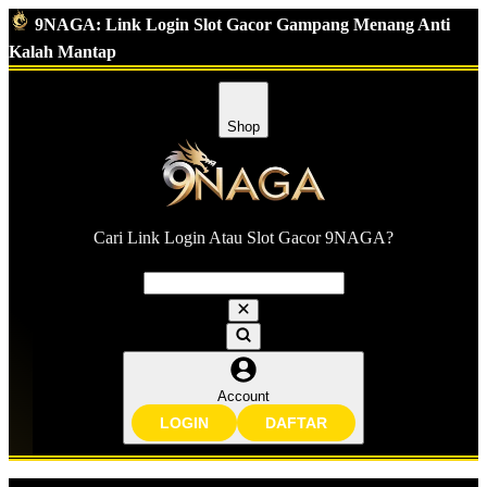
9NAGA: Link Login Slot Gacor Gampang Menang Anti
Kalah Mantap
Shop
Cari Link Login Atau Slot Gacor 9NAGA?
Account
LOGIN
DAFTAR