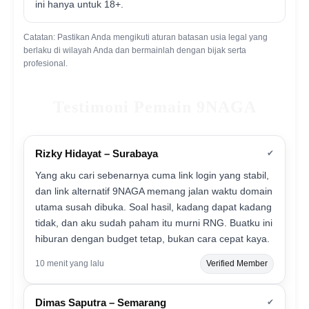
ini hanya untuk 18+.
Catatan: Pastikan Anda mengikuti aturan batasan usia legal yang
berlaku di wilayah Anda dan bermainlah dengan bijak serta
profesional.
Testimoni Pemain 9NAGA
Rizky Hidayat – Surabaya
✔
Yang aku cari sebenarnya cuma link login yang stabil,
dan link alternatif 9NAGA memang jalan waktu domain
utama susah dibuka. Soal hasil, kadang dapat kadang
tidak, dan aku sudah paham itu murni RNG. Buatku ini
hiburan dengan budget tetap, bukan cara cepat kaya.
10 menit yang lalu
Verified Member
Dimas Saputra – Semarang
✔