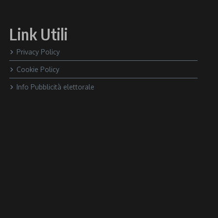
Link Utili
Privacy Policy
Cookie Policy
Info Pubblicità elettorale