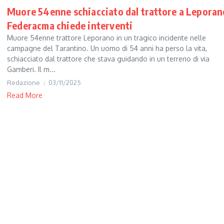
Muore 54enne schiacciato dal trattore a Leporan
Federacma chiede interventi
Muore 54enne trattore Leporano in un tragico incidente nelle
campagne del Tarantino. Un uomo di 54 anni ha perso la vita,
schiacciato dal trattore che stava guidando in un terreno di via
Gamberi. Il m...
Redazione
03/11/2025
Read More