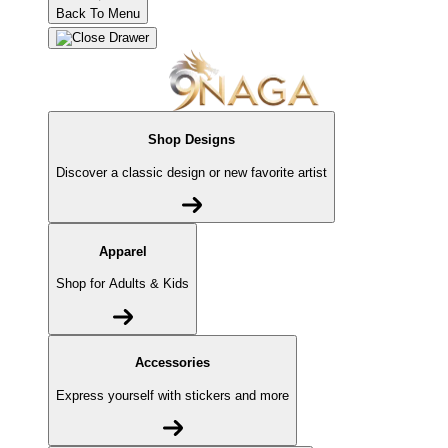
Back To Menu
Shop Designs
Discover a classic design or new favorite artist
Apparel
Shop for Adults & Kids
Accessories
Express yourself with stickers and more