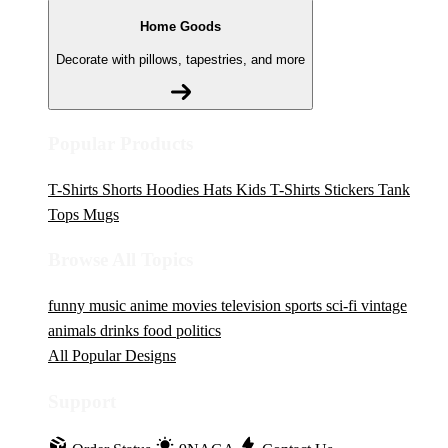
Home Goods
Decorate with pillows, tapestries, and more
Popular Products
T-Shirts
Shorts
Hoodies
Hats
Kids T-Shirts
Stickers
Tank
Tops
Mugs
Browse All Topics
funny
music
anime
movies
television
sports
sci-fi
vintage
animals
drinks
food
politics
All Popular Designs
Support