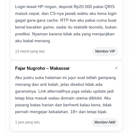
Login lewat HP ringan, deposit Rp20.000 pakai QRIS
masuk cepat, dan CS-nya jawab waktu aku kena login
gagal gara-gara cache. RTP live aku pakai cuma buat
kenal karakter game, sadar itu statistik teoretis, bukan
prediksi. Nyaman karena tidak ada yang menjanjikan
aku bakal menang.
15 menit yang lalu
Member VIP
Fajar Nugroho – Makassar
✔
Aku justru suka halaman ini jujur soal istilah gampang
menang dan anti kalah, jelas disebut tidak ada
garansinya. Link alternatifnya juga selalu update jadi
tetap bisa masuk walau domain utama diblokir. Aku
pasang batas harian dan berhenti kalau kena, tidak
pernah mengejar kekalahan. 18+ dan tetap bijak.
1 jam yang lalu
Member Aktif