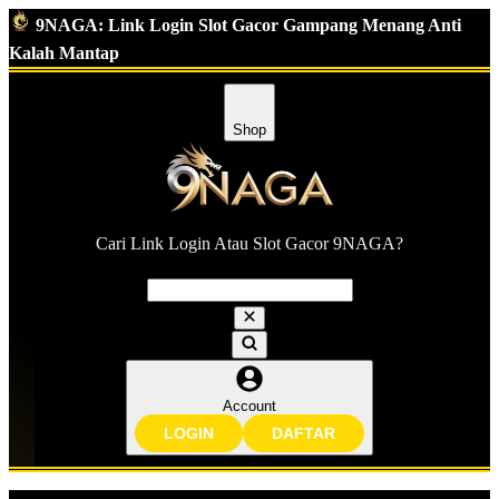
9NAGA: Link Login Slot Gacor Gampang Menang Anti
Kalah Mantap
Shop
Cari Link Login Atau Slot Gacor 9NAGA?
Account
LOGIN
DAFTAR