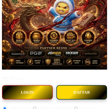
BY:
9NAGA.
LOGIN
DAFTAR
Style
LINK LOGIN
LINK ALTERNATIF
DAFTAR