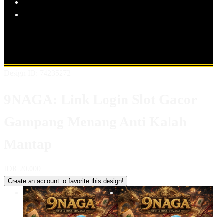
Explore Categories
Popular Products
Shop All Designs
9NAGA
LINK LOGIN 9NAGA
LINK
ALTERNATIF
DAFTAR 9NAGA
SLOT GACOR
RTP LIVE
MAIN BIJAK 18+
Design ID: 74235272
9NAGA: Link Login Slot Gacor
Gampang Menang Anti Kalah
Mantap
IDR 20.000
Create an account to favorite this design!