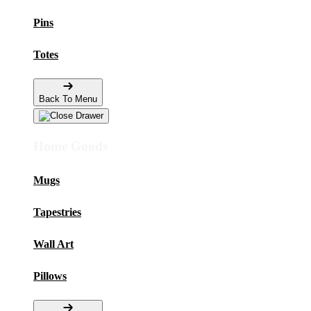
Pins
Totes
Back To Menu
Home Goods
Mugs
Tapestries
Wall Art
Pillows