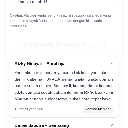
ini hanya untuk 18+.
Catatan: Pastikan Anda mengikuti aturan batasan usia legal yang
berlaku di wilayah Anda dan bermainlah dengan bijak serta
profesional.
Testimoni Pemain 9NAGA
Rizky Hidayat – Surabaya
✔
Yang aku cari sebenarnya cuma link login yang stabil,
dan link alternatif 9NAGA memang jalan waktu domain
utama susah dibuka. Soal hasil, kadang dapat kadang
tidak, dan aku sudah paham itu murni RNG. Buatku ini
hiburan dengan budget tetap, bukan cara cepat kaya.
10 menit yang lalu
Verified Member
Dimas Saputra – Semarang
✔