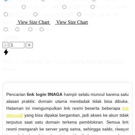
9NAGA
SLOT ONLINE
SLOT777
SLOT GACOR
RTP LIVE
CARA DEPOSIT
MAIN BIJAK 18+
Size
View Size Chart
View Size Chart
S
M
L
XL
Quantity
-
+
9NAGA: Link Login Slot Gacor Gampang Menang Anti Kalah
Mantap
Pencarian
link login 9NAGA
hampir selalu muncul karena satu
alasan praktis: domain utama mendadak tidak bisa dibuka.
Halaman ini mengumpulkan link resmi beserta beberapa
link
alternatif
yang bisa dipakai bergantian, jadi akses ke akun tidak
terputus saat satu domain terkena pemblokiran. Semua link
resmi mengarah ke server yang sama, sehingga saldo, riwayat