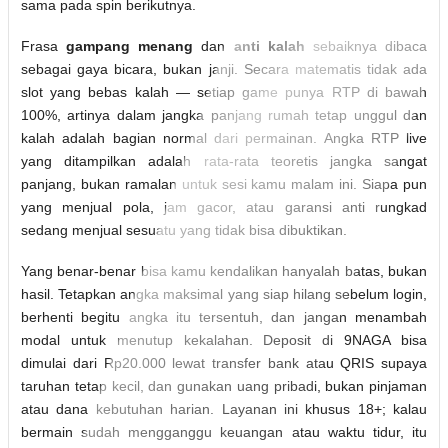
sama pada spin berikutnya.
Frasa
gampang menang
dan
anti kalah
sebaiknya dibaca
sebagai gaya bicara, bukan janji. Secara matematis tidak ada
slot yang bebas kalah — setiap game punya RTP di bawah
100%, artinya dalam jangka panjang rumah tetap unggul dan
kalah adalah bagian normal dari permainan. Angka RTP live
yang ditampilkan adalah rata-rata teoretis jangka sangat
panjang, bukan ramalan untuk sesi kamu malam ini. Siapa pun
yang menjual pola, jam gacor, atau garansi anti rungkad
sedang menjual sesuatu yang tidak bisa dibuktikan.
Yang benar-benar bisa kamu kendalikan hanyalah batas, bukan
hasil. Tetapkan angka maksimal yang siap hilang sebelum login,
berhenti begitu angka itu tersentuh, dan jangan menambah
modal untuk menutup kekalahan. Deposit di 9NAGA bisa
dimulai dari Rp20.000 lewat transfer bank atau QRIS supaya
taruhan tetap kecil, dan gunakan uang pribadi, bukan pinjaman
atau dana kebutuhan harian. Layanan ini khusus 18+; kalau
bermain sudah mengganggu keuangan atau waktu tidur, itu