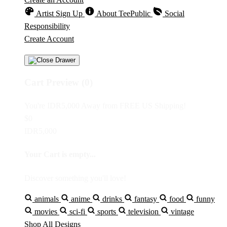
Artist Sign Up
About TeePublic
Social
Responsibility
Create Account
Cart Preview (0)
You're
IDR5,000
Away from
FREE US Shipping!
$0
IDR5,000
Your Cart is empty...
Discover something you'll love!
animals
anime
drinks
fantasy
food
funny
movies
sci-fi
sports
television
vintage
Shop All Designs