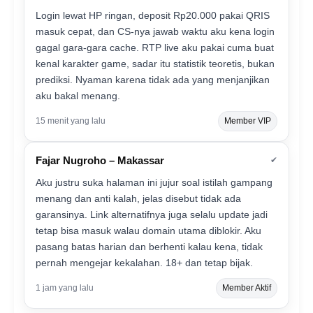
Login lewat HP ringan, deposit Rp20.000 pakai QRIS
masuk cepat, dan CS-nya jawab waktu aku kena login
gagal gara-gara cache. RTP live aku pakai cuma buat
kenal karakter game, sadar itu statistik teoretis, bukan
prediksi. Nyaman karena tidak ada yang menjanjikan
aku bakal menang.
15 menit yang lalu
Member VIP
Fajar Nugroho – Makassar
✔
Aku justru suka halaman ini jujur soal istilah gampang
menang dan anti kalah, jelas disebut tidak ada
garansinya. Link alternatifnya juga selalu update jadi
tetap bisa masuk walau domain utama diblokir. Aku
pasang batas harian dan berhenti kalau kena, tidak
pernah mengejar kekalahan. 18+ dan tetap bijak.
1 jam yang lalu
Member Aktif