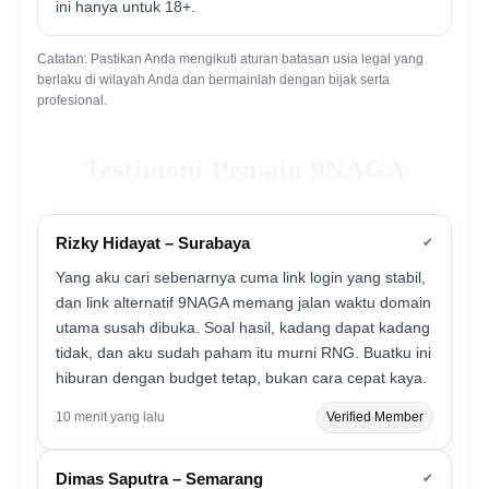
ini hanya untuk 18+.
Catatan: Pastikan Anda mengikuti aturan batasan usia legal yang
berlaku di wilayah Anda dan bermainlah dengan bijak serta
profesional.
Testimoni Pemain 9NAGA
Rizky Hidayat – Surabaya
✔
Yang aku cari sebenarnya cuma link login yang stabil,
dan link alternatif 9NAGA memang jalan waktu domain
utama susah dibuka. Soal hasil, kadang dapat kadang
tidak, dan aku sudah paham itu murni RNG. Buatku ini
hiburan dengan budget tetap, bukan cara cepat kaya.
10 menit yang lalu
Verified Member
Dimas Saputra – Semarang
✔