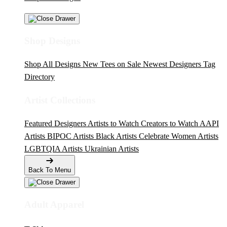
Shop Designs
Shop All Designs
New Tees on Sale
Newest Designers
Tag
Directory
Artist Collections
Featured Designers
Artists to Watch
Creators to Watch
AAPI
Artists
BIPOC Artists
Black Artists
Celebrate Women Artists
LGBTQIA Artists
Ukrainian Artists
Back To Menu
Adult Apparel