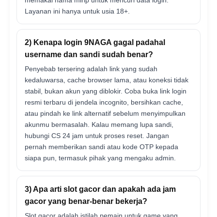
Layanan ini hanya untuk usia 18+.
2) Kenapa login 9NAGA gagal padahal
username dan sandi sudah benar?
Penyebab tersering adalah link yang sudah
kedaluwarsa, cache browser lama, atau koneksi tidak
stabil, bukan akun yang diblokir. Coba buka link login
resmi terbaru di jendela incognito, bersihkan cache,
atau pindah ke link alternatif sebelum menyimpulkan
akunmu bermasalah. Kalau memang lupa sandi,
hubungi CS 24 jam untuk proses reset. Jangan
pernah memberikan sandi atau kode OTP kepada
siapa pun, termasuk pihak yang mengaku admin.
3) Apa arti slot gacor dan apakah ada jam
gacor yang benar-benar bekerja?
Slot gacor adalah istilah pemain untuk game yang