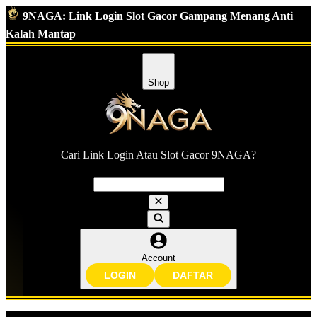
9NAGA: Link Login Slot Gacor Gampang Menang Anti
Kalah Mantap
Shop
Cari Link Login Atau Slot Gacor 9NAGA?
Account
LOGIN
DAFTAR