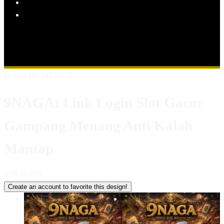
Explore Categories
Popular Products
Shop All Designs
9NAGA
LINK LOGIN 9NAGA
LINK
ALTERNATIF
DAFTAR 9NAGA
SLOT GACOR
RTP LIVE
MAIN BIJAK 18+
Design ID: 74235272
9NAGA: Link Login Slot Gacor
Gampang Menang Anti Kalah
Mantap
IDR 20.000
Create an account to favorite this design!