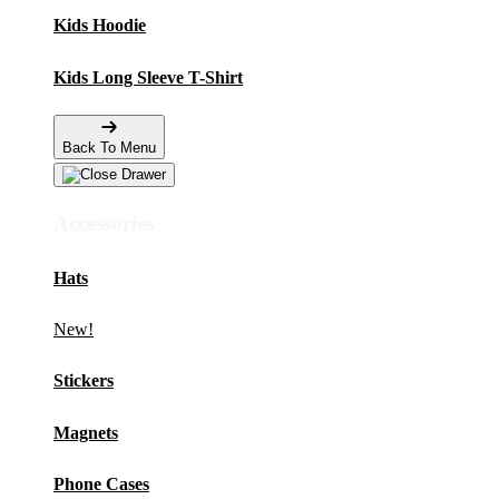
Kids Hoodie
Kids Long Sleeve T-Shirt
Back To Menu
Accessories
Hats
New!
Stickers
Magnets
Phone Cases